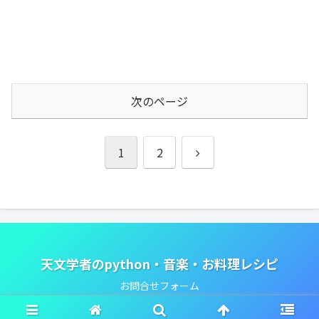
次のページ
次
1
2
へ
天文学者のpython・音楽・お料理レシピ
お問合せフォーム
© 2020 天文学者のpython・音楽・お料理レシピ.