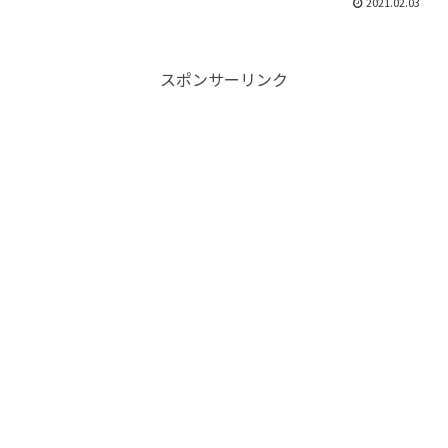
2021.02.03
スポンサーリンク