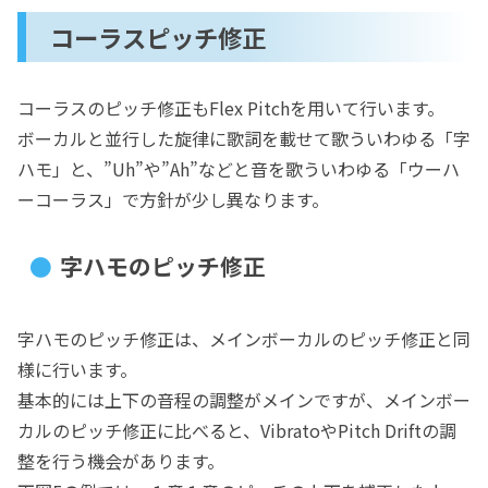
コーラスピッチ修正
コーラスのピッチ修正もFlex Pitchを用いて行います。
ボーカルと並行した旋律に歌詞を載せて歌ういわゆる「字
ハモ」と、”Uh”や”Ah”などと音を歌ういわゆる「ウーハ
ーコーラス」で方針が少し異なります。
字ハモのピッチ修正
字ハモのピッチ修正は、メインボーカルのピッチ修正と同
様に行います。
基本的には上下の音程の調整がメインですが、メインボー
カルのピッチ修正に比べると、VibratoやPitch Driftの調
整を行う機会があります。