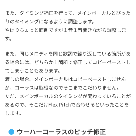
また、タイミング補正を行って、メインボーカルとぴった
りのタイミングになるように調整します。
やはりちょっと面倒ですが１音１音聞きながら調整しま
す。
また、同じメロディを同じ歌詞で繰り返している箇所があ
る場合には、どちらか１箇所で修正してコピーペーストし
てしまうこともあります。
渡しの場合、メインボーカルはコピーペーストしません
が、コーラスは脇役なのでそこまでこだわりません。
ただ、メインボーカルのタイミングが変わっていることが
あるので、そこだけFlex Pitchで合わせるといったことを
します。
ウーハーコーラスのピッチ修正