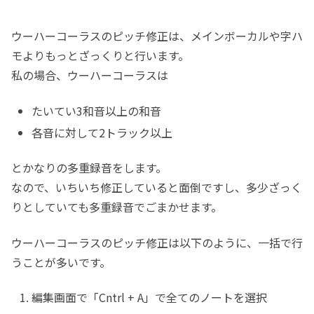
ウーハーコーラスのピッチ修正は、メインボーカルや字ハ
モよりもっとざっくりと行います。
私の場合、ウーハーコーラスは
たいてい3和音以上の和音
各音に対して2トラック以上
とかなりの多重録音をします。
なので、いちいち修正していると面倒ですし、多少ざっく
りとしていても多重録音でごまかせます。
ウーハーコーラスのピッチ修正は以下のように、一括で行
うことが多いです。
編集画面で「Cntrl + A」で全てのノートを選択