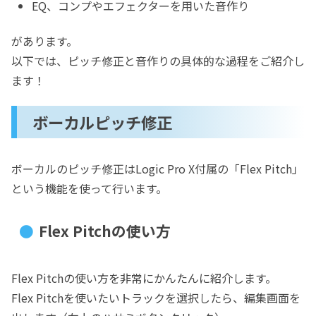
EQ、コンプやエフェクターを用いた音作り
があります。
以下では、ピッチ修正と音作りの具体的な過程をご紹介し
ます！
ボーカルピッチ修正
ボーカルのピッチ修正はLogic Pro X付属の「Flex Pitch」
という機能を使って行います。
Flex Pitchの使い方
Flex Pitchの使い方を非常にかんたんに紹介します。
Flex Pitchを使いたいトラックを選択したら、編集画面を