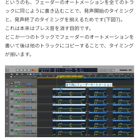
というのも、フェーダーのオートメーションを全てのトラ
ックに同じように書き込むことで、発声開始のタイミング
と、発声終了のタイミングを揃えるためです(下図7)。
これは本来はブレス音を消す目的です。
どこか一つのトラックでフェーダーのオートメーションを
書いて後は他のトラックにコピーすることで、タイミング
が揃います。