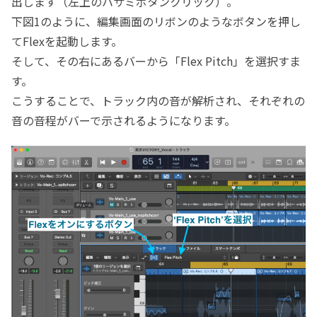
出します（左上のハサミボタンクリック）。
下図1のように、編集画面のリボンのようなボタンを押し
てFlexを起動します。
そして、その右にあるバーから「Flex Pitch」を選択すま
す。
こうすることで、トラック内の音が解析され、それぞれの
音の音程がバーで示されるようになります。