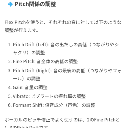
Pitch関係の調整
Flex Pitchを使うと、それぞれの音に対して以下のような
調整が行えます。
Pitch Drift (Left): 音の出だしの高低（つながりやシ
ャクリ）の調整
Fine Pitch: 音全体の高低の調整
Pitch Drift (Right): 音の最後の高低（つながりやフォ
ール）の調整
Gain: 音量の調整
Vibrato: ビブラートの振れ幅の調整
Formant Shift: 倍音成分（声色）の調整
ボーカルのピッチ修正でよく使うのは、2のFine Pitchと
1, 3のPitch Driftです。