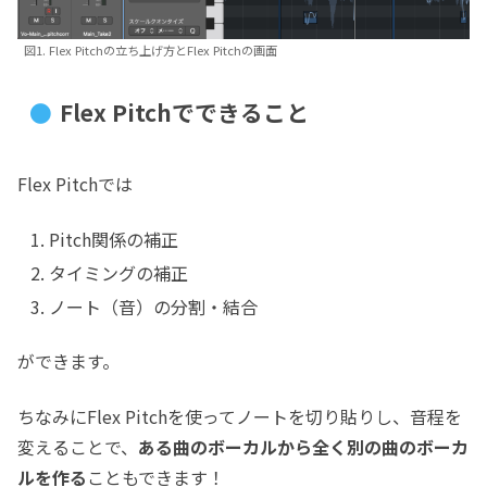
図1. Flex Pitchの立ち上げ方とFlex Pitchの画面
Flex Pitchでできること
Flex Pitchでは
Pitch関係の補正
タイミングの補正
ノート（音）の分割・結合
ができます。
ちなみにFlex Pitchを使ってノートを切り貼りし、音程を
変えることで、
ある曲のボーカルから全く別の曲のボーカ
ルを作る
こともできます！