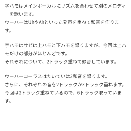
字ハモはメインボーカルにリズムを合わせて別のメロディ
ーを歌います。
ウーハーはUhやAhといった発声を重ねて和音を作りま
す。
字ハモはサビは上ハモと下ハモを録りますが、今回は上ハ
モだけの部分がほとんどです。
それぞれについて、2トラック重ねて録音しています。
ウーハーコーラスはたいていは3和音を録ります。
さらに、それぞれの音を2トラックか3トラック重ねます。
今回は2トラック重ねているので、6トラック取っていま
す。