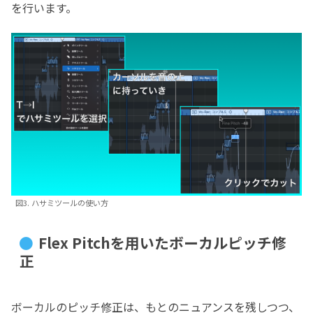
を行います。
図3. ハサミツールの使い方
Flex Pitchを用いたボーカルピッチ修
正
ボーカルのピッチ修正は、もとのニュアンスを残しつつ、