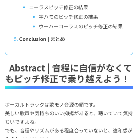
コーラスピッチ修正の結果
字ハモのピッチ修正の結果
ウーハーコーラスのピッチ修正の結果
Conclusion | まとめ
Abstract | 音程に自信がなくて
もピッチ修正で乗り越えよう！
ボーカルトラックは歌モノ音源の顔です。
美しい歌声や気持ちのいい抑揚があると、聴いていて気持
ちいですよね。
でも、音程やリズムがある程度合っていないと、違和感が