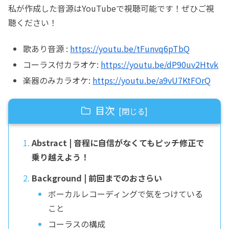
私が作成した音源はYouTubeで視聴可能です！ぜひご視
聴ください！
歌あり音源 :
https://youtu.be/tFunvq6pTbQ
コーラス付カラオケ:
https://youtu.be/dP90uv2Htvk
楽器のみカラオケ:
https://youtu.be/a9vU7KtFOrQ
目次
Abstract | 音程に自信がなくてもピッチ修正で
乗り越えよう！
Background | 前回までのおさらい
ボーカルレコーディングで気をつけている
こと
コーラスの構成