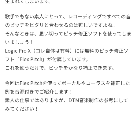
生まれてしまいます。
歌手でもない素人にとって、レコーディングですべての音
のピッチをピタリと合わせるのは難しいですよね。
そんなときは、思い切ってピッチ修正ソフトを使ってしま
いましょう！
Logic Pro X（コレ自体は有料）には無料のピッチ修正ソ
フト「Flex Pitch」が付属しています。
これを使うだけで、ピッチをかなり補正できます。
今回はFlex Pitchを使ってボーカルやコーラスを補正した
例を音源付きでご紹介します！
素人の仕事ではありますが、DTM音楽制作の参考にして
みてください！