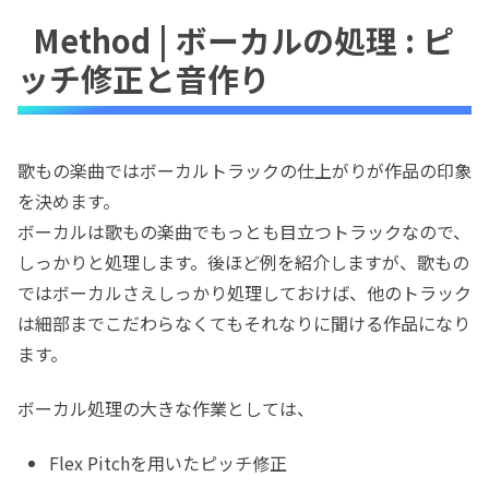
Method | ボーカルの処理 : ピ
ッチ修正と音作り
歌もの楽曲ではボーカルトラックの仕上がりが作品の印象
を決めます。
ボーカルは歌もの楽曲でもっとも目立つトラックなので、
しっかりと処理します。後ほど例を紹介しますが、歌もの
ではボーカルさえしっかり処理しておけば、他のトラック
は細部までこだわらなくてもそれなりに聞ける作品になり
ます。
ボーカル処理の大きな作業としては、
Flex Pitchを用いたピッチ修正