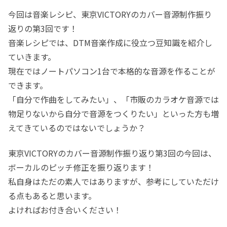
今回は音楽レシピ、東京VICTORYのカバー音源制作振り
返りの第3回です！
音楽レシピでは、DTM音楽作成に役立つ豆知識を紹介し
ていきます。
現在ではノートパソコン1台で本格的な音源を作ることが
できます。
「自分で作曲をしてみたい」、「市販のカラオケ音源では
物足りないから自分で音源をつくりたい」といった方も増
えてきているのではないでしょうか？
東京VICTORYのカバー音源制作振り返り第3回の今回は、
ボーカルのピッチ修正を振り返ります！
私自身はただの素人ではありますが、参考にしていただけ
る点もあると思います。
よければお付き合いください！