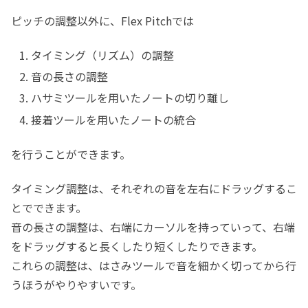
ピッチの調整以外に、Flex Pitchでは
タイミング（リズム）の調整
音の長さの調整
ハサミツールを用いたノートの切り離し
接着ツールを用いたノートの統合
を行うことができます。
タイミング調整は、それぞれの音を左右にドラッグするこ
とでできます。
音の長さの調整は、右端にカーソルを持っていって、右端
をドラッグすると長くしたり短くしたりできます。
これらの調整は、はさみツールで音を細かく切ってから行
うほうがやりやすいです。