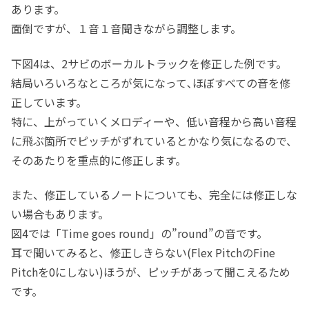
あります。
面倒ですが、１音１音聞きながら調整します。
下図4は、2サビのボーカルトラックを修正した例です。
結局いろいろなところが気になって､ほぼすべての音を修
正しています。
特に、上がっていくメロディーや、低い音程から高い音程
に飛ぶ箇所でピッチがずれているとかなり気になるので、
そのあたりを重点的に修正します。
また、修正しているノートについても、完全には修正しな
い場合もあります。
図4では「Time goes round」の”round”の音です。
耳で聞いてみると、修正しきらない(Flex PitchのFine
Pitchを0にしない)ほうが、ピッチがあって聞こえるため
です。