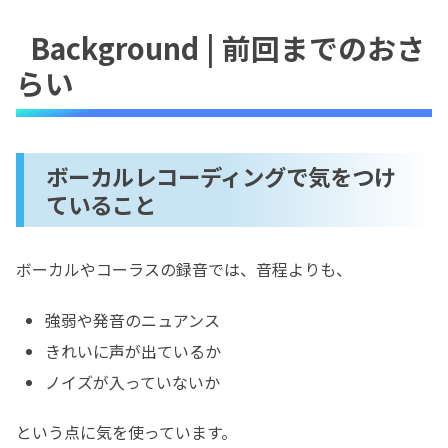
Background | 前回までのおさ
らい
ボーカルレコーディングで気をつけ
ていること
ボーカルやコーラスの録音では、音程よりも、
強弱や発音のニュアンス
きれいに声が出ているか
ノイズが入っていないか
という点に気を使っています。