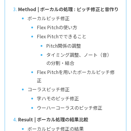
Method | ボーカルの処理 : ピッチ修正と音作り
ボーカルピッチ修正
Flex Pitchの使い方
Flex Pitchでできること
Pitch関係の調整
タイミング調整、ノート（音）
の分割・結合
Flex Pitchを用いたボーカルピッチ修
正
コーラスピッチ修正
字ハモのピッチ修正
ウーハーコーラスのピッチ修正
Result | ボーカル処理の結果比較
ボーカルピッチ修正の結果