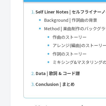
Self Liner Notes | セルフライナ
Background | 作詞曲の背景
Method | 楽曲制作のバック
作曲のストーリー
アレンジ(編曲)のストーリ
作詞のストーリー
ミキシング&マスタリング
Data | 歌詞 & コード譜
Conclusion | まとめ