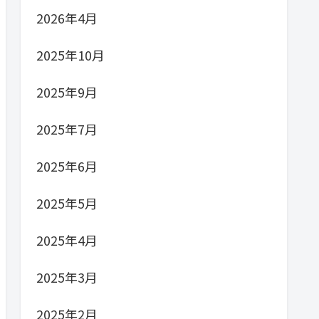
2026年4月
2025年10月
2025年9月
2025年7月
2025年6月
2025年5月
2025年4月
2025年3月
2025年2月