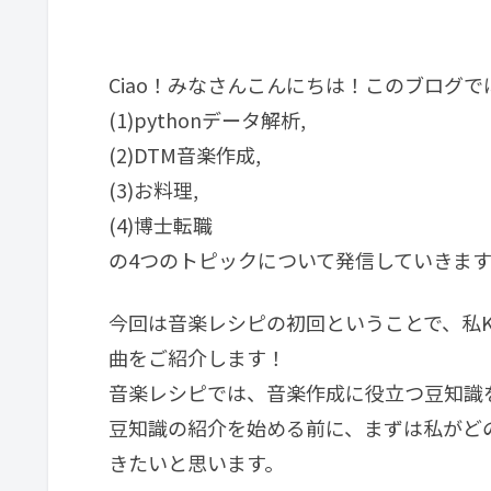
Ciao！みなさんこんにちは！このブログで
(1)pythonデータ解析,
(2)DTM音楽作成,
(3)お料理,
(4)博士転職
の4つのトピックについて発信していきます
今回は音楽レシピの初回ということで、私Kaik
曲をご紹介します！
音楽レシピでは、音楽作成に役立つ豆知識
豆知識の紹介を始める前に、まずは私がど
きたいと思います。