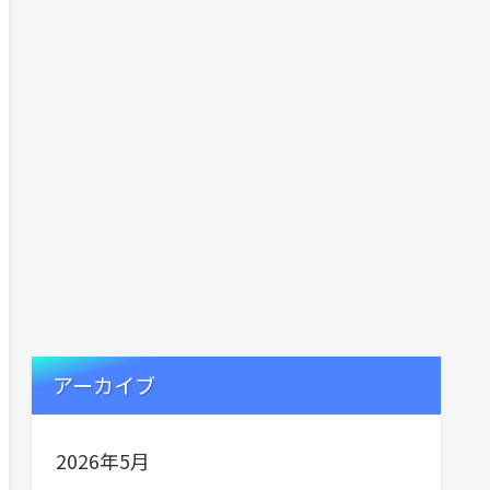
アーカイブ
2026年5月