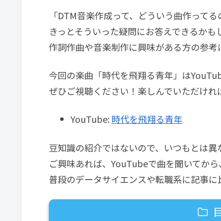
「DTM音楽作成って、どういう曲作って
きっとそういった疑問にお答えできるかも
作詞作曲や音楽制作に興味がある方の参考
今回の楽曲「時代を飛翔る青年」はYouTu
ぜひご視聴ください！楽しんでいただけれ
YouTube:
時代を飛翔る青年
豆知識の紹介ではないので、いつもとは異
ご興味あれば、YouTubeで曲を聞いてか
普段のデータサイエンスや転職系に記事に