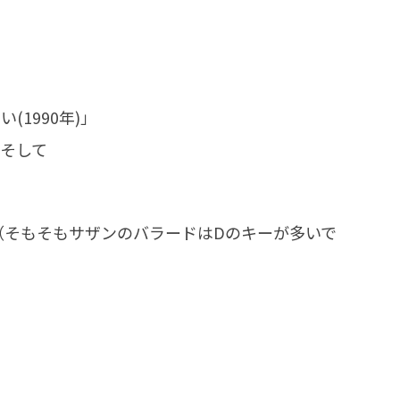
1990年)」
」そして
（そもそもサザンのバラードはDのキーが多いで