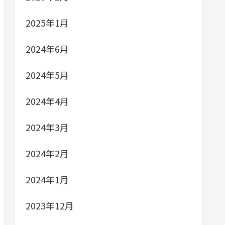
2025年1月
2024年6月
2024年5月
2024年4月
2024年3月
2024年2月
2024年1月
2023年12月