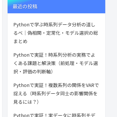
最近の投稿
Pythonで学ぶ時系列データ分析の道し
るべ｜偽相関・定常化・モデル選択の総
まとめ
Pythonで実証！時系列分析の実務でよ
くある課題と解決策（前処理・モデル選
択・評価の判断軸）
Pythonで実証！複数系列の関係をVARで
捉える（時系列データ同士の影響関係を
見るには？）
Pythonで実証！実データに時系列モデ