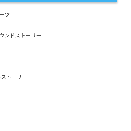
ーノーツ
グラウンドストーリー
ー
のストーリー