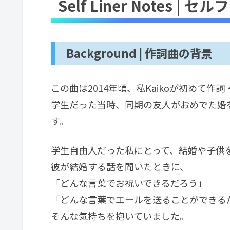
Self Liner Notes |
Background | 作詞曲の背景
この曲は2014年頃、私Kaikoが初めて
学生だった当時、同期の友人がおめでた婚
す。
学生自由人だった私にとって、結婚や子供
彼が結婚する話を聞いたときに、
「どんな言葉でお祝いできるだろう」
「どんな言葉でエールを送ることができる
そんな気持ちを抱いていました。