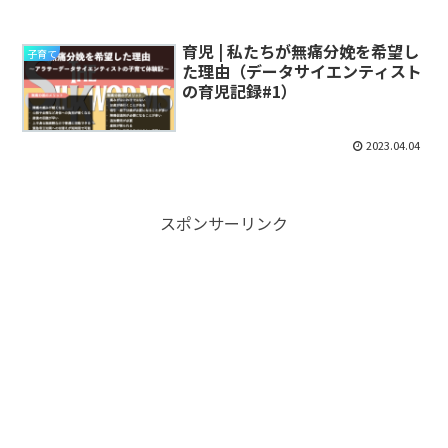
育児 | 私たちが無痛分娩を希望し
子育て
た理由（データサイエンティスト
の育児記録#1）
2023.04.04
スポンサーリンク