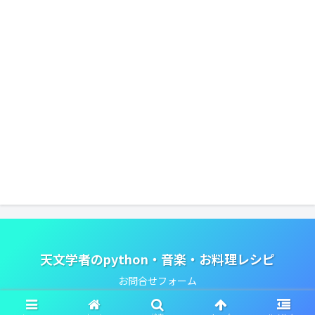
天文学者のpython・音楽・お料理レシピ
お問合せフォーム
© 2020 天文学者のpython・音楽・お料理レシピ.