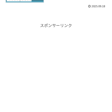
2025.09.18
スポンサーリンク