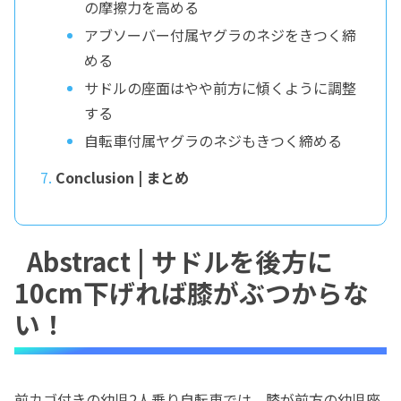
の摩擦力を高める
アブソーバー付属ヤグラのネジをきつく締
める
サドルの座面はやや前方に傾くように調整
する
自転車付属ヤグラのネジもきつく締める
Conclusion | まとめ
Abstract | サドルを後方に
10cm下げれば膝がぶつからな
い！
前カゴ付きの幼児2人乗り自転車では、膝が前方の幼児座