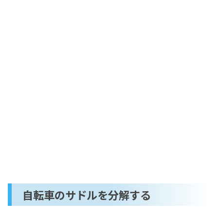
自転車のサドルを分解する