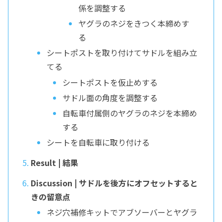
係を調整する
ヤグラのネジをきつく本締めす
る
シートポストを取り付けてサドルを組み立
てる
シートポストを仮止めする
サドル面の角度を調整する
自転車付属側のヤグラのネジを本締め
する
シートを自転車に取り付ける
Result | 結果
Discussion | サドルを後方にオフセットすると
きの留意点
ネジ穴補修キットでアブソーバーとヤグラ