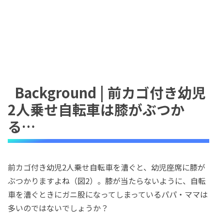
Background | 前カゴ付き幼児
2人乗せ自転車は膝がぶつか
る…
前カゴ付き幼児2人乗せ自転車を漕ぐと、幼児座席に膝が
ぶつかりますよね（図2）。膝が当たらないように、自転
車を漕ぐときにガニ股になってしまっているパパ・ママは
多いのではないでしょうか？