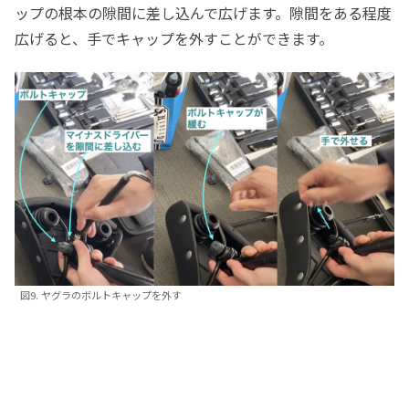
ップの根本の隙間に差し込んで広げます。隙間をある程度
広げると、手でキャップを外すことができます。
図9. ヤグラのボルトキャップを外す