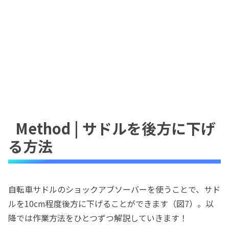
Method | サドルを後方に下げ
る方法
自転車サドルのショックアブソーバーを使うことで、サド
ルを10cm程度後方に下げることができます（図7）。以
降では作業方法をひとつずつ解説していきます！