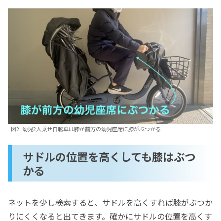
図2. 幼児2人乗せ自転車は膝が前方の幼児座席に膝がぶつかる
サドルの位置を高くしても膝はぶつ
かる
ネットを少し検索すると、サドルを高くすれば膝がぶつか
りにくくなると出てきます。確かにサドルの位置を高くす