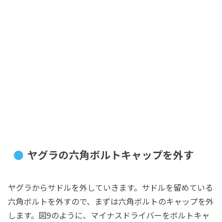
ヤグラの六角ボルトキャップを外す
ヤグラからサドルを外していきます。サドルを留めている
六角ボルトを外すので、まずは六角ボルトのキャップを外
します。図9のように、マイナスドライバーをボルトキャ