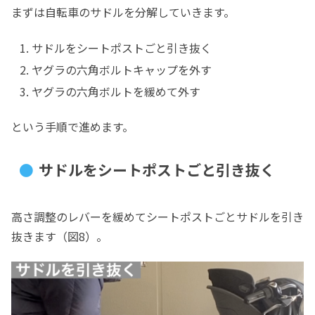
まずは自転車のサドルを分解していきます。
サドルをシートポストごと引き抜く
ヤグラの六角ボルトキャップを外す
ヤグラの六角ボルトを緩めて外す
という手順で進めます。
サドルをシートポストごと引き抜く
高さ調整のレバーを緩めてシートポストごとサドルを引き
抜きます（図8）。