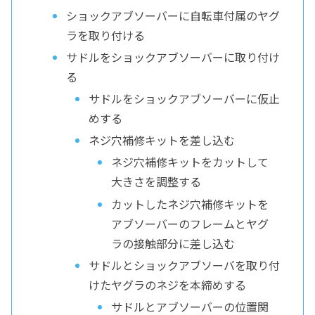
ショックアブソーバーに自転車付属のヤグ
ラを取り付ける
サドルをショックアブソーバーに取り付け
る
サドルをショックアブソーバーに仮止
めする
ネジ穴補修キットを差し込む
ネジ穴補修キットをカットして
大きさを調整する
カットしたネジ穴補修キットを
アブソーバーのフレームとヤグ
ラの接触部分に差し込む
サドルとショックアブソーバを取り付
けたヤグラのネジを本締めする
サドルとアブソーバーの位置関