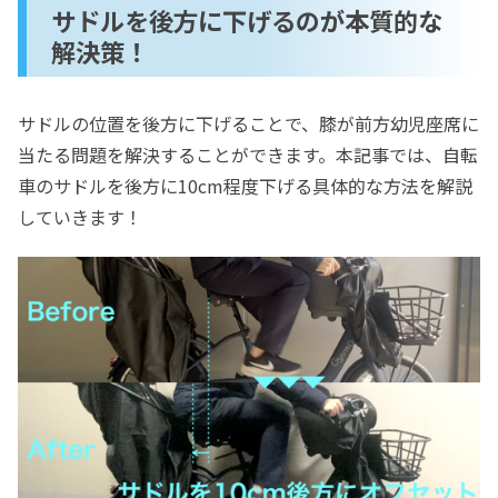
サドルを後方に下げるのが本質的な
解決策！
サドルの位置を後方に下げることで、膝が前方幼児座席に
当たる問題を解決することができます。本記事では、自転
車のサドルを後方に10cm程度下げる具体的な方法を解説
していきます！