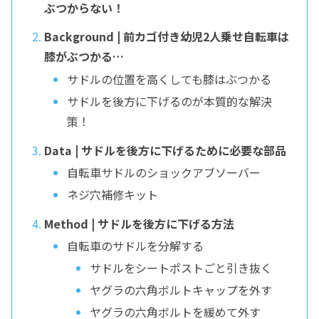
ぶつからない！
Background | 前カゴ付き幼児2人乗せ自転車は
膝がぶつかる…
サドルの位置を高くしても膝はぶつかる
サドルを後方に下げるのが本質的な解決
策！
Data | サドルを後方に下げるために必要な部品
自転車サドルのショックアブソーバー
ネジ穴補修キット
Method | サドルを後方に下げる方法
自転車のサドルを分解する
サドルをシートポストごと引き抜く
ヤグラの六角ボルトキャップを外す
ヤグラの六角ボルトを緩めて外す