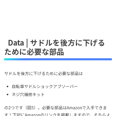
Data | サドルを後方に下げる
ために必要な部品
サドルを後方に下げるために必要な部品は
自転車サドルショックアブソーバー
ネジ穴補修キット
の2つです（図5）。必要な部品はAmazonで入手できま
す！下記にAmazonのリンクを掲載しますので、そちらよ