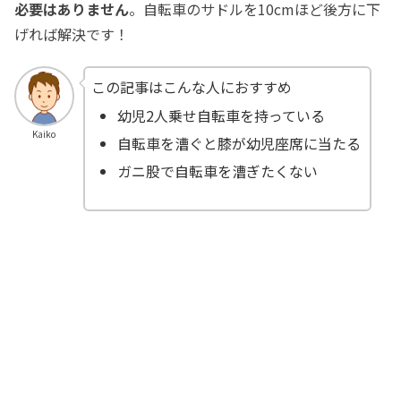
必要はありません
。自転車のサドルを10cmほど後方に下
げれば解決です！
この記事はこんな人におすすめ
幼児2人乗せ自転車を持っている
Kaiko
自転車を漕ぐと膝が幼児座席に当たる
ガニ股で自転車を漕ぎたくない