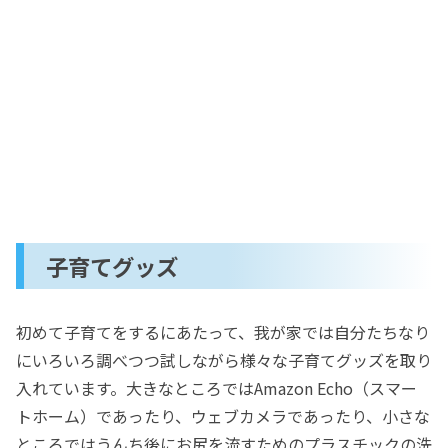
子育てグッズ
初めて子育てをするにあたって、我が家では自分たちなり
にいろいろ調べつつ試しながら様々な子育てグッズを取り
入れています。大きなところではAmazon Echo（スマー
トホーム）であったり、ウェブカメラであったり、小さな
ところではうんち後にお尻を流すためのプラスチックの洗