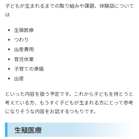
子どもが生まれるまでの取り組みや課題、体験談について
は
生殖医療
つわり
出産費用
育児休業
子育ての準備
出産
といった内容を扱う予定です。これから子どもを持とうと
考えている方、もうすぐ子どもが生まれる方にとって参考
になりそうな内容をお話するつもりです。
生殖医療