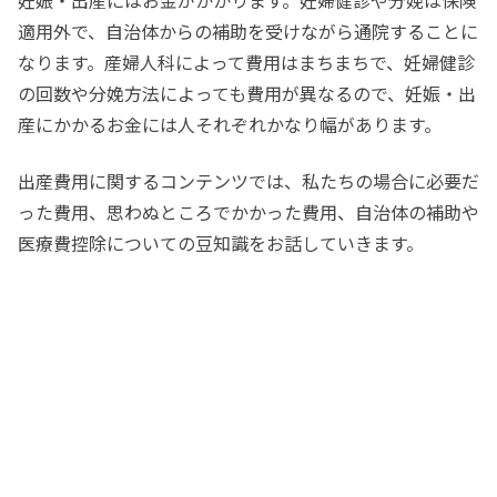
妊娠・出産にはお金がかかります。妊婦健診や分娩は保険
適用外で、自治体からの補助を受けながら通院することに
なります。産婦人科によって費用はまちまちで、妊婦健診
の回数や分娩方法によっても費用が異なるので、妊娠・出
産にかかるお金には人それぞれかなり幅があります。
出産費用に関するコンテンツでは、私たちの場合に必要だ
った費用、思わぬところでかかった費用、自治体の補助や
医療費控除についての豆知識をお話していきます。