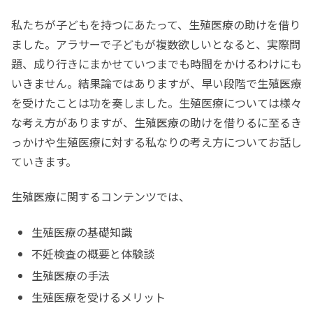
私たちが子どもを持つにあたって、生殖医療の助けを借り
ました。アラサーで子どもが複数欲しいとなると、実際問
題、成り行きにまかせていつまでも時間をかけるわけにも
いきません。結果論ではありますが、早い段階で生殖医療
を受けたことは功を奏しました。生殖医療については様々
な考え方がありますが、生殖医療の助けを借りるに至るき
っかけや生殖医療に対する私なりの考え方についてお話し
ていきます。
生殖医療に関するコンテンツでは、
生殖医療の基礎知識
不妊検査の概要と体験談
生殖医療の手法
生殖医療を受けるメリット