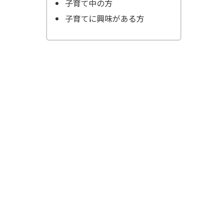
子育て中の方
子育てに興味がある方