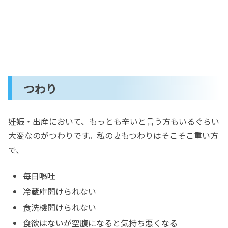
つわり
妊娠・出産において、もっとも辛いと言う方もいるぐらい
大変なのがつわりです。私の妻もつわりはそこそこ重い方
で、
毎日嘔吐
冷蔵庫開けられない
食洗機開けられない
食欲はないが空腹になると気持ち悪くなる