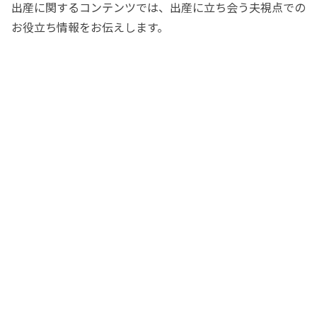
出産に関するコンテンツでは、出産に立ち会う夫視点での
お役立ち情報をお伝えします。