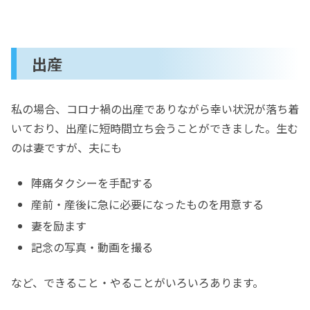
出産
私の場合、コロナ禍の出産でありながら幸い状況が落ち着
いており、出産に短時間立ち会うことができました。生む
のは妻ですが、夫にも
陣痛タクシーを手配する
産前・産後に急に必要になったものを用意する
妻を励ます
記念の写真・動画を撮る
など、できること・やることがいろいろあります。