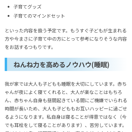
子育てグッズ
子育てのマインドセット
といった内容を扱う予定です。もうすぐ子どもが生まれる
方や今まさに子育て中の方にとって参考になりそうな内容
をお話するつもりです。
ねんね力を高めるノウハウ(睡眠)
我が家では大人も子どもも睡眠を大切にしています。赤ち
ゃんが夜によく寝てくれると、大人が楽なことはもちろ
ん、赤ちゃん自身も昼間起きている間にご機嫌でいられる
時間が長いため、大人も子どももお互いハッピーに過ごせ
るようになります。私自身は寝ることが得意ではなく（今
でも耳栓をして寝ることがあります）、苦労しています。