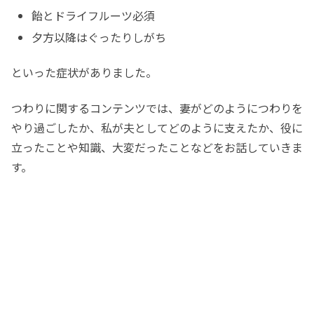
飴とドライフルーツ必須
夕方以降はぐったりしがち
といった症状がありました。
つわりに関するコンテンツでは、妻がどのようにつわりを
やり過ごしたか、私が夫としてどのように支えたか、役に
立ったことや知識、大変だったことなどをお話していきま
す。