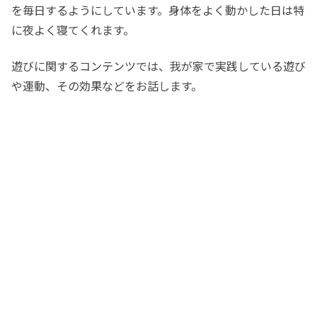
を毎日するようにしています。身体をよく動かした日は特
に夜よく寝てくれます。
遊びに関するコンテンツでは、我が家で実践している遊び
や運動、その効果などをお話します。