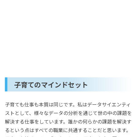
子育てのマインドセット
子育ても仕事も本質は同じです。私はデータサイエンティ
ストとして、様々なデータの分析を通じて世の中の課題を
解決する仕事をしています。誰かの何らかの課題を解決す
るという点はすべての職業に共通することだと思います。