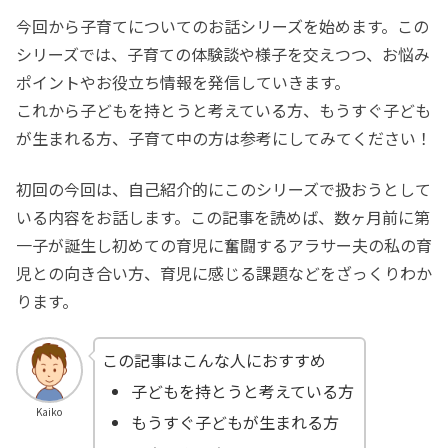
今回から子育てについてのお話シリーズを始めます。この
シリーズでは、子育ての体験談や様子を交えつつ、お悩み
ポイントやお役立ち情報を発信していきます。
これから子どもを持とうと考えている方、もうすぐ子ども
が生まれる方、子育て中の方は参考にしてみてください！
初回の今回は、自己紹介的にこのシリーズで扱おうとして
いる内容をお話します。この記事を読めば、数ヶ月前に第
一子が誕生し初めての育児に奮闘するアラサー夫の私の育
児との向き合い方、育児に感じる課題などをざっくりわか
ります。
この記事はこんな人におすすめ
子どもを持とうと考えている方
Kaiko
もうすぐ子どもが生まれる方