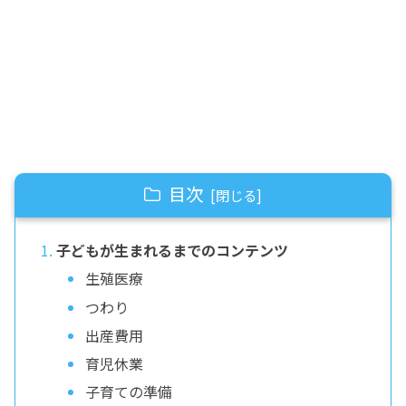
目次
子どもが生まれるまでのコンテンツ
生殖医療
つわり
出産費用
育児休業
子育ての準備