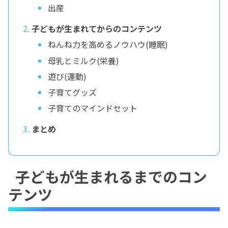
出産
子どもが生まれてからのコンテンツ
ねんね力を高めるノウハウ(睡眠)
母乳とミルク(栄養)
遊び(運動)
子育てグッズ
子育てのマインドセット
まとめ
子どもが生まれるまでのコン
テンツ