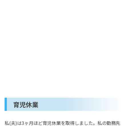
育児休業
私(夫)は3ヶ月ほど育児休業を取得しました。私の勤務先