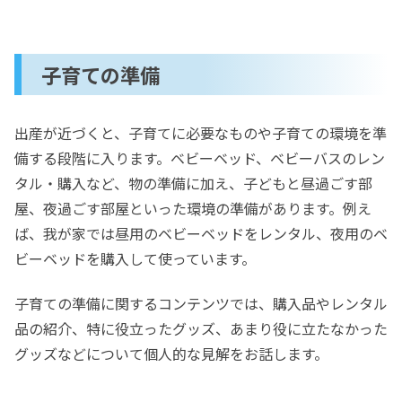
子育ての準備
出産が近づくと、子育てに必要なものや子育ての環境を準
備する段階に入ります。ベビーベッド、ベビーバスのレン
タル・購入など、物の準備に加え、子どもと昼過ごす部
屋、夜過ごす部屋といった環境の準備があります。例え
ば、我が家では昼用のベビーベッドをレンタル、夜用のベ
ビーベッドを購入して使っています。
子育ての準備に関するコンテンツでは、購入品やレンタル
品の紹介、特に役立ったグッズ、あまり役に立たなかった
グッズなどについて個人的な見解をお話します。