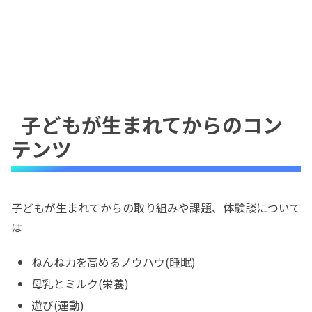
子どもが生まれてからのコン
テンツ
子どもが生まれてからの取り組みや課題、体験談について
は
ねんね力を高めるノウハウ(睡眠)
母乳とミルク(栄養)
遊び(運動)