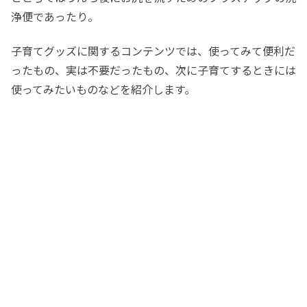
浄便であったり。
子育てグッズに関するコンテンツでは、使ってみて便利だ
ったもの、実は不要だったもの、次に子育てするときには
使ってみたいものなどを紹介します。