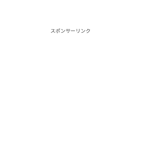
スポンサーリンク