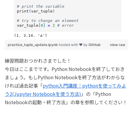
practice_tuple_update.ipynb
hosted with ❤ by
GitHub
view raw
練習問題おつかれさまでした！
今日はここまでです。Python Notebookを終了しておき
ましょう。もしPython Notebookを終了方法がわからな
ければ過去記事「
python入門講座｜pythonを使ってみよ
う2(Jupyter Notebookを使う方法)
」の「Python
Notebookの起動・終了方法」の章を参照してください！