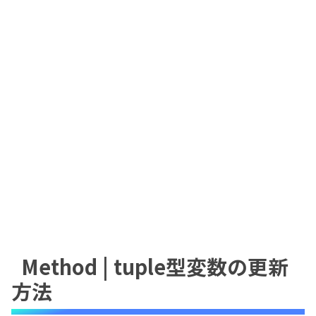
Method | tuple型変数の更新
方法