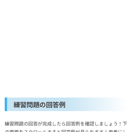
練習問題の回答例
練習問題の回答が完成したら回答例を確認しましょう！下
の画面をスクロールすると回答例が見られます！参考にし