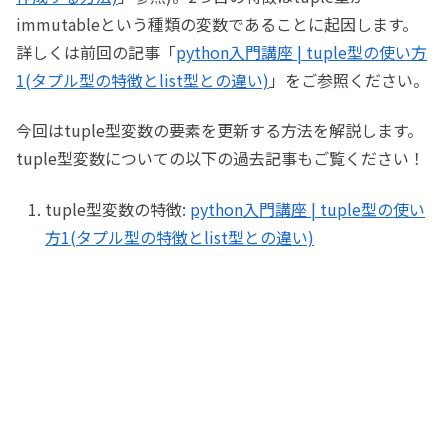
immutableという種類の変数であることに起因します。
詳しくは前回の記事「
python入門講座 | tuple型の使い方
1(タプル型の特徴とlist型との違い)
」をご参照ください。
今回はtuple型変数の要素を更新する方法を解説します。
tuple型変数についての以下の過去記事もご覧ください！
tuple型変数の特徴:
python入門講座 | tuple型の使い
方1(タプル型の特徴とlist型との違い)