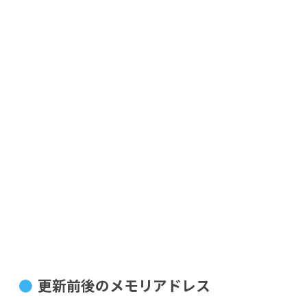
更新前後のメモリアドレス