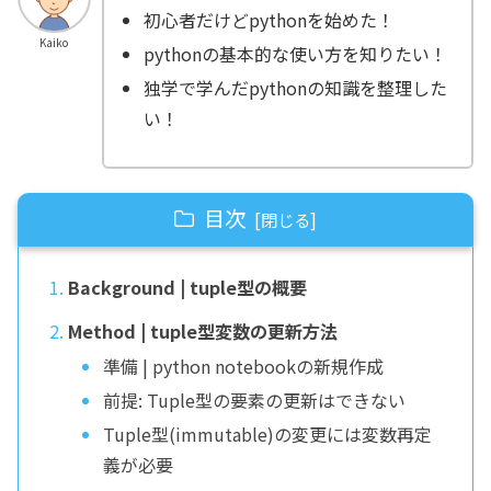
初心者だけどpythonを始めた！
Kaiko
pythonの基本的な使い方を知りたい！
独学で学んだpythonの知識を整理した
い！
目次
Background | tuple型の概要
Method | tuple型変数の更新方法
準備 | python notebookの新規作成
前提: Tuple型の要素の更新はできない
Tuple型(immutable)の変更には変数再定
義が必要