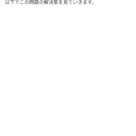
以下でこの問題の解決策を見ていきます。