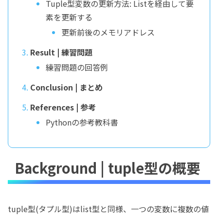
Tuple型変数の更新方法: Listを経由して要
素を更新する
更新前後のメモリアドレス
Result | 練習問題
練習問題の回答例
Conclusion | まとめ
References | 参考
Pythonの参考教科書
Background | tuple型の概要
tuple型(タプル型)はlist型と同様、一つの変数に複数の値