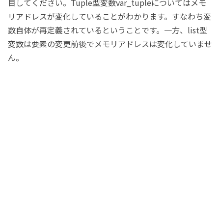
目してください。Tuple型変数var_tupleについてはメモ
リアドレスが変化していることがわかります。すなわち変
数自体が再定義されているということです。一方、list型
変数は要素の変更前後でメモリアドレスは変化していませ
ん。