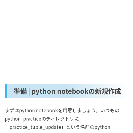
準備 | python notebookの新規作成
まずはpython notebookを用意しましょう。いつもの
python_practiceのディレクトリに
「practice_tuple_update」という名前のpython