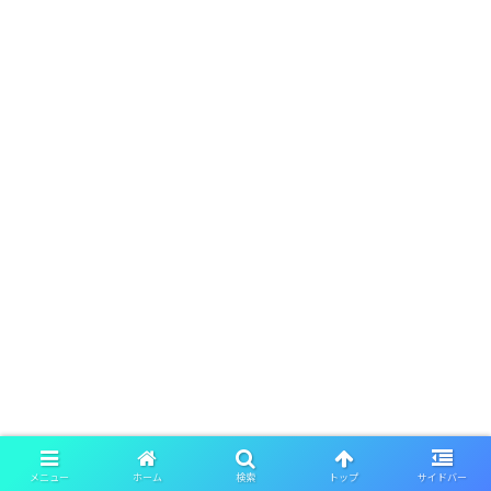
メニュー
ホーム
検索
トップ
サイドバー