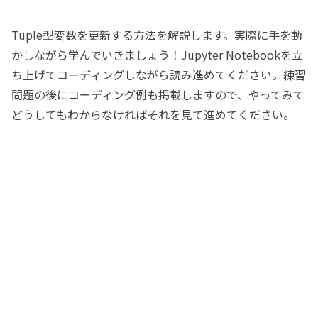
Tuple型変数を更新する方法を解説します。実際に手を動
かしながら学んでいきましょう！Jupyter Notebookを立
ち上げてコーディングしながら読み進めてください。練習
問題の後にコーディング例も掲載しますので、やってみて
どうしてもわからなければそれを見て進めてください。