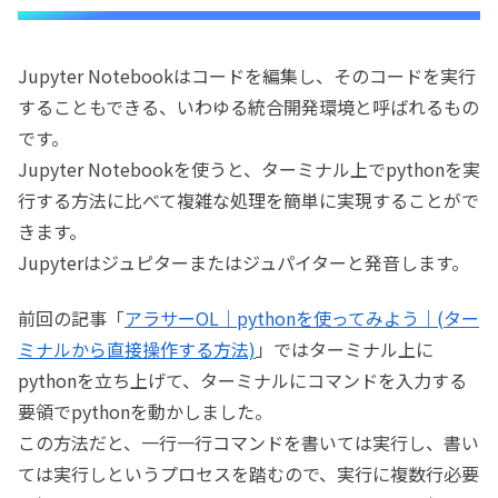
Jupyter Notebookはコードを編集し、そのコードを実行
することもできる、いわゆる統合開発環境と呼ばれるもの
です。
Jupyter Notebookを使うと、ターミナル上でpythonを実
行する方法に比べて複雑な処理を簡単に実現することがで
きます。
Jupyterはジュピターまたはジュパイターと発音します。
前回の記事「
アラサーOL｜pythonを使ってみよう｜(ター
ミナルから直接操作する方法)
」ではターミナル上に
pythonを立ち上げて、ターミナルにコマンドを入力する
要領でpythonを動かしました。
この方法だと、一行一行コマンドを書いては実行し、書い
ては実行しというプロセスを踏むので、実行に複数行必要