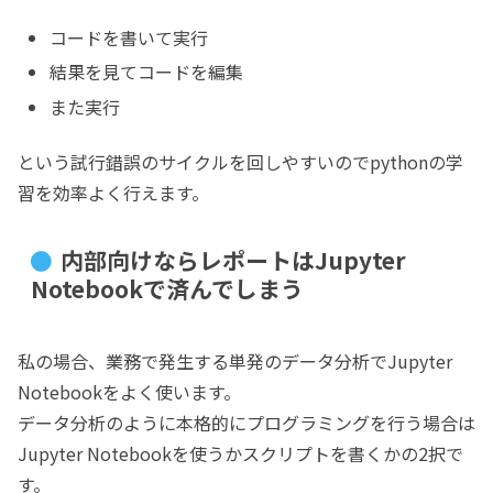
コードを書いて実行
結果を見てコードを編集
また実行
という試行錯誤のサイクルを回しやすいのでpythonの学
習を効率よく行えます。
内部向けならレポートはJupyter
Notebookで済んでしまう
私の場合、業務で発生する単発のデータ分析でJupyter
Notebookをよく使います。
データ分析のように本格的にプログラミングを行う場合は
Jupyter Notebookを使うかスクリプトを書くかの2択で
す。