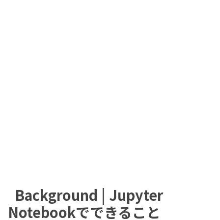
Background | Jupyter
Notebookでできること