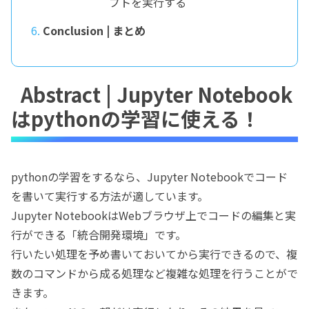
プトを実行する
Conclusion | まとめ
Abstract | Jupyter Notebook
はpythonの学習に使える！
pythonの学習をするなら、Jupyter Notebookでコード
を書いて実行する方法が適しています。
Jupyter NotebookはWebブラウザ上でコードの編集と実
行ができる「統合開発環境」です。
行いたい処理を予め書いておいてから実行できるので、複
数のコマンドから成る処理など複雑な処理を行うことがで
きます。