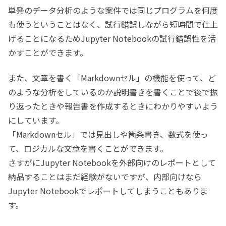
単発のデータ分析のような案件では同じプログラムを何度
も使うということはなく、試行錯誤しながら短時間で仕上
げることになるためJupyter Notebookの試行錯誤性を活
かすことができます。
また、文章を書く「Markdownセル」の機能を使って、ど
のような分析をしているのか説明書きを書くことで後で振
り返ったときや報告書を作成するときにわかりやすいよう
にしています。
「Markdownセル」では見出しや箇条書き、数式を使っ
て、ロジカルな文章を書くことができます。
さすがにJupyter Notebookを外部向けのレポートとして
納品することはまだ経験がないですが、内部向けなら
Jupyter Notebookでレポートしてしまうこともありま
す。