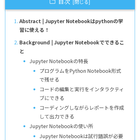
目次
Abstract | Jupyter Notebookはpythonの学
習に使える！
Background | Jupyter Notebookでできるこ
と
Jupyter Notebookの特長
プログラムをPython Notebook形式
で残せる
コードの編集と実行をインタラクティ
ブにできる
コーディングしながらレポートを作成
して出力できる
Jupyter Notebookの使い所
Jupyter Notebookは試行錯誤が必要