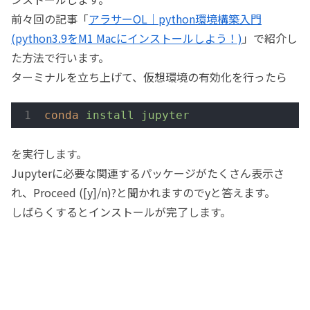
前々回の記事「
アラサーOL｜python環境構築入門
(python3.9をM1 Macにインストールしよう！)
」で紹介し
た方法で行います。
ターミナルを立ち上げて、仮想環境の有効化を行ったら
conda
install jupyter
を実行します。
Jupyterに必要な関連するパッケージがたくさん表示さ
れ、Proceed ([y]/n)?と聞かれますのでyと答えます。
しばらくするとインストールが完了します。