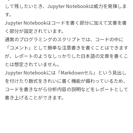
して残したいとき、Jupyter Notebookは威力を発揮しま
す。
Jupyter Notebookはコードを書く部分に加えて文書を書
く部分が設定されています。
通常のプログラミングのスクリプトでは、コードの中に
「コメント」として簡単な注意書きを書くことはできます
が、レポートのようなしっかりした日本語の文章を書くこ
とは想定されていません。
Jupyter Notebookには「Markdownセル」という見出し
を付けたり数式をきれいに書く機能が備わっているため、
コードを書きながら分析内容の説明などをレポートとして
書き上げることができます。