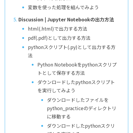
変数を使った処理を組んでみよう
Discussion | Jupyter Notebookの出力方法
html(.html)で出力する方法
pdf(.pdf)として出力する方法
pythonスクリプト(.py)として出力する方
法
Python Notebookをpythonスクリプ
トとして保存する方法
ダウンロードしたpythonスクリプト
を実行してみよう
ダウンロードしたファイルを
python_practiceのディレクトリ
に移動する
ダウンロードしたpythonスクリ