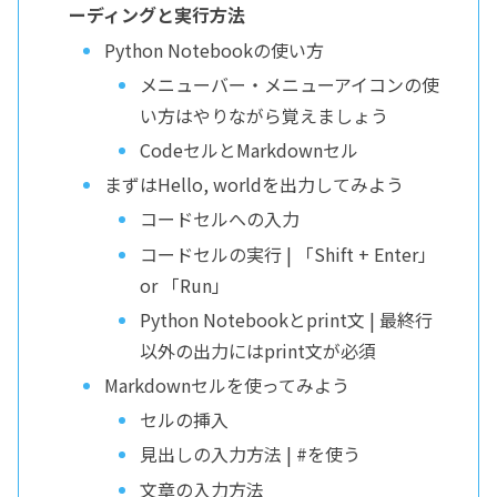
ーディングと実行方法
Python Notebookの使い方
メニューバー・メニューアイコンの使
い方はやりながら覚えましょう
CodeセルとMarkdownセル
まずはHello, worldを出力してみよう
コードセルへの入力
コードセルの実行 | 「Shift + Enter」
or 「Run」
Python Notebookとprint文 | 最終行
以外の出力にはprint文が必須
Markdownセルを使ってみよう
セルの挿入
見出しの入力方法 | #を使う
文章の入力方法