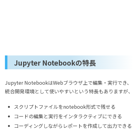
Jupyter Notebookの特長
Jupyter NotebookはWebブラウザ上で編集・実行でき、
統合開発環境として使いやすいという特長もありますが、
スクリプトファイルをnotebook形式で残せる
コードの編集と実行をインタラクティブにできる
コーディングしながらレポートを作成して出力できる