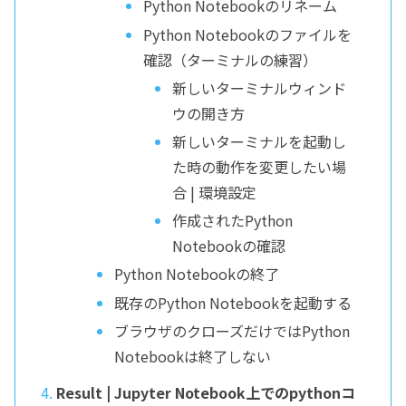
Python Notebookのリネーム
Python Notebookのファイルを
確認（ターミナルの練習）
新しいターミナルウィンド
ウの開き方
新しいターミナルを起動し
た時の動作を変更したい場
合 | 環境設定
作成されたPython
Notebookの確認
Python Notebookの終了
既存のPython Notebookを起動する
ブラウザのクローズだけではPython
Notebookは終了しない
Result | Jupyter Notebook上でのpythonコ