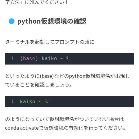
了方法」に進んでください！
python仮想環境の確認
ターミナルを起動してプロンプトの頭に
(
base
) kaiko ~ %
といったように(base)などのpython仮想環境名が出現し
ていることを確認しましょう。
kaiko
~ %
のようになっていて仮想環境名がついていない場合は
conda activateで仮想環境の有効化を行ってください。