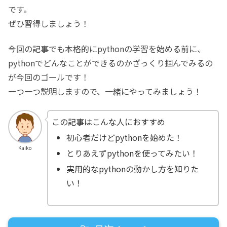
です。
ぜひ習得しましょう！
今回の記事でも本格的にpythonの学習を始める前に、
pythonでどんなことができるのかざっくり掴んでみるの
が今回のゴールです！
一つ一つ説明しますので、一緒にやってみましょう！
この記事はこんな人におすすめ
初心者だけどpythonを始めた！
Kaiko
とりあえずpythonを使ってみたい！
実用的なpythonの動かし方を知りた
い！