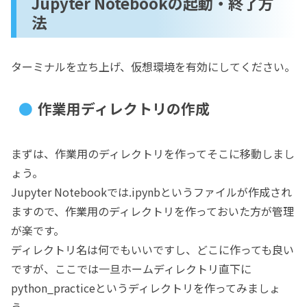
Jupyter Notebookの起動・終了方
法
ターミナルを立ち上げ、仮想環境を有効にしてください。
作業用ディレクトリの作成
まずは、作業用のディレクトリを作ってそこに移動しまし
ょう。
Jupyter Notebookでは.ipynbというファイルが作成され
ますので、作業用のディレクトリを作っておいた方が管理
が楽です。
ディレクトリ名は何でもいいですし、どこに作っても良い
ですが、ここでは一旦ホームディレクトリ直下に
python_practiceというディレクトリを作ってみましょ