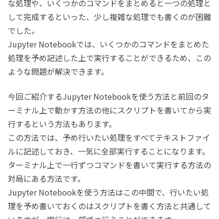
な処理や、いくつかのコマンドをまとめると一つの処理と
して完成するといった、少し複雑な処理でも書くのが困難
でした。
Jupyter Notebookでは、いくつかのコマンドをまとめた
処理を予め記述した上で実行することができるため、この
ような問題が解決できます。
今回ご紹介するJupyter Notebookを使う方法と前回のタ
ーミナル上で動かす方法の他にスクリプトを書いてから実
行するという方法もあります。
この方法では、予め行いたい処理をすべてテキストファイ
ルに記述しておき、一気に全部実行することになります。
ターミナル上で一行ずつコマンドを書いて実行する方法の
対局にある方法です。
Jupyter Notebookを使う方法はこの中間で、行いたい処
理を予め書いておくのはスクリプトを書く方法と共通して