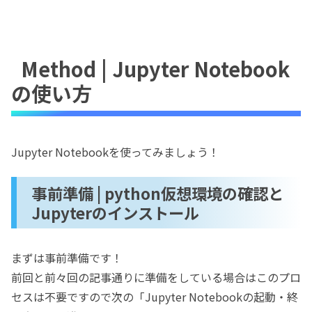
Method | Jupyter Notebook
の使い方
Jupyter Notebookを使ってみましょう！
事前準備 | python仮想環境の確認と
Jupyterのインストール
まずは事前準備です！
前回と前々回の記事通りに準備をしている場合はこのプロ
セスは不要ですので次の「Jupyter Notebookの起動・終