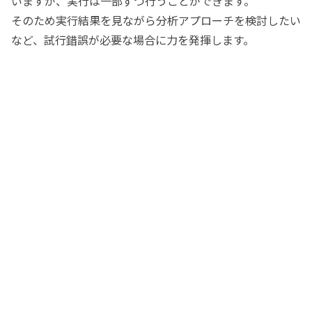
いますが、実行は一部ずつ行うことができます。
そのため実行結果を見ながら分析アプローチを検討したい
など、試行錯誤が必要な場合に力を発揮します。