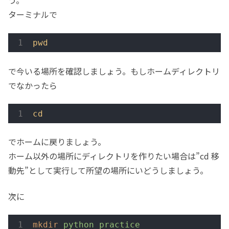
う。
ターミナルで
pwd
で今いる場所を確認しましょう。もしホームディレクトリ
でなかったら
cd
でホームに戻りましょう。
ホーム以外の場所にディレクトリを作りたい場合は”cd 移
動先”として実行して所望の場所にいどうしましょう。
次に
mkdir
python_practice