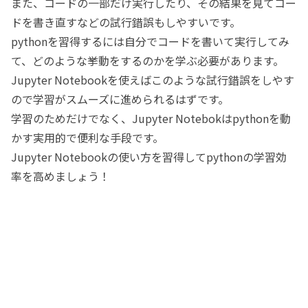
また、コードの一部だけ実行したり、その結果を見てコー
ドを書き直すなどの試行錯誤もしやすいです。
pythonを習得するには自分でコードを書いて実行してみ
て、どのような挙動をするのかを学ぶ必要があります。
Jupyter Notebookを使えばこのような試行錯誤をしやす
ので学習がスムーズに進められるはずです。
学習のためだけでなく、Jupyter Notebokはpythonを動
かす実用的で便利な手段です。
Jupyter Notebookの使い方を習得してpythonの学習効
率を高めましょう！