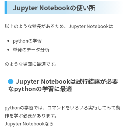
Jupyter Notebookの使い所
以上のような特長があるため、Jupyter Notebookは
pythonの学習
単発のデータ分析
のような場面に最適です。
Jupyter Notebookは試行錯誤が必要
なpythonの学習に最適
pythonの学習では、コマンドをいろいろ実行してみて動
作を学ぶ必要があります。
Jupyter Notebookなら