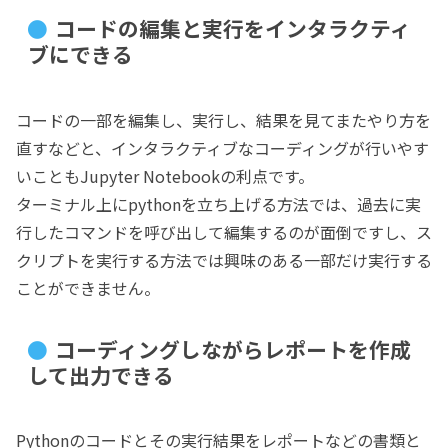
コードの編集と実行をインタラクティ
ブにできる
コードの一部を編集し、実行し、結果を見てまたやり方を
直すなどと、インタラクティブなコーディングが行いやす
いこともJupyter Notebookの利点です。
ターミナル上にpythonを立ち上げる方法では、過去に実
行したコマンドを呼び出して編集するのが面倒ですし、ス
クリプトを実行する方法では興味のある一部だけ実行する
ことができません。
コーディングしながらレポートを作成
して出力できる
Pythonのコードとその実行結果をレポートなどの書類と