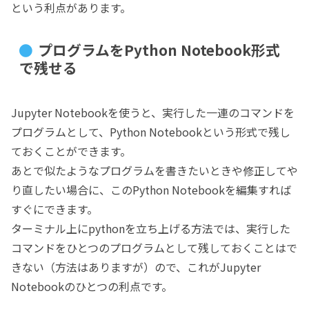
という利点があります。
プログラムをPython Notebook形式
で残せる
Jupyter Notebookを使うと、実行した一連のコマンドを
プログラムとして、Python Notebookという形式で残し
ておくことができます。
あとで似たようなプログラムを書きたいときや修正してや
り直したい場合に、このPython Notebookを編集すれば
すぐにできます。
ターミナル上にpythonを立ち上げる方法では、実行した
コマンドをひとつのプログラムとして残しておくことはで
きない（方法はありますが）ので、これがJupyter
Notebookのひとつの利点です。