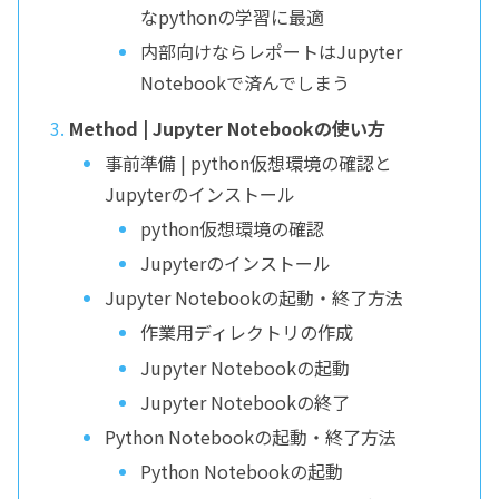
なpythonの学習に最適
内部向けならレポートはJupyter
Notebookで済んでしまう
Method | Jupyter Notebookの使い方
事前準備 | python仮想環境の確認と
Jupyterのインストール
python仮想環境の確認
Jupyterのインストール
Jupyter Notebookの起動・終了方法
作業用ディレクトリの作成
Jupyter Notebookの起動
Jupyter Notebookの終了
Python Notebookの起動・終了方法
Python Notebookの起動