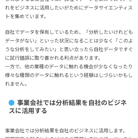
れをビジネスに活用したいがためにデータサイエンティス
トを集めています。
自社でデータを保有しているため、「分析したいけれども
データがない」といった状況になることは少なく「このよ
うな分析をしてみたい」と思い立ったら自社データですぐ
に試行錯誤に取り書かれる利点があります。
一方で、他の業種のデータに触れる機会が少なくなったり
様々な種類のデータに触れるという経験はしづらいかもし
れません。
事業会社では分析結果を自社のビジネ
スに活用する
事業会社では分析結果を自社のビジネスに活用します。