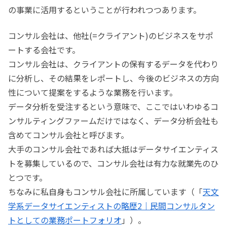
の事業に活用するということが行われつつあります。
コンサル会社は、他社(=クライアント)のビジネスをサポ
ートする会社です。
コンサル会社は、クライアントの保有するデータを代わり
に分析し、その結果をレポートし、今後のビジネスの方向
性について提案をするような業務を行います。
データ分析を受注するという意味で、ここではいわゆるコ
ンサルティングファームだけではなく、データ分析会社も
含めてコンサル会社と呼びます。
大手のコンサル会社であれば大抵はデータサイエンティス
トを募集しているので、コンサル会社は有力な就業先のひ
とつです。
ちなみに私自身もコンサル会社に所属しています（「
天文
学系データサイエンティストの略歴2｜民間コンサルタン
トとしての業務ポートフォリオ
」）。