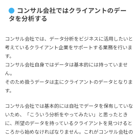
コンサル会社ではクライアントのデー
タを分析する
コンサル会社では、データ分析をビジネスに活用したいと
考えているクライアント企業をサポートする業務を行いま
す。
コンサル会社自身ではデータは基本的には持っていませ
ん。
そのため扱うデータは主にクライアントのデータとなりま
す。
コンサル会社では基本的には自社でデータを保有していな
いため、「こういう分析をやってみたい」と思ったとき
に、所望のデータを持っているクライアントを見つけると
ころから始めなければなりません。これがコンサル会社の