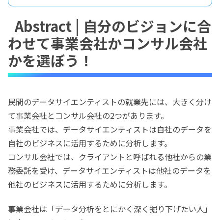
Abstract | 自分のビジョンに合
わせて事業会社かコンサル会社
かを選ぼう！
民間のデータサイエンティストの就業先には、大きく分け
て事業会社とコンサル会社の2つがあります。
事業会社では、データサイエンティストは自社のデータを
自社のビジネスに活用するために分析します。
コンサル会社では、クライアントと呼ばれる他社からの業
務委託を受け、データサイエンティストは他社のデータを
他社のビジネスに活用するために分析します。
事業会社は「データ分析をとにかく深く掘り下げたい人」