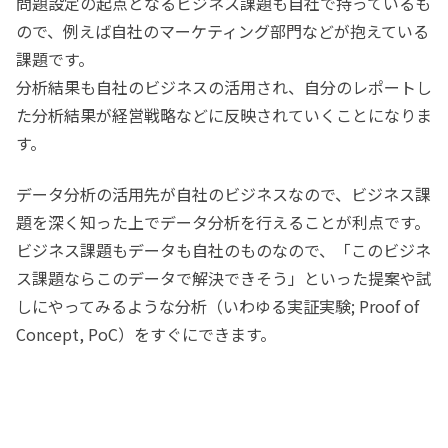
問題設定の起点となるビジネス課題も自社で持っているも
ので、例えば自社のマーケティング部門などが抱えている
課題です。
分析結果も自社のビジネスの活用され、自分のレポートし
た分析結果が経営戦略などに反映されていくことになりま
す。
データ分析の活用先が自社のビジネスなので、ビジネス課
題を深く知った上でデータ分析を行えることが利点です。
ビジネス課題もデータも自社のものなので、「このビジネ
ス課題ならこのデータで解決できそう」といった提案や試
しにやってみるような分析（いわゆる実証実験; Proof of
Concept, PoC）をすぐにできます。