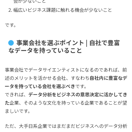
会が少ないこと
幅広いビジネス課題に触れる機会が少ないこと
です。
事業会社を選ぶポイント | 自社で豊富
なデータを持っていること
事業会社でデータサイエンティストになるのであれば、前
述のメリットを活かせる会社、すなわち
自社内に豊富なデ
ータを持っている会社を選ぶべき
です。
できれば、
データ分析をビジネスの意思決定に活かしてき
た
企業、そのような文化を持っている企業であることが望
ましいです。
ただ、大手日系企業ではまだまだビジネスへのデータ分析