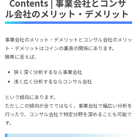
Contents | 事業会社とコンサ
ル会社のメリット・デメリット
事業会社のメリット・デメリットとコンサル会社のメリッ
ト・デメリットはコインの裏表の関係にあります。
簡単に言えば、
狭く深く分析するなら事業会社
浅く広く分析するならコンサル会社
という傾向にあります。
ただしこの傾向が全てではなく、事業会社で幅広い分析を
行ったり、コンサル会社で特定分野を深めることも可能で
す。