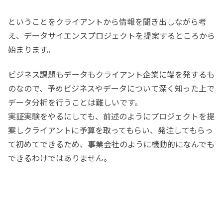
ということをクライアントから情報を聞き出しながら考
え、データサイエンスプロジェクトを提案するところから
始まります。
ビジネス課題もデータもクライアント企業に端を発するも
のなので、予めビジネスやデータについて深く知った上で
データ分析を行うことは難しいです。
実証実験をやるにしても、前述のようにプロジェクトを提
案しクライアントに予算を取ってもらい、発注してもらっ
て初めてできるため、事業会社のように機動的になんでも
できるわけではありません。