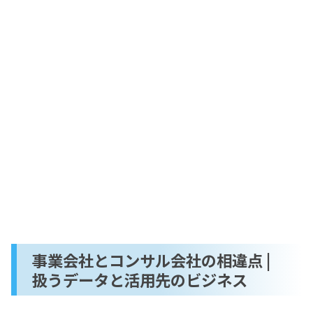
事業会社とコンサル会社の相違点 |
扱うデータと活用先のビジネス