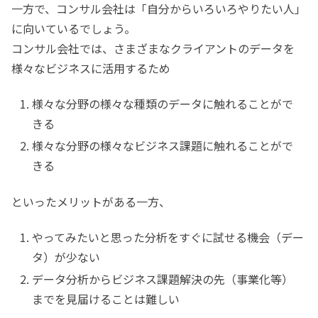
一方で、コンサル会社は「自分からいろいろやりたい人」
に向いているでしょう。
コンサル会社では、さまざまなクライアントのデータを
様々なビジネスに活用するため
様々な分野の様々な種類のデータに触れることがで
きる
様々な分野の様々なビジネス課題に触れることがで
きる
といったメリットがある一方、
やってみたいと思った分析をすぐに試せる機会（デー
タ）が少ない
データ分析からビジネス課題解決の先（事業化等）
までを見届けることは難しい