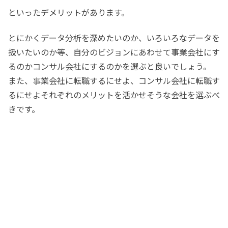
といったデメリットがあります。
とにかくデータ分析を深めたいのか、いろいろなデータを
扱いたいのか等、自分のビジョンにあわせて事業会社にす
るのかコンサル会社にするのかを選ぶと良いでしょう。
また、事業会社に転職するにせよ、コンサル会社に転職す
るにせよそれぞれのメリットを活かせそうな会社を選ぶべ
きです。