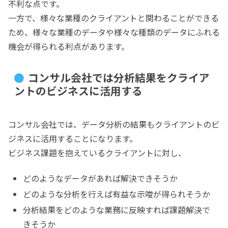
不利な点です。
一方で、様々な業種のクライアントと関わることができる
ため、様々な業種のデータや様々な種類のデータにふれる
機会が得られる利点があります。
コンサル会社では分析結果をクライア
ントのビジネスに活用する
コンサル会社では、データ分析の結果もクライアントのビ
ジネスに活用することになります。
ビジネス課題を抱えているクライアントに対し、
どのようなデータがあれば解決できそうか
どのような分析を行えば有益な示唆が得られそうか
分析結果をどのような業務に反映すれば課題解決で
きそうか