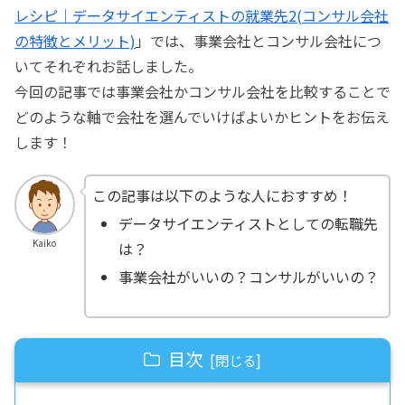
レシピ｜データサイエンティストの就業先2(コンサル会社
の特徴とメリット)
」では、事業会社とコンサル会社につ
いてそれぞれお話しました。
今回の記事では事業会社かコンサル会社を比較することで
どのような軸で会社を選んでいけばよいかヒントをお伝え
します！
この記事は以下のような人におすすめ！
データサイエンティストとしての転職先
Kaiko
は？
事業会社がいいの？コンサルがいいの？
目次