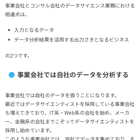
事業会社とコンサル会社のデータサイエンス業務における
相違点は、
入力となるデータ
データ分析結果を活用する出力さきとなるビジネス
の2つです。
事業会社では自社のデータを分析する
事業会社では自社のデータを扱うことになります。
最近ではデータサイエンティストを採用している事業会社
も増えてきており、IT系・Web系の会社を始め、メーカ
ー、金融系の会社までこぞってデータサイエンティストを
採用し始めています。
このような事業会社では、自社でデータを集めており、そ