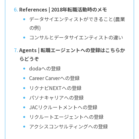
References | 2018年転職活動時のメモ
データサイエンティストができること(農業
の例)
コンサルとデータサイエンティストの違い
Agents | 転職エージェントへの登録はこちらか
らどうぞ
dodaへの登録
Career Carverへの登録
リクナビNEXTへの登録
パソナキャリアへの登録
JACリクルートメントへの登録
リクルートエージェントへの登録
アクシスコンサルティングへの登録