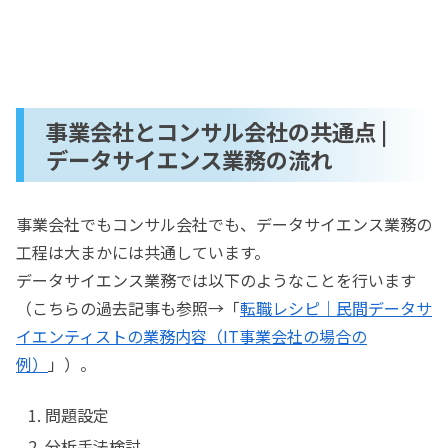
事業会社とコンサル会社の共通点 |
データサイエンス業務の流れ
事業会社でもコンサル会社でも、データサイエンス業務の
工程は大まかには共通しています。
データサイエンス業務では以下のようなことを行います
（こちらの過去記事も参照→「
転職レシピ｜民間データサ
イエンティストの業務内容（IT事業会社の場合の
例）
」）。
問題設定
分析手法検討