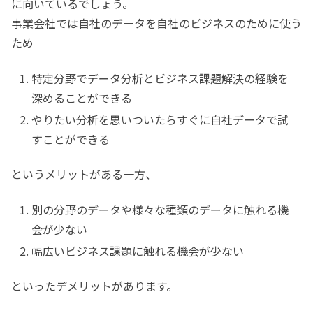
に向いているでしょう。
事業会社では自社のデータを自社のビジネスのために使う
ため
特定分野でデータ分析とビジネス課題解決の経験を
深めることができる
やりたい分析を思いついたらすぐに自社データで試
すことができる
というメリットがある一方、
別の分野のデータや様々な種類のデータに触れる機
会が少ない
幅広いビジネス課題に触れる機会が少ない
といったデメリットがあります。