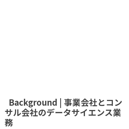
Background | 事業会社とコン
サル会社のデータサイエンス業
務