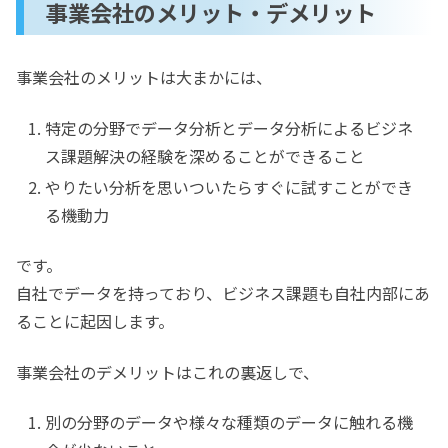
事業会社のメリット・デメリット
事業会社のメリットは大まかには、
特定の分野でデータ分析とデータ分析によるビジネ
ス課題解決の経験を深めることができること
やりたい分析を思いついたらすぐに試すことができ
る機動力
です。
自社でデータを持っており、ビジネス課題も自社内部にあ
ることに起因します。
事業会社のデメリットはこれの裏返しで、
別の分野のデータや様々な種類のデータに触れる機