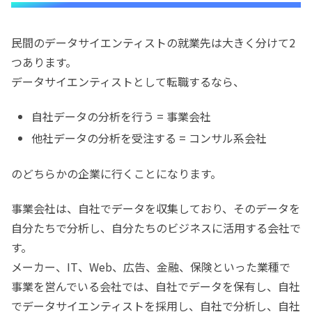
民間のデータサイエンティストの就業先は大きく分けて2
つあります。
データサイエンティストとして転職するなら、
自社データの分析を行う = 事業会社
他社データの分析を受注する = コンサル系会社
のどちらかの企業に行くことになります。
事業会社は、自社でデータを収集しており、そのデータを
自分たちで分析し、自分たちのビジネスに活用する会社で
す。
メーカー、IT、Web、広告、金融、保険といった業種で
事業を営んでいる会社では、自社でデータを保有し、自社
でデータサイエンティストを採用し、自社で分析し、自社