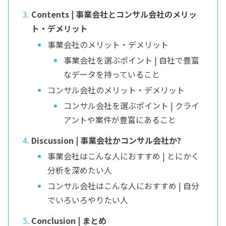
Contents | 事業会社とコンサル会社のメリッ
ト・デメリット
事業会社のメリット・デメリット
事業会社を選ぶポイント | 自社で豊富
なデータを持っていること
コンサル会社のメリット・デメリット
コンサル会社を選ぶポイント | クライ
アントや案件が豊富にあること
Discussion | 事業会社かコンサル会社か?
事業会社はこんな人におすすめ | とにかく
分析を深めたい人
コンサル会社はこんな人におすすめ | 自分
でいろいろやりたい人
Conclusion | まとめ