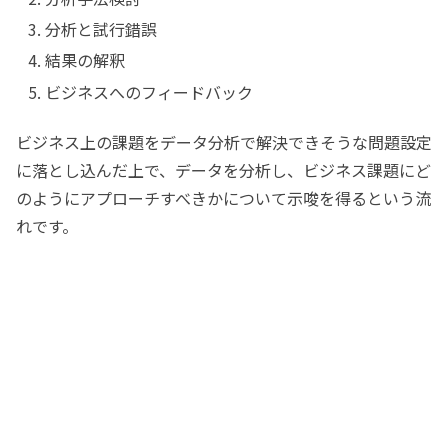
分析と試行錯誤
結果の解釈
ビジネスへのフィードバック
ビジネス上の課題をデータ分析で解決できそうな問題設定
に落とし込んだ上で、データを分析し、ビジネス課題にど
のようにアプローチすべきかについて示唆を得るという流
れです。