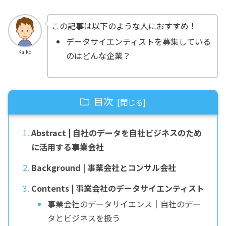
この記事は以下のような人におすすめ！
データサイエンティストを募集している
Kaiko
のはどんな企業？
目次
Abstract | 自社のデータを自社ビジネスのため
に活用する事業会社
Background | 事業会社とコンサル会社
Contents | 事業会社のデータサイエンティスト
事業会社のデータサイエンス｜自社のデー
タとビジネスを扱う