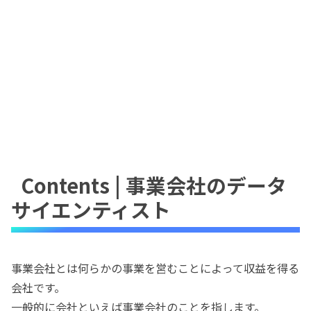
Contents | 事業会社のデータ
サイエンティスト
事業会社とは何らかの事業を営むことによって収益を得る
会社です。
一般的に会社といえば事業会社のことを指します。