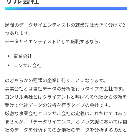
民間のデータサイエンティストの就業先は大きく分けて2
つあります。
データサイエンティストとして転職するなら、
事業会社
コンサル会社
のどちらかの種類の企業に行くことになります。
事業会社とは自社データの分析を行うタイプの会社です。
コンサル会社とはクライアントと呼ばれる他社から依頼を
受けて他社データの分析を行うタイプの会社です。
厳密な事業会社とコンサル会社の定義はこれだけではあり
ませんが、「データサイエンス」という文脈においては自
社のデータを分析するのか他社のデータを分析するのかと