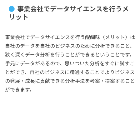
事業会社でデータサイエンスを行うメ
リット
事業会社でデータサイエンスを行う醍醐味（メリット）は
自社のデータを自社のビジネスのために分析できること、
狭く深くデータ分析を行うことができるということです。
手元にデータがあるので、思いついた分析をすぐに試すこ
とができ、自社のビジネスに精通することでよりビジネス
の発展・成長に貢献できる分析手法を考案・提案すること
ができます。