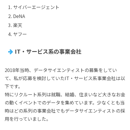
サイバーエージェント
DeNA
楽天
ヤフー
IT・サービス系の事業会社
2018年当時、データサイエンティストの募集をしてい
て、私が応募を検討していたIT・サービス系事業会社は以
下です。
特にリクルート系列は就職、結婚、住まいなど大きなお金
の動くイベントでのデータを集めています。少なくとも当
時はどの系列の事業会社でもデータサイエンティストの採
用を行っていました。