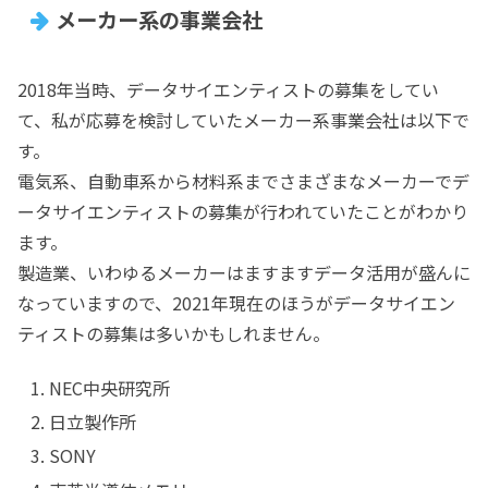
メーカー系の事業会社
2018年当時、データサイエンティストの募集をしてい
て、私が応募を検討していたメーカー系事業会社は以下で
す。
電気系、自動車系から材料系までさまざまなメーカーでデ
ータサイエンティストの募集が行われていたことがわかり
ます。
製造業、いわゆるメーカーはますますデータ活用が盛んに
なっていますので、2021年現在のほうがデータサイエン
ティストの募集は多いかもしれません。
NEC中央研究所
日立製作所
SONY