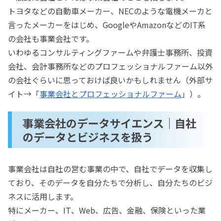
トヨタなどの自動車メーカー、NECのような電機メーカと
言ったメーカーをはじめ、GoogleやAmazonなどのIT系
の会社も事業会社です。
いわゆるコンサルティングファームや弁護士事務所、投資
会社、会計事務所などのプロフェッショナルファーム以外
の会社ぐらいに思っておけば良いかもしれません（外部サ
イト→「
事業会社とプロフェッショナルファーム
」）。
事業会社のデータサイエンス｜自社
のデータとビジネスを扱う
事業会社は自社の営む事業の中で、自社でデータを収集し
ており、そのデータを自分たちで分析し、自分たちのビジ
ネスに活用します。
特にメーカー、IT、Web、広告、金融、保険といった業