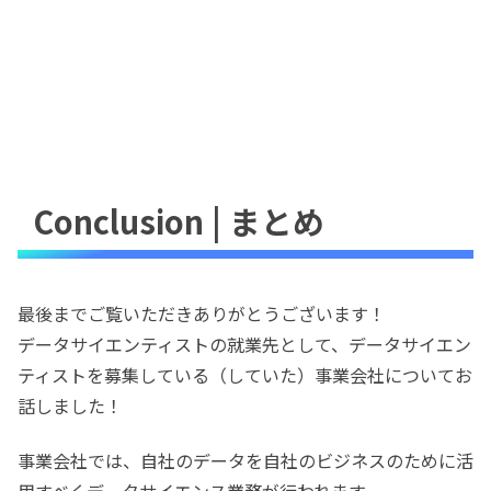
Conclusion | まとめ
最後までご覧いただきありがとうございます！
データサイエンティストの就業先として、データサイエン
ティストを募集している（していた）事業会社についてお
話しました！
事業会社では、自社のデータを自社のビジネスのために活