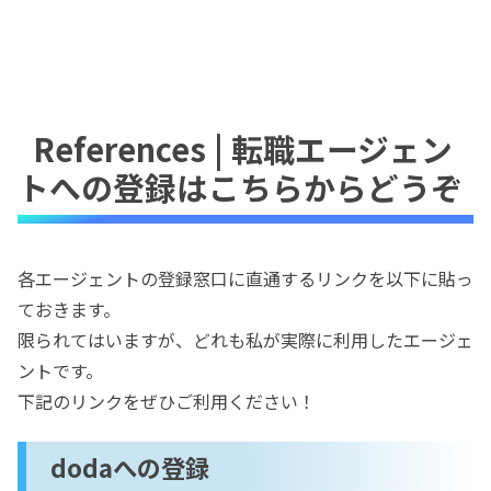
References | 転職エージェン
トへの登録はこちらからどうぞ
各エージェントの登録窓口に直通するリンクを以下に貼っ
ておきます。
限られてはいますが、どれも私が実際に利用したエージェ
ントです。
下記のリンクをぜひご利用ください！
dodaへの登録