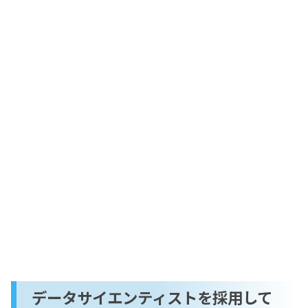
データサイエンティストを採用して