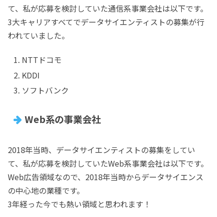
て、私が応募を検討していた通信系事業会社は以下です。
3大キャリアすべてでデータサイエンティストの募集が行
われていました。
NTTドコモ
KDDI
ソフトバンク
Web系の事業会社
2018年当時、データサイエンティストの募集をしてい
て、私が応募を検討していたWeb系事業会社は以下です。
Web広告領域なので、2018年当時からデータサイエンス
の中心地の業種です。
3年経った今でも熱い領域と思われます！