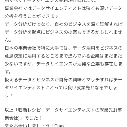
用すべくデータサイエンス業務が行われます。
事業会社ではデータサイエンティストは狭くも深いデータ
分析を行うことができます。
データ分析だけでなく、自社のビジネスを深く理解すれば
データ分析を起点にビジネスの提案もできるかもしれませ
ん。
日本の事業会社で特に大手では、データ活用をビジネスの
意思決定に活用するところまで進んでいる企業はまだまだ
少ないですが、データサイエンスが活発な企業も存在しま
す。
扱えるデータとビジネスが自身の興味とマッチすればデー
タサイエンティストにとっては良い就業先となるでしょ
う！
以上「転職レシピ｜データサイエンティストの就業先1(事
業会社)」でした！
またお会いしましょう！Ciao！