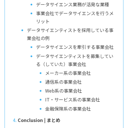
データサイエンス業務が活発な業種
事業会社でデータサイエンスを行うメ
リット
データサイエンティストを採用している事
業会社の例
データサイエンスを牽引する事業会社
データサイエンティストを募集してい
る（していた）事業会社
メーカー系の事業会社
通信系の事業会社
Web系の事業会社
IT・サービス系の事業会社
金融保険系の事業会社
Conclusion | まとめ