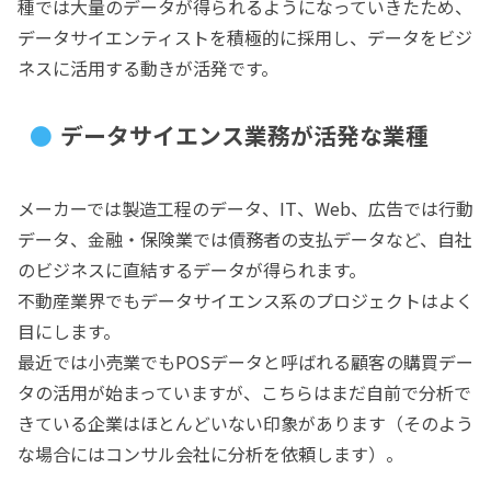
種では大量のデータが得られるようになっていきたため、
データサイエンティストを積極的に採用し、データをビジ
ネスに活用する動きが活発です。
データサイエンス業務が活発な業種
メーカーでは製造工程のデータ、IT、Web、広告では行動
データ、金融・保険業では債務者の支払データなど、自社
のビジネスに直結するデータが得られます。
不動産業界でもデータサイエンス系のプロジェクトはよく
目にします。
最近では小売業でもPOSデータと呼ばれる顧客の購買デー
タの活用が始まっていますが、こちらはまだ自前で分析で
きている企業はほとんどいない印象があります（そのよう
な場合にはコンサル会社に分析を依頼します）。