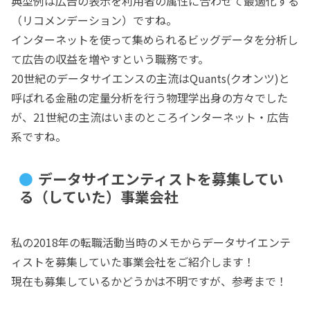
典型例は広告の表示を利用者の属性に合わせて最適化する
（リコメンデーション）ですね。
インターネットを使って集められるビッグデータを分析し
て広告の収益を増やすという職務です。
20世紀のデータサイエンスの主流はQuants(クオンツ)と
呼ばれる金融の定量分析を行う物理学出身の方々でした
が、21世紀の主流はいまのところインターネット・広告
系ですね。
データサイエンティストを募集してい
る（していた）事業会社
私の2018年の転職活動当時のメモからデータサイエンテ
ィストを募集していた事業会社をご紹介します！
現在も募集しているかどうかは不明ですが、参考まで！