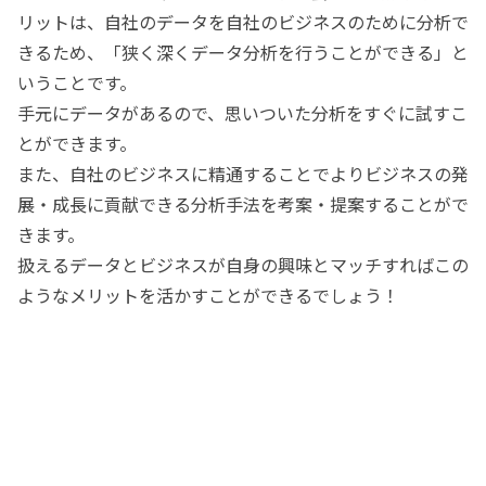
リットは、自社のデータを自社のビジネスのために分析で
きるため、「狭く深くデータ分析を行うことができる」と
いうことです。
手元にデータがあるので、思いついた分析をすぐに試すこ
とができます。
また、自社のビジネスに精通することでよりビジネスの発
展・成長に貢献できる分析手法を考案・提案することがで
きます。
扱えるデータとビジネスが自身の興味とマッチすればこの
ようなメリットを活かすことができるでしょう！