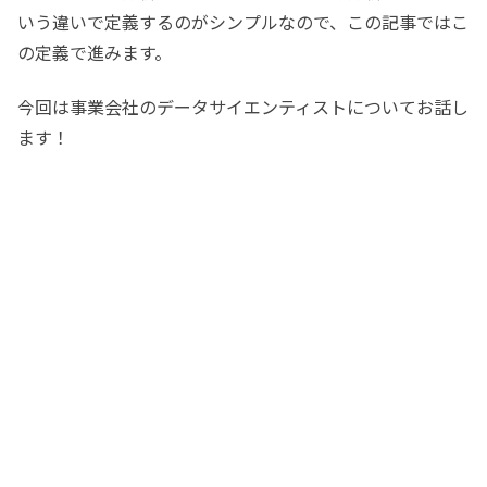
いう違いで定義するのがシンプルなので、この記事ではこ
の定義で進みます。
今回は事業会社のデータサイエンティストについてお話し
ます！