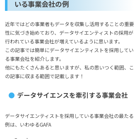
いる事業会社の例
近年ではどの事業者もデータを収集し活用することの重要
性に気づき始めており、データサイエンティストの採用が
行われている事業会社が増えているように思います。
この記事では簡単にデータサイエンティストを採用してい
る事業会社を紹介します。
他にもたくさんあると思いますが、私の思いつく範囲、こ
の記事に収まる範囲で記載します！
データサイエンスを牽引する事業会社
データサイエンティストを採用している事業会社の最たる
例は、いわゆるGAFA