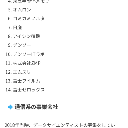
東芝半導体メモリ
オムロン
コミカミノルタ
日産
アイシン精機
デンソー
デンソーITラボ
株式会社ZMP
エムスリー
富士フイルム
富士ゼロックス
通信系の事業会社
2018年当時、データサイエンティストの募集をしてい