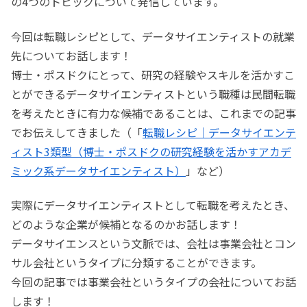
の4つのトピックについて発信しています。
今回は転職レシピとして、データサイエンティストの就業
先についてお話します！
博士・ポスドクにとって、研究の経験やスキルを活かすこ
とができるデータサイエンティストという職種は民間転職
を考えたときに有力な候補であることは、これまでの記事
でお伝えしてきました（「
転職レシピ｜データサイエンテ
ィスト3類型（博士・ポスドクの研究経験を活かすアカデ
ミック系データサイエンティスト）
」など）
実際にデータサイエンティストとして転職を考えたとき、
どのような企業が候補となるのかお話します！
データサイエンスという文脈では、会社は事業会社とコン
サル会社というタイプに分類することができます。
今回の記事では事業会社というタイプの会社についてお話
します！