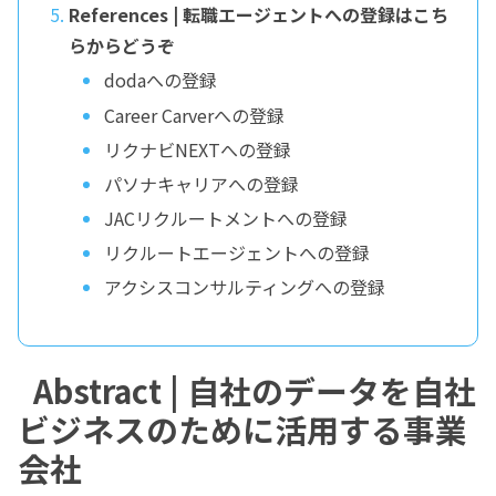
References | 転職エージェントへの登録はこち
らからどうぞ
dodaへの登録
Career Carverへの登録
リクナビNEXTへの登録
パソナキャリアへの登録
JACリクルートメントへの登録
リクルートエージェントへの登録
アクシスコンサルティングへの登録
Abstract | 自社のデータを自社
ビジネスのために活用する事業
会社