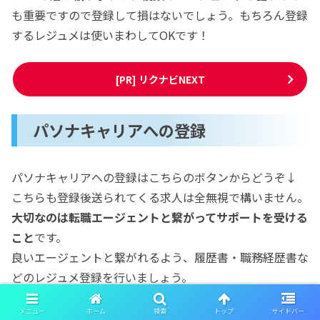
も重要ですので登録して損はないでしょう。もちろん登録
するレジュメは使いまわしてOKです！
[PR] リクナビNEXT
パソナキャリアへの登録
パソナキャリアへの登録はこちらのボタンからどうぞ↓
こちらも登録後送られてくる求人は全無視で構いません。
大切なのは転職エージェントと繋がってサポートを受ける
こと
です。
良いエージェントと繋がれるよう、履歴書・職務経歴書な
どのレジュメ登録を行いましょう。
メニュー
ホーム
検索
トップ
サイドバー