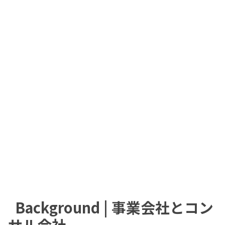
Background | 事業会社とコン
サル会社