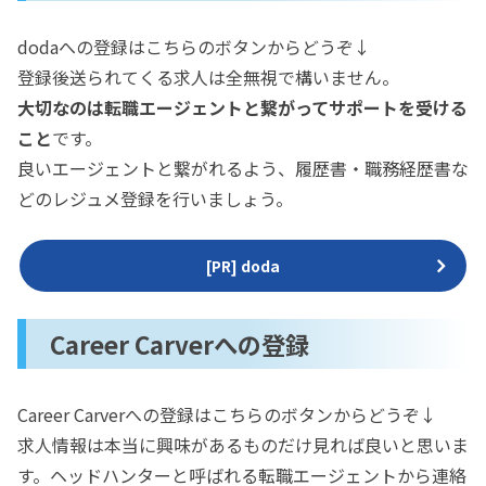
dodaへの登録はこちらのボタンからどうぞ↓
登録後送られてくる求人は全無視で構いません。
大切なのは転職エージェントと繋がってサポートを受ける
こと
です。
良いエージェントと繋がれるよう、履歴書・職務経歴書な
どのレジュメ登録を行いましょう。
[PR] doda
Career Carverへの登録
Career Carverへの登録はこちらのボタンからどうぞ↓
求人情報は本当に興味があるものだけ見れば良いと思いま
す。ヘッドハンターと呼ばれる転職エージェントから連絡