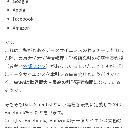
Google
Apple
Facebook
Amazon
です。
これは、私がとあるデータサイエンスのセミナーに参加し
た際、東京大学大学院情報理工学系研究科の松尾宇泰教授
（参考→
外部リンク
）がおっしゃっていたことですが、単
にデータサイエンスを牽引する事業会社というだけでな
く、
GAFAは世界最大・最高の科学研究機関
になっている
そうです。
そもそもData Scientistという職種を最初に定義したのは
Facebookだったと思います。
Google、Facebook、Amazonのデータサイエンス業務の