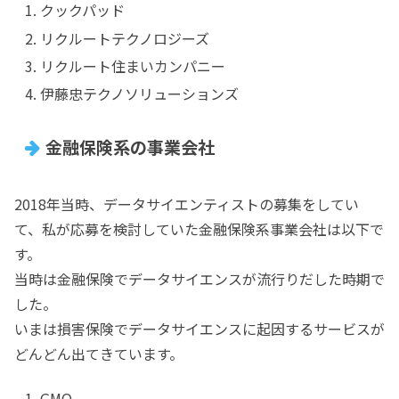
クックパッド
リクルートテクノロジーズ
リクルート住まいカンパニー
伊藤忠テクノソリューションズ
金融保険系の事業会社
2018年当時、データサイエンティストの募集をしてい
て、私が応募を検討していた金融保険系事業会社は以下で
す。
当時は金融保険でデータサイエンスが流行りだした時期で
した。
いまは損害保険でデータサイエンスに起因するサービスが
どんどん出てきています。
GMO