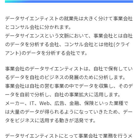
データサイエンティストの就業先は大きく分けて事業会社
とコンサル会社に分かれます。
データサイエンスという文脈において、事業会社とは自社
のデータを分析する会社、コンサル会社とは他社(クライ
アント)のデータを分析する会社です。
事業会社のデータサイエンティストは、自社で保有してい
るデータを自社のビジネスの発展のために分析します。
事業会社は自社の営む事業の中でデータを収集し、そのデ
ータを自前で分析し、自社の事業拡大に活用します。
メーカー、IT、Web、広告、金融、保険といった業種で
は大量のデータが得られるようになっていきたため、デー
タをビジネスに活用する動きが活発です。
データサイエンティストにとって事業会社で業務を行うメ