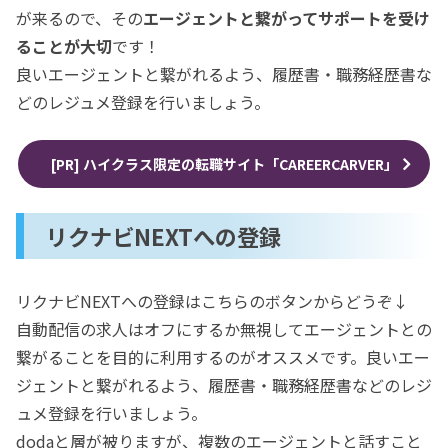
が来るので、その
エージェントと繋がってサポートを受け
ることが大切
です！
良いエージェントと繋がれるよう、履歴書・職務経歴書な
どのレジュメ登録を行いましょう。
[PR] ハイクラス限定の転職サイト「CAREERCARVER」
リクナビNEXTへの登録
リクナビNEXTへの登録はこちらのボタンからどうぞ↓
自動配信の求人はオフにするか無視してエージェントとの
繋がることを目的に利用するのがオススメです。良いエー
ジェントと繋がれるよう、履歴書・職務経歴書などのレジ
ュメ登録を行いましょう。
dodaと層が被りますが、複数のエージェントと話すこと