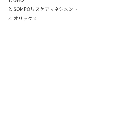
SOMPOリスケアマネジメント
オリックス