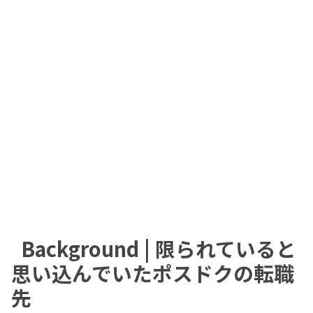
Background | 限られていると
思い込んでいたポスドクの転職
先