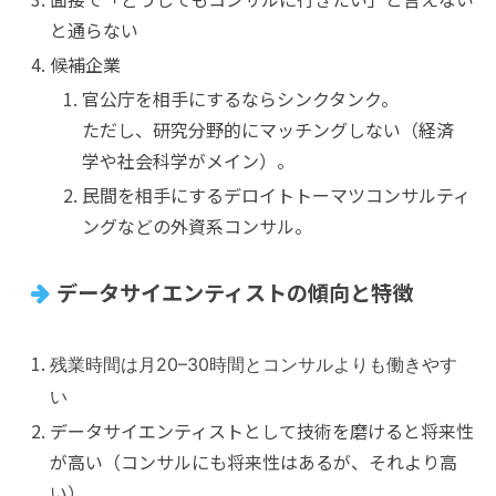
と通らない
候補企業
官公庁を相手にするならシンクタンク。
ただし、研究分野的にマッチングしない（経済
学や社会科学がメイン）。
民間を相手にするデロイトトーマツコンサルティ
ングなどの外資系コンサル。
データサイエンティストの傾向と特徴
残業時間は月20–30時間とコンサルよりも働きやす
い
データサイエンティストとして技術を磨けると将来性
が高い（コンサルにも将来性はあるが、それより高
い）