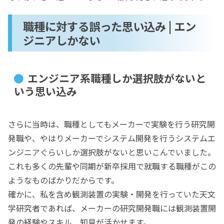
職種に対する誤った思い込み | エン
ジニアしかない
エンジニア系職種しか選択肢がないと
いう思い込み
さらに当時は、職種としてもメーカーで実験を行う研究開
発職や、やはりメーカーでシステム開発を行うシステムエ
ンジニアぐらいしか選択肢がないと思いこんでいました。
これも多くの先輩や同期が新卒採用で就職する職種がこの
ようなものばかりだからです。
確かに、私を含め観測装置の実験・開発を行っていた天文
学研究者であれば、メーカーの研究開発職には観測装置開
発の経験やスキル、知見が活かせます。