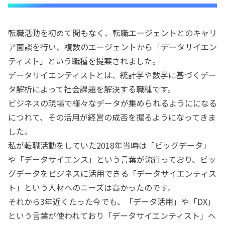
転職活動を初めて間もなく、転職エージェントとのキャリ
ア面談を行い、複数のエージェントから「データサイエン
ティスト」という職種を提案されました。
データサイエンティストとは、統計学や数学に基づくデー
タ解析によって社会課題を解決する職種です。
ビジネスの現場で様々なデータが集められるようにになる
につれて、その活用が経営の成否を握るようになってきま
した。
私が転職活動をしていた2018年当時は「ビッグデータ」
や「データサイエンス」という言葉が流行っており、ビッ
グデータをビジネスに活用できる「データサイエンティス
ト」という人材へのニーズは高かったのです。
それから3年近くたった今でも、「データ活用」や「DX」
という言葉が使われており「データサイエンティスト」へ