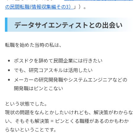
の民間転職(情報収集編その3）
」）。
データサイエンティストとの出会い
転職を始めた当時の私は、
ポスドクを辞めて民間企業には行きたい
でも、研究コアスキルは活用したい
メーカーの研究開発職やシステムエンジニアなどの
開発職はピンとこない
という状態でした。
現状の問題をなんとかしたいけれども、解決策がわからな
い、そもそも解決策 = ピンとくる職種があるのかもわか
らないということです。