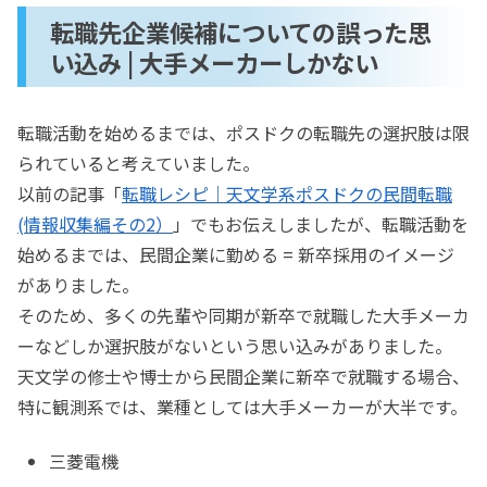
転職先企業候補についての誤った思
い込み | 大手メーカーしかない
転職活動を始めるまでは、ポスドクの転職先の選択肢は限
られていると考えていました。
以前の記事「
転職レシピ｜天文学系ポスドクの民間転職
(情報収集編その2）
」でもお伝えしましたが、転職活動を
始めるまでは、民間企業に勤める = 新卒採用のイメージ
がありました。
そのため、多くの先輩や同期が新卒で就職した大手メーカ
ーなどしか選択肢がないという思い込みがありました。
天文学の修士や博士から民間企業に新卒で就職する場合、
特に観測系では、業種としては大手メーカーが大半です。
三菱電機