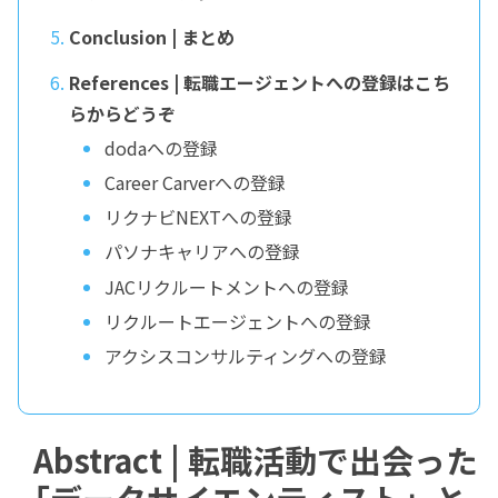
Conclusion | まとめ
References | 転職エージェントへの登録はこち
らからどうぞ
dodaへの登録
Career Carverへの登録
リクナビNEXTへの登録
パソナキャリアへの登録
JACリクルートメントへの登録
リクルートエージェントへの登録
アクシスコンサルティングへの登録
Abstract | 転職活動で出会った