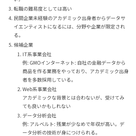
転職の難易度としては高い
民間企業未経験のアカデミック出身者からデータサ
イエンティストになるには、分野や企業が限定され
る。
候補企業
IT系事業会社
例: GMOインターネット: 自社の金融データから
商品を作る業務をやっており、アカデミック出身
者を多数採用している。
Web系事業会社
アカデミックな背景とは合わないが、受けてみ
ても良いかもしれない
データ分析会社
例: アルベルト: 残業が少なめで年収が高い。デ
ータ分析の技術が身につけられる。