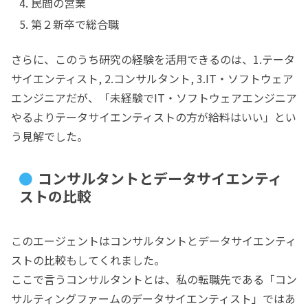
民間の営業
第２新卒で総合職
さらに、このうち研究の経験を活用できるのは、1.テータ
サイエンティスト, 2.コンサルタント, 3.IT・ソフトウェア
エンジニアだが、「未経験でIT・ソフトウェアエンジニア
やるよりテータサイエンティストの方が給料はいい」とい
う見解でした。
コンサルタントとデータサイエンティ
ストの比較
このエージェントはコンサルタントとデータサイエンティ
ストの比較もしてくれました。
ここで言うコンサルタントとは、私の転職先である「コン
サルティングファームのデータサイエンティスト」ではあ