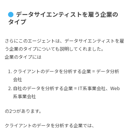
データサイエンティストを雇う企業の
タイプ
さらにこのエージェントは、データサイエンティストを雇
う企業のタイプについても説明してくれました。
企業のタイプには
クライアントのデータを分析する企業 = データ分析
会社
自社のデータを分析する企業 = IT系事業会社、Web
系事業会社
の2つがあります。
クライアントのデータを分析する企業では、