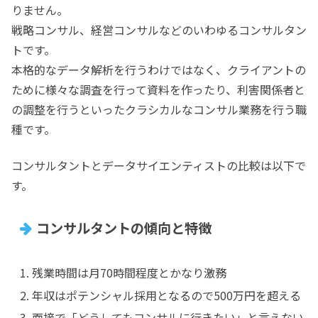
りません。
戦略コンサル、経営コンサルなどのいわゆるコンサルタン
トです。
本格的なデータ解析を行うわけではなく、クライアントの
ために様々な調査を行って資料を作ったり、利害関係者と
の調整を行うといったクラシカルなコンサル業務を行う職
種です。
コンサルタントとデータサイエンティストの比較は以下で
す。
コンサルタントの傾向と特徴
残業時間は月70時間程度とかなり激務
年収はポテンシャル採用となるので500万円を超える
面接で「どうしてもコンサルに行きたい」と言えない