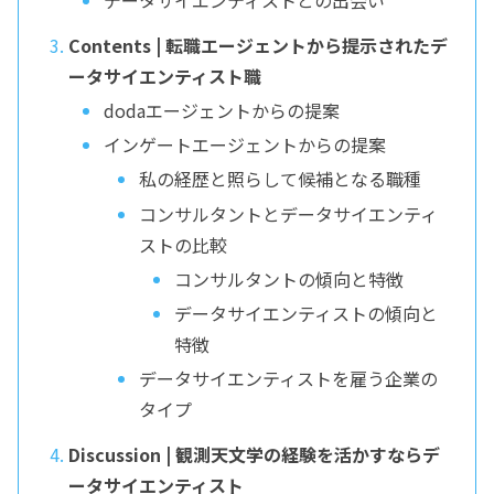
データサイエンティストとの出会い
Contents | 転職エージェントから提示されたデ
ータサイエンティスト職
dodaエージェントからの提案
インゲートエージェントからの提案
私の経歴と照らして候補となる職種
コンサルタントとデータサイエンティ
ストの比較
コンサルタントの傾向と特徴
データサイエンティストの傾向と
特徴
データサイエンティストを雇う企業の
タイプ
Discussion | 観測天文学の経験を活かすならデ
ータサイエンティスト