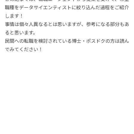
職種をデータサイエンティストに絞り込んだ過程をご紹介
します！
事情は個々人異なるとは思いますが、参考になる部分もあ
ると思います。
民間への転職を検討されている博士・ポスドクの方は読ん
でみてください！