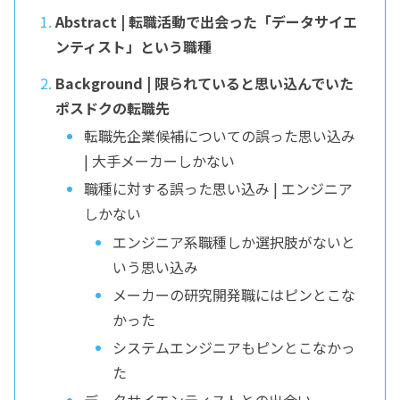
Abstract | 転職活動で出会った「データサイエ
ンティスト」という職種
Background | 限られていると思い込んでいた
ポスドクの転職先
転職先企業候補についての誤った思い込み
| 大手メーカーしかない
職種に対する誤った思い込み | エンジニア
しかない
エンジニア系職種しか選択肢がないと
いう思い込み
メーカーの研究開発職にはピンとこな
かった
システムエンジニアもピンとこなかっ
た