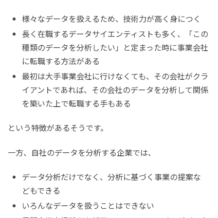
様々なデータを扱えるため、技術力が高く身につく
長く在職するデータサイエンティストも多く、「この
種類のデータを分析したい」と定まった時に事業会社
に転職する方法がある
最初は大手事業会社に行けなくても、その会社がクラ
イアントであれば、その会社のデータを分析して関係
を築いた上で転職する手もある
という特徴があるそうです。
一方、自社のデータを分析する企業では、
データ分析だけでなく、分析に基づく事業の提案な
どもできる
いろんなデータを扱うことはできない