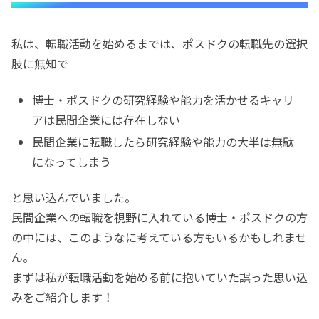
私は、転職活動を始めるまでは、ポスドクの転職先の選択
肢に無知で
博士・ポスドクの研究経験や能力を活かせるキャリ
アは民間企業には存在しない
民間企業に転職したら研究経験や能力の大半は無駄
になってしまう
と思い込んでいました。
民間企業への転職を視野に入れている博士・ポスドクの方
の中には、このようなに考えている方もいるかもしれませ
ん。
まずは私が転職活動を始める前に抱いていた誤った思い込
みをご紹介します！