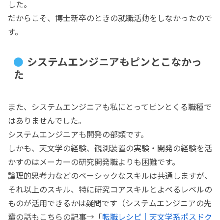
した。
だからこそ、博士新卒のときの就職活動をしなかったので
す。
システムエンジニアもピンとこなかっ
た
また、システムエンジニアも私にとってピンとくる職種で
はありませんでした。
システムエンジニアも開発の部類です。
しかも、天文学の経験、観測装置の実験・開発の経験を活
かすのはメーカーの研究開発職よりも困難です。
論理的思考力などのベーシックなスキルは共通しますが、
それ以上のスキル、特に研究コアスキルとよべるレベルの
ものが活用できるかは疑問です（システムエンジニアの先
輩の話もこちらの記事→「
転職レシピ｜天文学系ポスドク