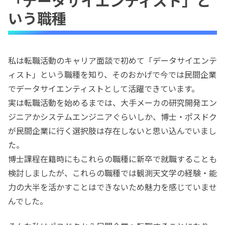
「データサイエンティスト」と
いう職種
私は転職活動のキャリア面談で初めて「データサイエンテ
ィスト」という職種を知り、そのおかげで今では民間企業
でデータサイエンティストとして活躍できています。
実は転職活動を始めるまでは、大手メーカの研究開発エン
ジニアかシステムエンジニアぐらいしか、博士・ポスドク
が民間企業に行く選択肢は存在しないと思い込んでいまし
た。
博士課程在籍時にもこれらの職種に新卒で就職することも
検討しましたが、これらの職種では観測天文学の経験・能
力の大半を活かすことはできないため魅力を感じていませ
んでした。