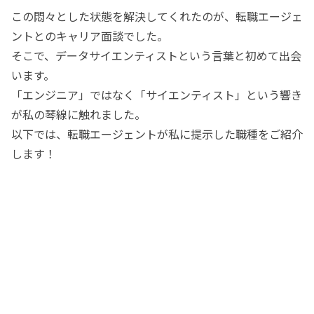
この悶々とした状態を解決してくれたのが、転職エージェ
ントとのキャリア面談でした。
そこで、データサイエンティストという言葉と初めて出会
います。
「エンジニア」ではなく「サイエンティスト」という響き
が私の琴線に触れました。
以下では、転職エージェントが私に提示した職種をご紹介
します！