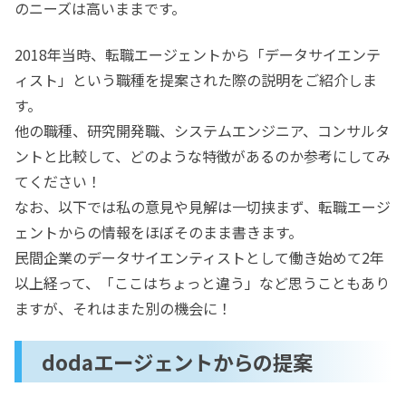
のニーズは高いままです。
2018年当時、転職エージェントから「データサイエンテ
ィスト」という職種を提案された際の説明をご紹介しま
す。
他の職種、研究開発職、システムエンジニア、コンサルタ
ントと比較して、どのような特徴があるのか参考にしてみ
てください！
なお、以下では私の意見や見解は一切挟まず、転職エージ
ェントからの情報をほぼそのまま書きます。
民間企業のデータサイエンティストとして働き始めて2年
以上経って、「ここはちょっと違う」など思うこともあり
ますが、それはまた別の機会に！
dodaエージェントからの提案