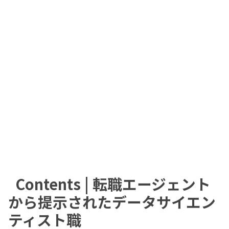
Contents | 転職エージェント
から提示されたデータサイエン
ティスト職