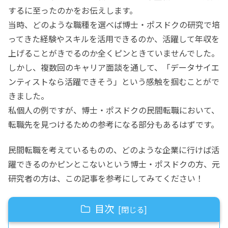
するに至ったのかをお伝えします。
当時、どのような職種を選べば博士・ポスドクの研究で培
ってきた経験やスキルを活用できるのか、活躍して年収を
上げることがきでるのか全くピンときていませんでした。
しかし、複数回のキャリア面談を通して、「データサイエ
ンティストなら活躍できそう」という感触を掴むことがで
きました。
私個人の例ですが、博士・ポスドクの民間転職において、
転職先を見つけるための参考になる部分もあるはずです。
民間転職を考えているものの、どのような企業に行けば活
躍できるのかピンとこないという博士・ポスドクの方、元
研究者の方は、この記事を参考にしてみてください！
目次