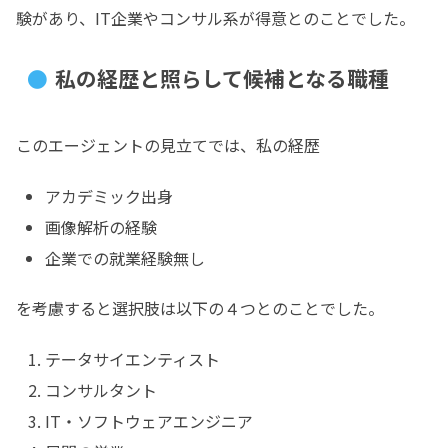
験があり、IT企業やコンサル系が得意とのことでした。
私の経歴と照らして候補となる職種
このエージェントの見立てでは、私の経歴
アカデミック出身
画像解析の経験
企業での就業経験無し
を考慮すると選択肢は以下の４つとのことでした。
テータサイエンティスト
コンサルタント
IT・ソフトウェアエンジニア