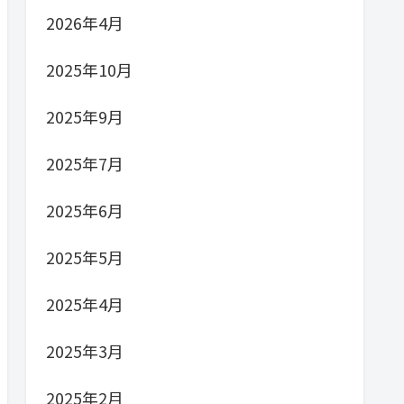
2026年4月
2025年10月
2025年9月
2025年7月
2025年6月
2025年5月
2025年4月
2025年3月
2025年2月