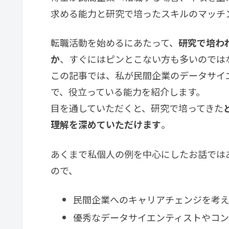
求める能力と研究で培ったスキルのマッチ
転職活動を始めるにあたって、
研究で培わ
か
、すぐにはピンとこない方も多いのでは
この記事では、私が民間企業のデータサイエ
で、役立っている能力を紹介します。
目を通していただくと、研究で培ってきた
理解を深めていただけます
。
あくまで私個人の例を中心にしたお話では
ので、
民間企業へのキャリアチェンジを考え
優秀なデータサイエンティストやコ