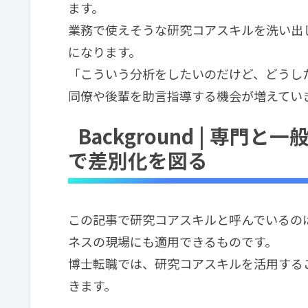
ます。
業務で使えそうな研究コアスキルを洗い出
になります。
「こういう分析をしたいのだけど、どうし
同僚や後輩を助言指導する機会が増えてい
Background | 専
で差別化を図る
この記事で研究コアスキルと呼んでいるの
ネスの現場にも適用できるものです。
博士転職では、研究コアスキルを活用する
きます。