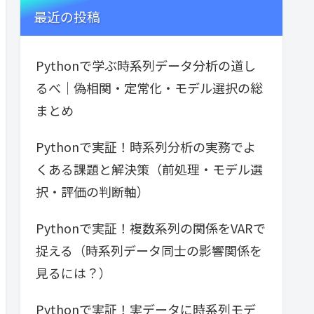
最近の投稿
Pythonで学ぶ時系列データ分析の道し
るべ｜偽相関・定常化・モデル選択の総
まとめ
Pythonで実証！時系列分析の実務でよ
くある課題と解決策（前処理・モデル選
択・評価の判断軸）
Pythonで実証！複数系列の関係をVARで
捉える（時系列データ同士の影響関係を
見るには？）
Pythonで実証！実データに時系列モデ