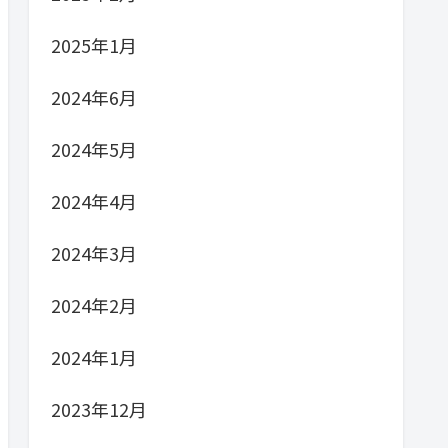
2025年1月
2024年6月
2024年5月
2024年4月
2024年3月
2024年2月
2024年1月
2023年12月