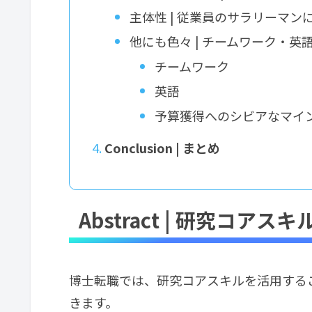
主体性 | 従業員のサラリーマ
他にも色々 | チームワーク・
チームワーク
英語
予算獲得へのシビアなマイ
Conclusion | まとめ
Abstract | 研究コ
博士転職では、研究コアスキルを活用する
きます。