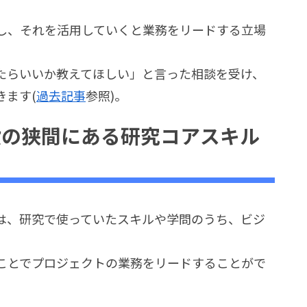
し、それを活用していくと業務をリードする立場
たらいいか教えてほしい」と言った相談を受け、
きます(
過去記事
参照)。
門と一般の狭間にある研究コアスキル
は、研究で使っていたスキルや学問のうち、ビジ
ことでプロジェクトの業務をリードすることがで