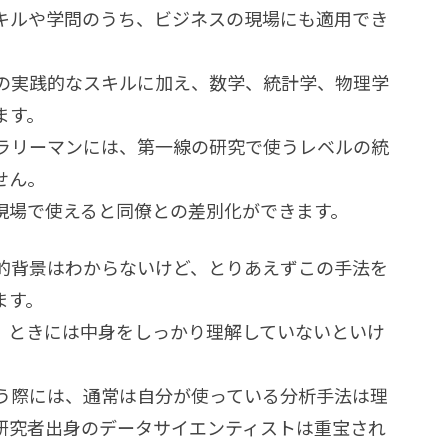
キルや学問のうち、ビジネスの現場にも適用でき
の実践的なスキルに加え、数学、統計学、物理学
ます。
ラリーマンには、第一線の研究で使うレベルの統
せん。
現場で使えると同僚との差別化ができます。
的背景はわからないけど、とりあえずこの手法を
ます。
、ときには中身をしっかり理解していないといけ
う際には、通常は自分が使っている分析手法は理
研究者出身のデータサイエンティストは重宝され