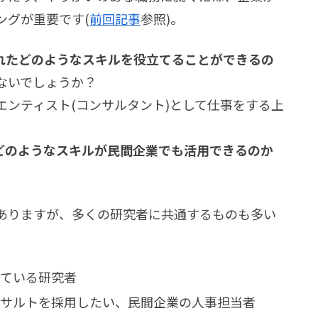
ングが重要です(
前回記事
参照)。
れたどのようなスキルを役立てることができるの
ないでしょうか？
ンティスト(コンサルタント)として仕事をする上
どのようなスキルが民間企業でも活用できるのか
ありますが、多くの研究者に共通するものも多い
ている研究者
ンサルトを採用したい、民間企業の人事担当者