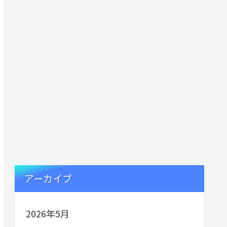
アーカイブ
2026年5月