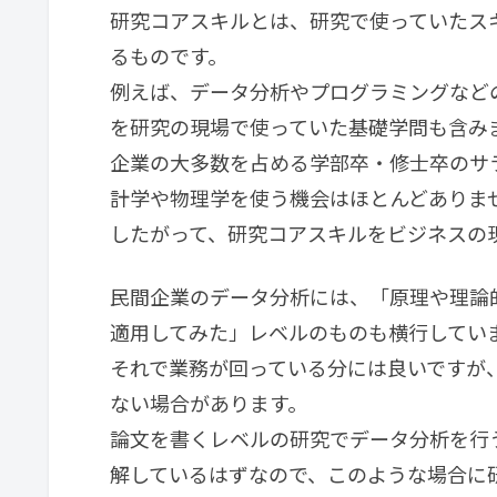
研究コアスキルとは、研究で使っていたス
るものです。
例えば、データ分析やプログラミングなど
を研究の現場で使っていた基礎学問も含み
企業の大多数を占める学部卒・修士卒のサ
計学や物理学を使う機会はほとんどありま
したがって、研究コアスキルをビジネスの
民間企業のデータ分析には、「原理や理論
適用してみた」レベルのものも横行してい
それで業務が回っている分には良いですが
ない場合があります。
論文を書くレベルの研究でデータ分析を行
解しているはずなので、このような場合に