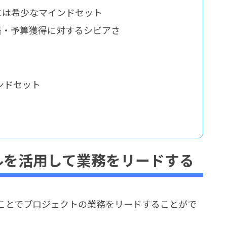
ンには希少なマインドセット
英語・予算獲得に対するシビアさ
ンドセット
アスキルを活用して業務をリードする
ことでプロジェクトの業務をリードすることがで