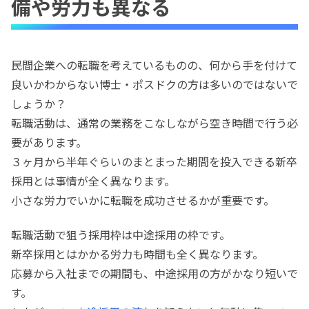
備や労力も異なる
民間企業への転職を考えているものの、何から手を付けて
良いかわからない博士・ポスドクの方は多いのではないで
しょうか？
転職活動は、通常の業務をこなしながら空き時間で行う必
要があります。
３ヶ月から半年ぐらいのまとまった期間を投入できる新卒
採用とは事情が全く異なります。
小さな労力でいかに転職を成功させるかが重要です。
転職活動で狙う採用枠は中途採用の枠です。
新卒採用とはかかる労力も時間も全く異なります。
応募から入社までの期間も、中途採用の方がかなり短いで
す。