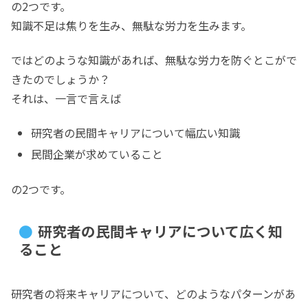
の2つです。
知識不足は焦りを生み、無駄な労力を生みます。
ではどのような知識があれば、無駄な労力を防ぐとこがで
きたのでしょうか？
それは、一言で言えば
研究者の民間キャリアについて幅広い知識
民間企業が求めていること
の2つです。
研究者の民間キャリアについて広く知
ること
研究者の将来キャリアについて、どのようなパターンがあ