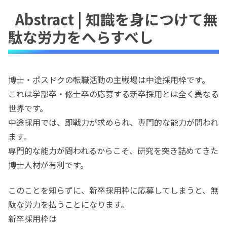
Abstract | 知識を身につけて無
駄な労力をへらすべし
博士・ポスドクの転職活動の主戦場は中途採用枠です。
これは学部卒・修士卒の応募する新卒採用とは全く異なる
世界です。
中途採用では、即戦力が求められ、専門的な能力が問われ
ます。
専門的な能力が問われるからこそ、研究を突き詰めてきた
博士人材が有利です。
このことを知らずに、新卒採用枠に応募してしまうと、無
駄な労力を払うことになります。
新卒採用枠は