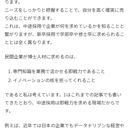
ります。
ニーズをしっかりと把握することで、自分を高く確実に売
り込むことができます。
これは、中途採用で企業が何を求めているかを知ることと
繋がりますが、新卒採用で学部卒や修士卒に求められるこ
ととは全く異なります。
民間企業が博士人材に求めるのは、
専門知識を業務で活かせる即戦力であること
イノベーションの核を担ってくれること
であると私は考えています。1はこれまでの記事でも書い
てきたとおり、中途採用は即戦力を求める現場だからで
す。
例えば、近年では日本の企業でもデータドリブンな経営や