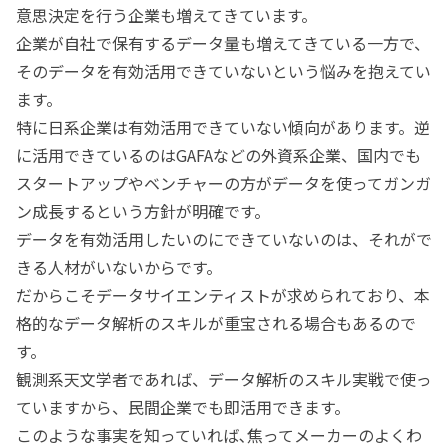
意思決定を行う企業も増えてきています。
企業が自社で保有するデータ量も増えてきている一方で、
そのデータを有効活用できていないという悩みを抱えてい
ます。
特に日系企業は有効活用できていない傾向があります。逆
に活用できているのはGAFAなどの外資系企業、国内でも
スタートアップやベンチャーの方がデータを使ってガンガ
ン成長するという方針が明確です。
データを有効活用したいのにできていないのは、それがで
きる人材がいないからです。
だからこそデータサイエンティストが求められており、本
格的なデータ解析のスキルが重宝される場合もあるので
す。
観測系天文学者であれば、データ解析のスキル実戦で使っ
ていますから、民間企業でも即活用できます。
このような事実を知っていれば､焦ってメーカーのよくわ