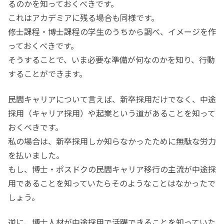
るのかを知っておくべきです。
これはアカデミアに残る場合も同様です。
修士課程・博士課程の学生のうちから調べ、イメージを作
っておくべきです。
そうすることで、いま必要な準備が何なのかを知り、行動
することができます。
民間キャリアについて言えば、新卒採用だけでなく、中途
採用（キャリア採用）や起業という道があることを知って
おくべきです。
私の場合は、新卒採用しか知らなかったために無駄な労力
を払いました。
もし、博士・ポスドクの民間キャリア移行の主流が中途採
用であることを知っていたらそのようなことはなかったで
しょう。
逆に、博士人材が中途採用で活躍できることを知っていた