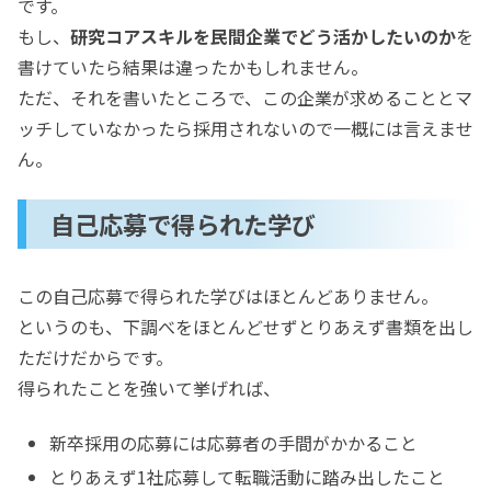
です。
もし、
研究コアスキルを民間企業でどう活かしたいのか
を
書けていたら結果は違ったかもしれません。
ただ、それを書いたところで、この企業が求めることとマ
ッチしていなかったら採用されないので一概には言えませ
ん。
自己応募で得られた学び
この自己応募で得られた学びはほとんどありません。
というのも、下調べをほとんどせずとりあえず書類を出し
ただけだからです。
得られたことを強いて挙げれば、
新卒採用の応募には応募者の手間がかかること
とりあえず1社応募して転職活動に踏み出したこと