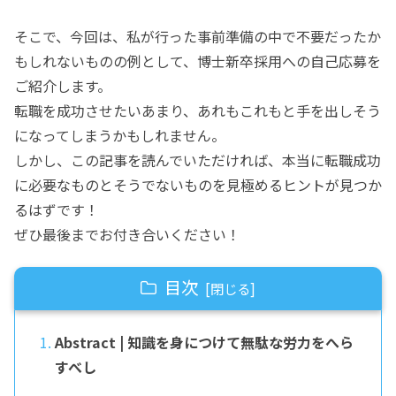
そこで、今回は、私が行った事前準備の中で不要だったか
もしれないものの例として、博士新卒採用への自己応募を
ご紹介します。
転職を成功させたいあまり、あれもこれもと手を出しそう
になってしまうかもしれません。
しかし、この記事を読んでいただければ、本当に転職成功
に必要なものとそうでないものを見極めるヒントが見つか
るはずです！
ぜひ最後までお付き合いください！
目次
Abstract | 知識を身につけて無駄な労力をへら
すべし