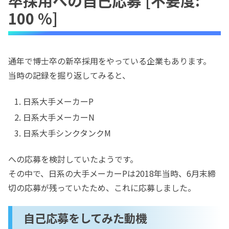
卒採用への自己応募 [不要度:
100 %]
通年で博士卒の新卒採用をやっている企業もあります。
当時の記録を掘り返してみると、
日系大手メーカーP
日系大手メーカーN
日系大手シンクタンクM
への応募を検討していたようです。
その中で、日系の大手メーカーPは2018年当時、6月末締
切の応募が残っていたため、これに応募しました。
自己応募をしてみた動機