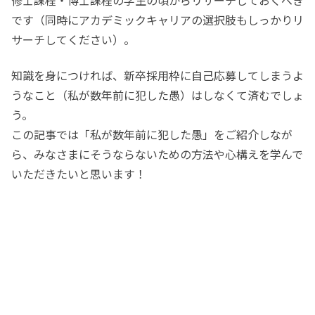
修士課程・博士課程の学生の頃からリサーチしておくべき
です（同時にアカデミックキャリアの選択肢もしっかりリ
サーチしてください）。
知識を身につければ、新卒採用枠に自己応募してしまうよ
うなこと（私が数年前に犯した愚）はしなくて済むでしょ
う。
この記事では「私が数年前に犯した愚」をご紹介しなが
ら、みなさまにそうならないための方法や心構えを学んで
いただきたいと思います！