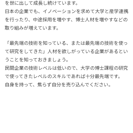
を世に出して成長し続けています。
日本の企業でも、イノベーションを求めて大学と産学連携
を行ったり、中途採用を増やす、博士人材を増やすなどの
取り組みが増えています。
「最先端の技術を知っている、または最先端の技術を使っ
て研究をしてきた」人材を欲しがっている企業があるとい
うことを知っておきましょう。
民間企業の技術レベルは低いので、大学の博士課程の研究
で使ってきたレベルのスキルであれば十分最先端です。
自身を持って、焦らず自分を売り込んでください。