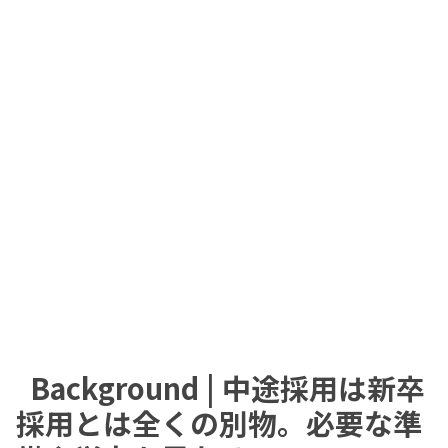
Background | 中途採用は新卒
採用とは全くの別物。必要な準