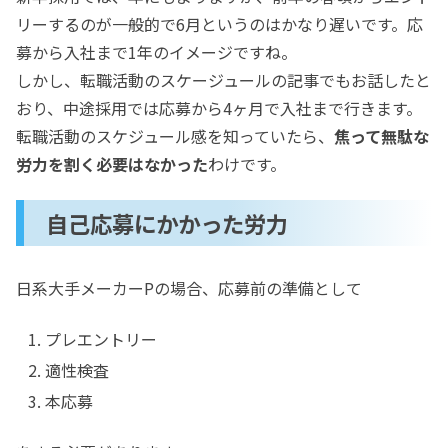
リーするのが一般的で6月というのはかなり遅いです。応
募から入社まで1年のイメージですね。
しかし、転職活動のスケージュールの記事でもお話したと
おり、中途採用では応募から4ヶ月で入社まで行きます。
転職活動のスケジュール感を知っていたら、
焦って無駄な
労力を割く必要はなかった
わけです。
自己応募にかかった労力
日系大手メーカーPの場合、応募前の準備として
プレエントリー
適性検査
本応募