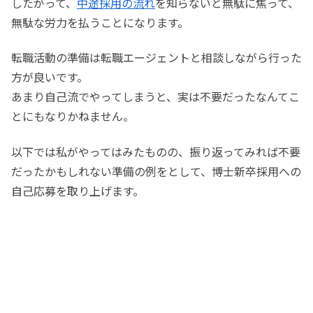
したがって、
中途採用の流れ
を知らないと無駄に焦って、
無駄な労力を払うことになります。
転職活動の準備は転職エージェントと相談しながら行った
方が良いです。
あまり自己流でやってしまうと、実は不要だったなんてこ
とにもなりかねません。
以下では私がやってはみたものの、振り返ってみれば不要
だったかもしれない準備の例をとして、博士新卒採用への
自己応募を取り上げます。