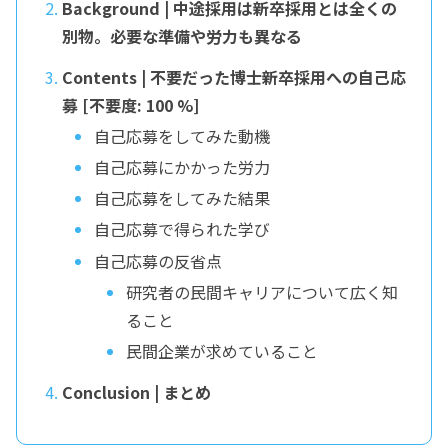
Background | 中途採用は新卒採用とは全くの
別物。必要な準備や労力も異なる
Contents | 不要だった博士新卒採用への自己応
募 [不要度: 100 %]
自己応募をしてみた動機
自己応募にかかった労力
自己応募をしてみた結果
自己応募で得られた学び
自己応募の反省点
研究者の民間キャリアについて広く知
ること
民間企業が求めていること
Conclusion | まとめ