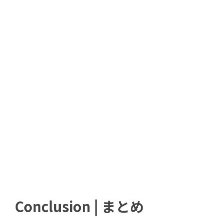
Conclusion | まとめ