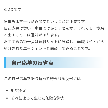
の2つです。
何事もまず一歩踏み出すということは重要です。
自己応募は賢い一歩目ではありませんが、それでも一歩踏
み出すことには意味があります。
おすすめの第一歩は転職サイトに登録し、転職サイトから
紹介されたエージェントと面談してみることです。
自己応募の反省点
この自己応募を振り返って得られる反省点は
知識不足
それによって生じた無駄な労力