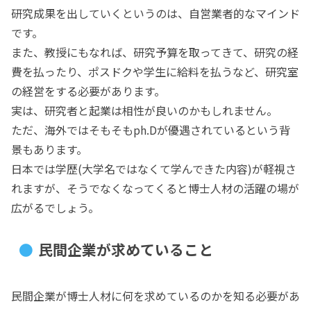
研究成果を出していくというのは、自営業者的なマインド
です。
また、教授にもなれば、研究予算を取ってきて、研究の経
費を払ったり、ポスドクや学生に給料を払うなど、研究室
の経営をする必要があります。
実は、研究者と起業は相性が良いのかもしれません。
ただ、海外ではそもそもph.Dが優遇されているという背
景もあります。
日本では学歴(大学名ではなくて学んできた内容)が軽視さ
れますが、そうでなくなってくると博士人材の活躍の場が
広がるでしょう。
民間企業が求めていること
民間企業が博士人材に何を求めているのかを知る必要があ