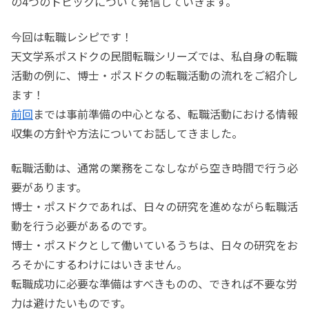
の4つのトピックについて発信していきます。
今回は転職レシピです！
天文学系ポスドクの民間転職シリーズでは、私自身の転職
活動の例に、博士・ポスドクの転職活動の流れをご紹介し
ます！
前回
までは事前準備の中心となる、転職活動における情報
収集の方針や方法についてお話してきました。
転職活動は、通常の業務をこなしながら空き時間で行う必
要があります。
博士・ポスドクであれば、日々の研究を進めながら転職活
動を行う必要があるのです。
博士・ポスドクとして働いているうちは、日々の研究をお
ろそかにするわけにはいきません。
転職成功に必要な準備はすべきものの、できれば不要な労
力は避けたいものです。