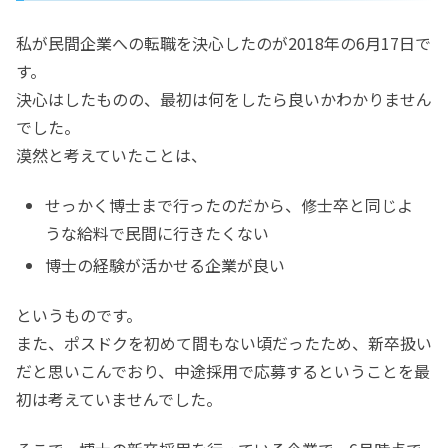
私が民間企業への転職を決心したのが2018年の6月17日で
す。
決心はしたものの、最初は何をしたら良いかわかりません
でした。
漠然と考えていたことは、
せっかく博士まで行ったのだから、修士卒と同じよ
うな給料で民間に行きたくない
博士の経験が活かせる企業が良い
というものです。
また、ポスドクを初めて間もない頃だったため、新卒扱い
だと思いこんでおり、中途採用で応募するということを最
初は考えていませんでした。