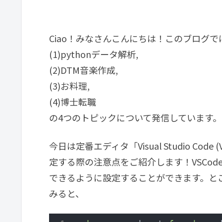
Ciao！みなさんこんにちは！このブログで
(1)pythonデータ解析,
(2)DTM音楽作成,
(3)お料理,
(4)博士転職
の4つのトピックについて発信しています。
今日は定番エディタ「Visual Studio Co
定する際の注意点をご紹介します！VSCod
できるように設定することができます。とこ
みると、