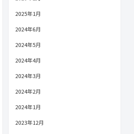
2025年1月
2024年6月
2024年5月
2024年4月
2024年3月
2024年2月
2024年1月
2023年12月