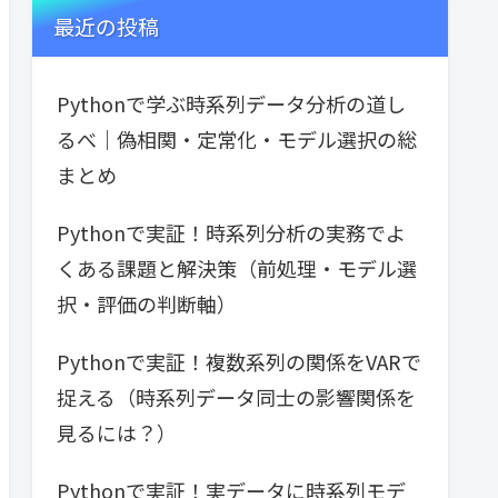
最近の投稿
Pythonで学ぶ時系列データ分析の道し
るべ｜偽相関・定常化・モデル選択の総
まとめ
Pythonで実証！時系列分析の実務でよ
くある課題と解決策（前処理・モデル選
択・評価の判断軸）
Pythonで実証！複数系列の関係をVARで
捉える（時系列データ同士の影響関係を
見るには？）
Pythonで実証！実データに時系列モデ