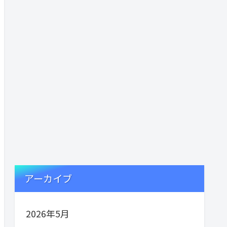
アーカイブ
2026年5月