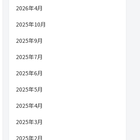
2026年4月
2025年10月
2025年9月
2025年7月
2025年6月
2025年5月
2025年4月
2025年3月
2025年2月