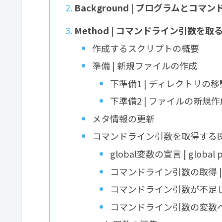
Background | プログラムとコマ
Method | コマンドライン引数を
作成するスクリプトの概要
準備 | 新規ファイルの作成
下準備1 | ディレクトリの移
下準備2 | ファイルの新規作
メタ情報の更新
コマンドライン引数を取得する
global変数の宣言 | global p
コマンドライン引数の取得 | argv
コマンドライン引数が不足
コマンドライン引数の変数