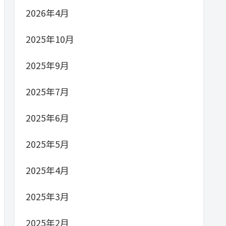
2026年4月
2025年10月
2025年9月
2025年7月
2025年6月
2025年5月
2025年4月
2025年3月
2025年2月