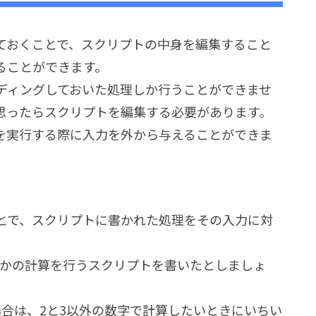
ておくことで、スクリプトの中身を編集すること
ることができます。
ディングしておいた処理しか行うことができませ
思ったらスクリプトを編集する必要があります。
を実行する際に入力を外から与えることができま
。
とで、スクリプトに書かれた処理をその入力に対
何らかの計算を行うスクリプトを書いたとしましょ
合は、2と3以外の数字で計算したいときにいちい