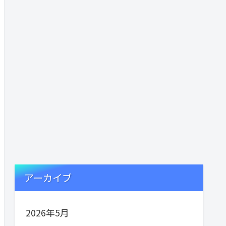
アーカイブ
2026年5月