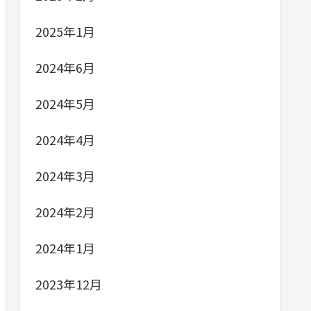
2025年1月
2024年6月
2024年5月
2024年4月
2024年3月
2024年2月
2024年1月
2023年12月