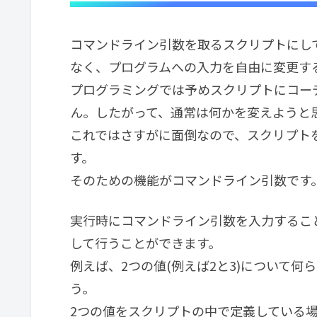
コマンドライン引数を取るスクリプトにし
なく、プログラムへの入力を自由に変更す
プログラミングでは予めスクリプトにコー
ん。したがって、通常は何かを変えようと
これではさすがに面倒なので、スクリプト
す。
そのための機能がコマンドライン引数です
実行時にコマンドライン引数を入力するこ
して行うことができます。
例えば、2つの値(例えば2と3)について
う。
2つの値をスクリプトの中で定義している場