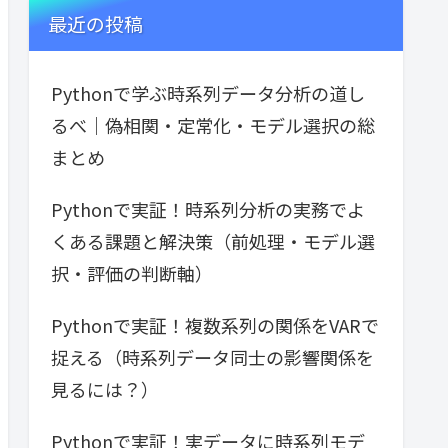
最近の投稿
Pythonで学ぶ時系列データ分析の道し
るべ｜偽相関・定常化・モデル選択の総
まとめ
Pythonで実証！時系列分析の実務でよ
くある課題と解決策（前処理・モデル選
択・評価の判断軸）
Pythonで実証！複数系列の関係をVARで
捉える（時系列データ同士の影響関係を
見るには？）
Pythonで実証！実データに時系列モデ