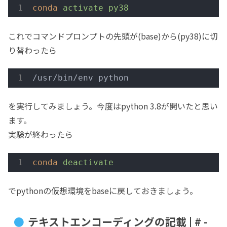
conda
activate py38
これでコマンドプロンプトの先頭が(base)から(py38)に切
り替わったら
/usr/bin/env python
を実行してみましょう。今度はpython 3.8が開いたと思い
ます。
実験が終わったら
conda
deactivate
でpythonの仮想環境をbaseに戻しておきましょう。
テキストエンコーディングの記載 | # -