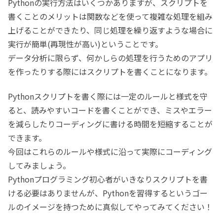
Pythonの実行方法はいくつかありますが、スクリプトを
書くことのメリットは関数などを使って複雑な処理を組み
上げることができたり、同じ処理を繰り返すような場合に
実行が簡単(再現性が高い)ということです。
データ分析に限らず、何かしらの処理を行うためのアプリ
を作ったりする際にはスクリプトを書くことになります。
Pythonスクリプトを書く際には一定のルールと様式を守
ると、読みやすいコードを書くことができ、ミスやエラー
を減らしたりコーディングに書ける時間を短縮することが
できます。
今回はこれらのルールや様式に沿って実際にコーディング
してみましょう。
Pythonプログラミング初心者がいきなりスクリプトを書
ける必要はありませんが、Pythonを習得するというゴー
ルのイメージを持つために真似してやってみてください！