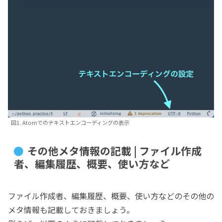
図1. Atomでのテキストエンコーディングの表示
その他メタ情報の記載 | ファイル作成
者、編集履歴、概要、使い方など
ファイル作成者、編集履歴、概要、使い方などのその他の
メタ情報も記載しておきましょう。