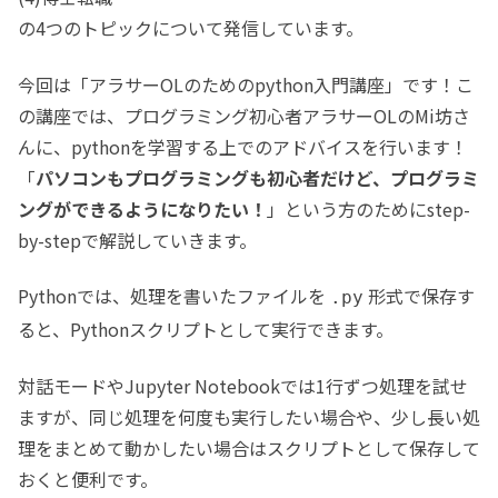
の4つのトピックについて発信しています。
今回は「アラサーOLのためのpython入門講座」です！こ
の講座では、プログラミング初心者アラサーOLのMi坊さ
んに、pythonを学習する上でのアドバイスを行います！
「
パソコンもプログラミングも初心者だけど、プログラミ
ングができるようになりたい！
」という方のためにstep-
by-stepで解説していきます。
Pythonでは、処理を書いたファイルを
形式で保存す
.py
ると、Pythonスクリプトとして実行できます。
対話モードやJupyter Notebookでは1行ずつ処理を試せ
ますが、同じ処理を何度も実行したい場合や、少し長い処
理をまとめて動かしたい場合はスクリプトとして保存して
おくと便利です。