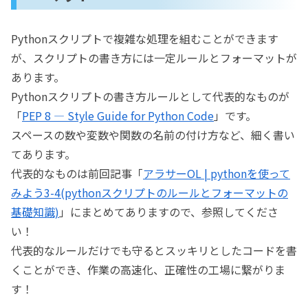
Pythonスクリプトで複雑な処理を組むことができます
が、スクリプトの書き方には一定ルールとフォーマットが
あります。
Pythonスクリプトの書き方ルールとして代表的なものが
「
PEP 8 — Style Guide for Python Code
」です。
スペースの数や変数や関数の名前の付け方など、細く書い
てあります。
代表的なものは前回記事「
アラサーOL | pythonを使って
みよう3-4(pythonスクリプトのルールとフォーマットの
基礎知識)
」にまとめてありますので、参照してくださ
い！
代表的なルールだけでも守るとスッキリとしたコードを書
くことができ、作業の高速化、正確性の工場に繋がりま
す！