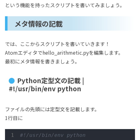
という機能を持ったスクリプトを書いてみましょう。
メタ情報の記載
では、ここからスクリプトを書いていきます！
Atomエディタでhello_arithmetic.pyを編集します。
最初にメタ情報を書きましょう。
Python定型文の記載 |
#!/usr/bin/env python
ファイルの先頭には定型文を記載します。
1行目に
#!/usr/bin/env python