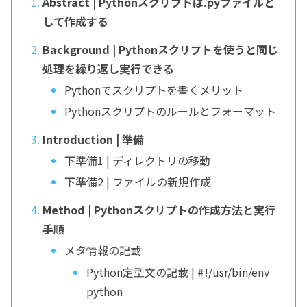
Abstract | Pythonスクリプトは.pyファイルと
して作成する
Background | Pythonスクリプトを使うと同じ
処理を繰り返し実行できる
Pythonでスクリプトを書くメリット
Pythonスクリプトのルールとフォーマット
Introduction | 準備
下準備1 | ディレクトリの移動
下準備2 | ファイルの新規作成
Method | Pythonスクリプトの作成方法と実行
手順
メタ情報の記載
Python定型文の記載 | #!/usr/bin/env
python