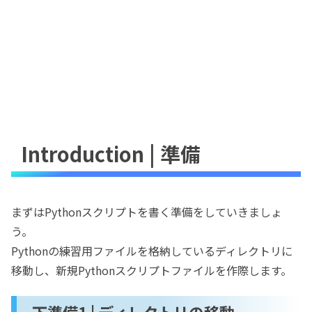
Introduction | 準備
まずはPythonスクリプトを書く準備をしていきましょ
う。
Pythonの練習用ファイルを格納しているディレクトリに
移動し、新規Pythonスクリプトファイルを作際します。
下準備1 | ディレクトリの移動