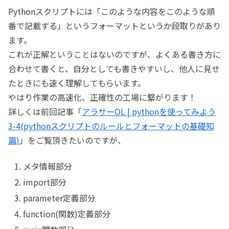
Pythonスクリプトには「このような内容をこのような順
番で記載する」というフォーマットというか段取りがあり
ます。
これが正解ということはないのですが、よくある書き方に
合わせて書くと、自分としても書きやすいし、他人に見せ
たときにも速く理解してもらいます。
やはり作業の高速化、正確性の工場に繋がります！
詳しくは前回記事「
アラサーOL | pythonを使ってみよう
3-4(pythonスクリプトのルールとフォーマットの基礎知
識)
」をご覧頂きたいのですが、
メタ情報部分
import部分
parameter定義部分
function(関数)定義部分