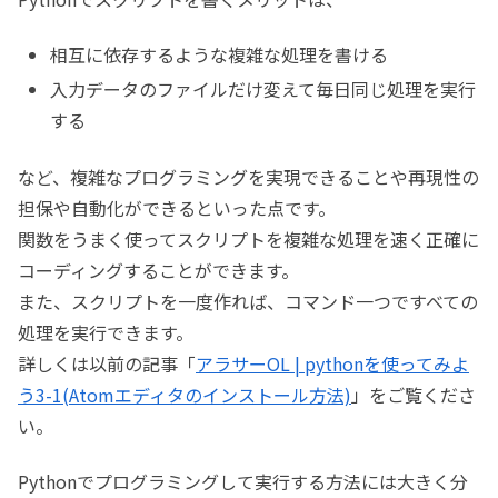
相互に依存するような複雑な処理を書ける
入力データのファイルだけ変えて毎日同じ処理を実行
する
など、複雑なプログラミングを実現できることや再現性の
担保や自動化ができるといった点です。
関数をうまく使ってスクリプトを複雑な処理を速く正確に
コーディングすることができます。
また、スクリプトを一度作れば、コマンド一つですべての
処理を実行できます。
詳しくは以前の記事「
アラサーOL | pythonを使ってみよ
う3-1(Atomエディタのインストール方法)
」をご覧くださ
い。
Pythonでプログラミングして実行する方法には大きく分