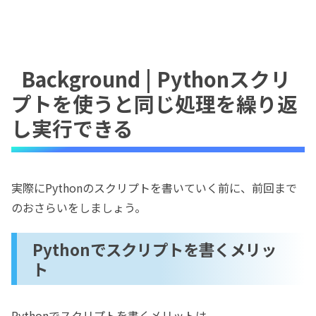
Background | Pythonスクリ
プトを使うと同じ処理を繰り返
し実行できる
実際にPythonのスクリプトを書いていく前に、前回まで
のおさらいをしましょう。
Pythonでスクリプトを書くメリッ
ト
Pythonでスクリプトを書くメリットは、