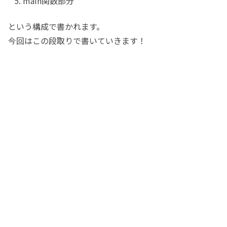
main関数部分
という構成で書かれます。
今回はこの段取りで書いていきます！