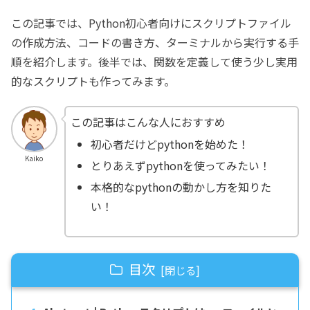
この記事では、Python初心者向けにスクリプトファイル
の作成方法、コードの書き方、ターミナルから実行する手
順を紹介します。後半では、関数を定義して使う少し実用
的なスクリプトも作ってみます。
この記事はこんな人におすすめ
初心者だけどpythonを始めた！
Kaiko
とりあえずpythonを使ってみたい！
本格的なpythonの動かし方を知りた
い！
目次