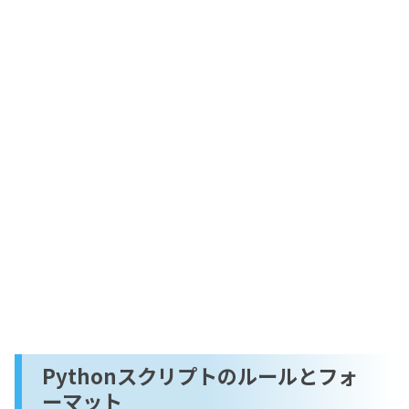
Pythonスクリプトのルールとフォ
ーマット