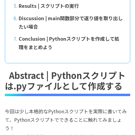
Results | スクリプトの実行
Discussion | main関数部分で返り値を取り出し
たい場合
Conclusion | Pythonスクリプトを作成して処
理をまとめよう
Abstract | Pythonスクリプト
は.pyファイルとして作成する
今回は少し本格的なPythonスクリプトを実際に書いてみ
て、Pythonスクリプトでできることに触れてみましょ
う！