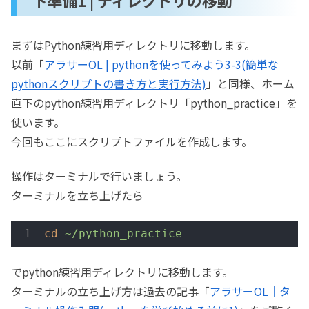
まずはPython練習用ディレクトリに移動します。
以前「
アラサーOL | pythonを使ってみよう3-3(簡単な
pythonスクリプトの書き方と実行方法)
」と同様、ホーム
直下のpython練習用ディレクトリ「python_practice」を
使います。
今回もここにスクリプトファイルを作成します。
操作はターミナルで行いましょう。
ターミナルを立ち上げたら
cd
~/python_practice
でpython練習用ディレクトリに移動します。
ターミナルの立ち上げ方は過去の記事「
アラサーOL｜タ