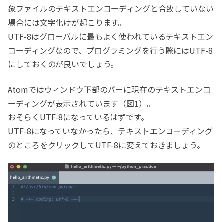
象ファイルのテキストエンコーディングと合致していない
場合には文字化けが起こります。
UTF-8はグローバルに最もよく使われているテキストエン
コーディングなので、プログラミングを行う際にはUTF-8
にしておくのが良いでしょう。
Atomではウィンドウ下部のバーに現在のテキストエンコ
ーディングが表示されています（図1）。
おそらくUTF-8になっているはずです。
UTF-8になっていなかったら、テキストエンコーディング
のところをクリックしてUTF-8に変えておきましょう。