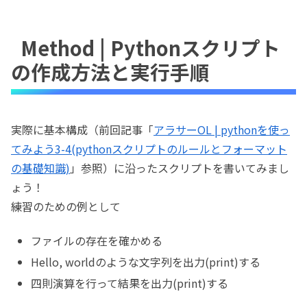
Method | Pythonスクリプト
の作成方法と実行手順
実際に基本構成（前回記事「
アラサーOL | pythonを使っ
てみよう3-4(pythonスクリプトのルールとフォーマット
の基礎知識)
」参照）に沿ったスクリプトを書いてみまし
ょう！
練習のための例として
ファイルの存在を確かめる
Hello, worldのような文字列を出力(print)する
四則演算を行って結果を出力(print)する