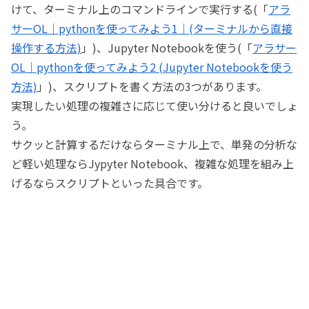
けて、ターミナル上のコマンドラインで実行する(「
アラ
サーOL｜pythonを使ってみよう1｜(ターミナルから直接
操作する方法)
」)、Jupyter Notebookを使う(「
アラサー
OL｜pythonを使ってみよう2 (Jupyter Notebookを使う
方法)
」)、スクリプトを書く方法の3つがあります。
実現したい処理の複雑さに応じて使い分けると良いでしょ
う。
サクッと計算するだけならターミナル上で、単発の分析な
ど軽い処理ならJypyter Notebook、複雑な処理を組み上
げるならスクリプトといった具合です。