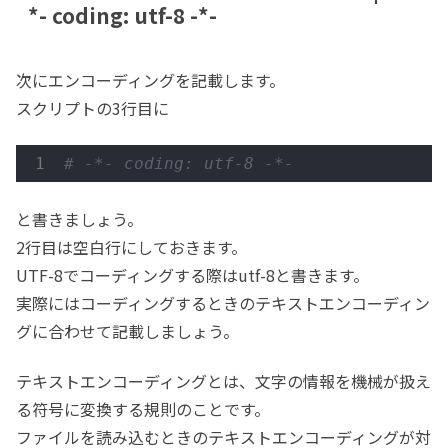
*- coding: utf-8 -*-
次にエンコーディングを記載します。
スクリプトの3行目に
# -*- coding: utf-8 -*-
と書きましょう。
2行目は空白行にしておきます。
UTF-8でコーディングする際はutf-8と書きます。
実際にはコーディングするときのテキストエンコーディン
グに合わせて記載しましょう。
テキストエンコーディングとは、文字の情報を機械が扱え
る符号に変換する規則のことです。
ファイルを読み込むときのテキストエンコーディングが対