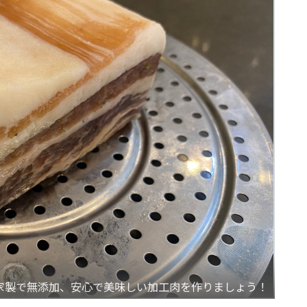
家製で無添加、安心で美味しい加工肉を作りましょう！