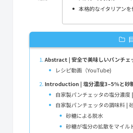
本格的なイタリアンを
Abstract | 安全で美味しいパン
レシピ動画（YouTube)
Introduction | 塩分濃度3–5%
自家製パンチェッタの塩分濃度 | 
自家製パンチェッタの調味料 |
砂糖による脱水
砂糖が塩分の拡散をマイル