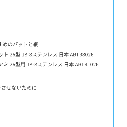
すめのバットと網
26型 18-8ステンレス 日本 ABT38026
26型用 18-8ステンレス 日本 ABT41026
着させないために