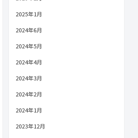
2025年1月
2024年6月
2024年5月
2024年4月
2024年3月
2024年2月
2024年1月
2023年12月