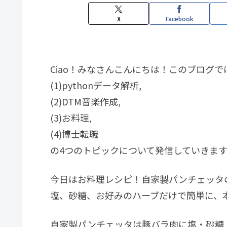
X
Facebook
Ciao！みなさんこんにちは！このブログで
(1)pythonデータ解析,
(2)DTM音楽作成,
(3)お料理,
(4)博士転職
の4つのトピックについて発信していきます
今日はお料理レシピ！自家製パンチェッタ
塩、砂糖、お好みのハーブだけで簡単に、
自家製パンチェッタは豚バラ肉に塩・砂糖