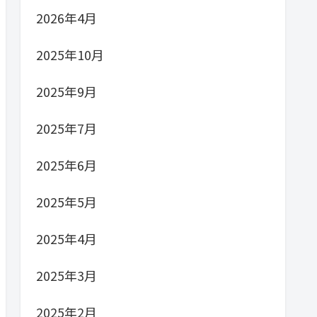
2026年4月
2025年10月
2025年9月
2025年7月
2025年6月
2025年5月
2025年4月
2025年3月
2025年2月