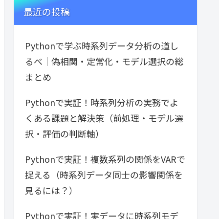
最近の投稿
Pythonで学ぶ時系列データ分析の道し
るべ｜偽相関・定常化・モデル選択の総
まとめ
Pythonで実証！時系列分析の実務でよ
くある課題と解決策（前処理・モデル選
択・評価の判断軸）
Pythonで実証！複数系列の関係をVARで
捉える（時系列データ同士の影響関係を
見るには？）
Pythonで実証！実データに時系列モデ