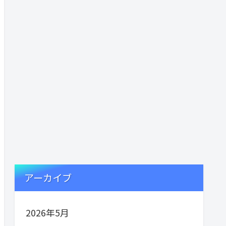
アーカイブ
2026年5月