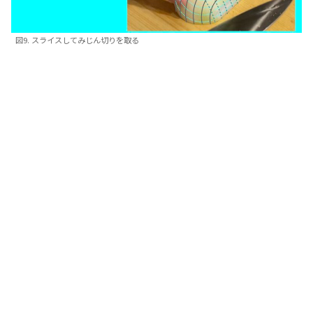
図9. スライスしてみじん切りを取る