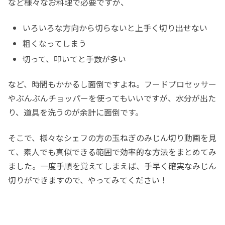
など様々なお料理で必要ですが、
いろいろな方向から切らないと上手く切り出せない
粗くなってしまう
切って、叩いてと手数が多い
など、時間もかかるし面倒ですよね。フードプロセッサー
やぶんぶんチョッパーを使ってもいいですが、水分が出た
り、道具を洗うのが余計に面倒です。
そこで、様々なシェフの方の玉ねぎのみじん切り動画を見
て、素人でも真似できる範囲で効率的な方法をまとめてみ
ました。一度手順を覚えてしまえば、手早く確実なみじん
切りができますので、やってみてください！