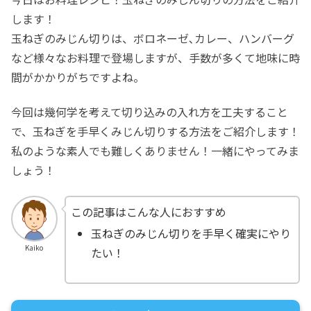
します！
玉ねぎのみじん切りは、ボロネーゼ､カレー、ハンバーグ
など様々なお料理で登場しますが、手数が多くて地味に時
間がかかりがちですよね。
今回は幾何学を考えて切り込みの入れ方を工夫すること
で、玉ねぎを手早くみじん切りする方法をご紹介します！
私のような素人でも難しくありません！一緒にやってみま
しょう！
この記事はこんな人におすすめ
玉ねぎのみじん切りを手早く確実にやり
Kaiko
たい！