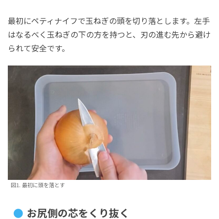
最初にペティナイフで玉ねぎの頭を切り落とします。左手
はなるべく玉ねぎの下の方を持つと、刃の進む先から避け
られて安全です。
図1. 最初に頭を落とす
お尻側の芯をくり抜く