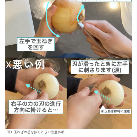
図3. 玉ねぎの芯を抜くときの注意事項