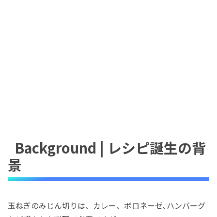
Background | レシピ誕生の背
景
玉ねぎのみじん切りは、カレー、ボロネーゼ､ハンバーグ