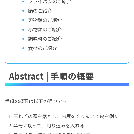
フライパンのご紹介
鍋のご紹介
刃物類のご紹介
小物類のご紹介
調味料のご紹介
食材のご紹介
Abstract | 手順の概要
手順の概要は以下の通りです。
玉ねぎの頭を落とし、お尻をくり抜いて皮を剥く
半分に切って、切り込みを入れる