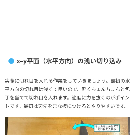
x–y平面（水平方向）の浅い切り込み
実際に切れ目を入れる作業をしていきましょう。最初の水
平方向の切れ目は浅くて良いので、軽くちょんちょんと包
丁を当てて切れ目を入れます。適度に力を抜くのがポイン
トです。最初は刃先をまな板につけるとやりやすいです。