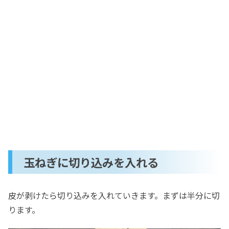
玉ねぎに切り込みを入れる
皮が剥けたら切り込みを入れていきます。まずは半分に切
ります。