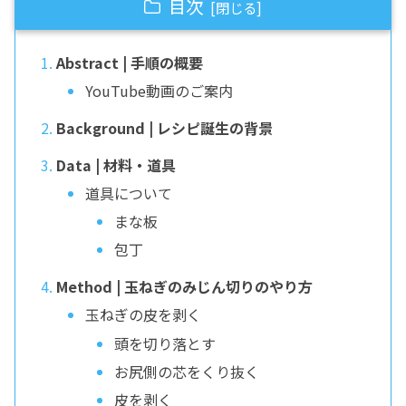
目次
Abstract | 手順の概要
YouTube動画のご案内
Background | レシピ誕生の背景
Data | 材料・道具
道具について
まな板
包丁
Method | 玉ねぎのみじん切りのやり方
玉ねぎの皮を剥く
頭を切り落とす
お尻側の芯をくり抜く
皮を剥く