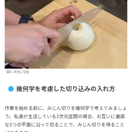
図5. 半分に切る
幾何学を考慮した切り込みの入れ方
作業を始める前に、みじん切りを幾何学で考えてみましょ
う。私達が生活している3次元空間の場合、お互いに垂直
な3つの平面に沿って切ることで、みじん切りを得ること