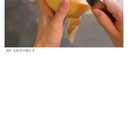
図4. 玉ねぎの皮むき