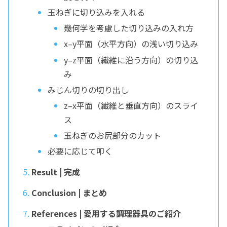
玉ねぎに切り込みを入れる
幾何学を考慮した切り込みの入れ方
x–y平面（水平方向）の浅い切り込み
y–z平面（繊維に沿う方向）の切り込
み
みじん切りの切り出し
z–x平面（繊維と垂直方向）のスライ
ス
玉ねぎのお尻部分のカット
必要に応じて叩く
Result | 完成
Conclusion | まとめ
References | 愛用する調理器具のご紹介