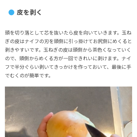
皮を剥く
頭を切り落として芯を抜いたら皮を向いていきます。玉ね
ぎの皮はナイフの刃を頭側に引っ掛けてお尻側にめくると
剥きやすいです。玉ねぎの皮は頭側から茶色くなっていく
ので、頭側からめくる方が一回できれいに剥けます。ナイ
フで半分ぐらい剥いてきっかけを作っておいて、最後に手
でむくのが簡単です。