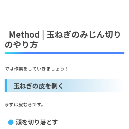
Method | 玉ねぎのみじん切り
のやり方
では作業をしていきましょう！
玉ねぎの皮を剥く
まずは皮むきです。
頭を切り落とす