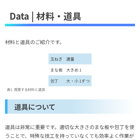
Data | 材料・道具
材料と道具のご紹介です。
玉ねぎ
適量
まな板
大きめ 1
包丁
大・小 1ずつ
表1. 用意する材料と道具
道具について
道具は非常に重要です。適切な大きさのまな板や包丁を使
うことで、特殊な技工を持っていなくても効率よく作業が