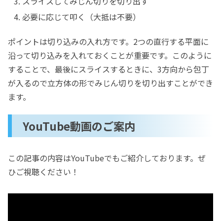
スライスしてみじん切りを切り出す
必要に応じて叩く（大抵は不要）
ポイントは切り込みの入れ方です。2つの直行する平面に
沿って切り込みを入れておくことが重要です。このように
することで、最後にスライスするときに、3方向から包丁
が入るので立方体の形でみじん切りを切り出すことができ
ます。
YouTube動画のご案内
この記事の内容はYouTubeでもご紹介しております。ぜ
ひご視聴ください！