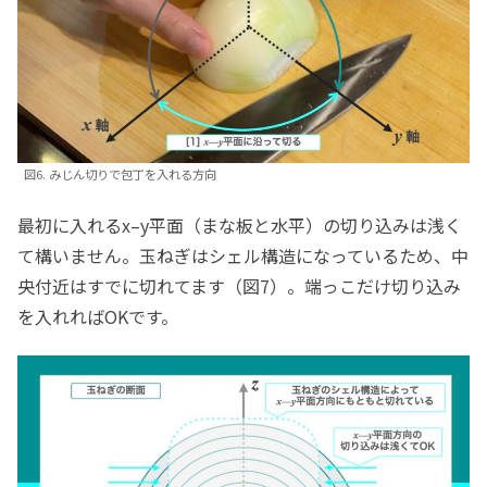
図6. みじん切りで包丁を入れる方向
最初に入れるx–y平面（まな板と水平）の切り込みは浅く
て構いません。玉ねぎはシェル構造になっているため、中
央付近はすでに切れてます（図7）。端っこだけ切り込み
を入れればOKです。