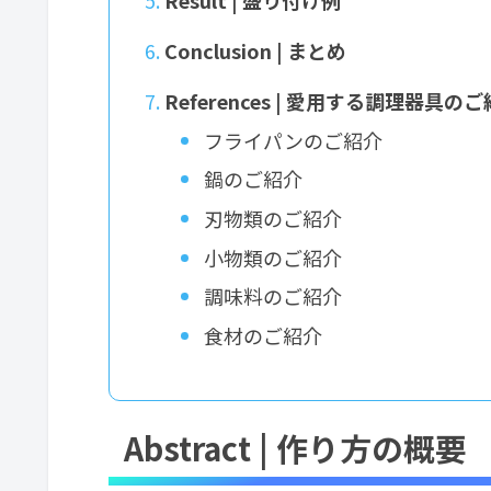
Conclusion | まとめ
References | 愛用する調理器具の
フライパンのご紹介
鍋のご紹介
刃物類のご紹介
小物類のご紹介
調味料のご紹介
食材のご紹介
Abstract | 作り方の概要