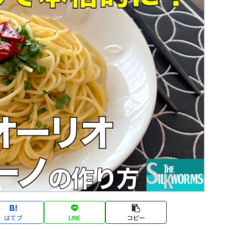
はてブ
LINE
コピー