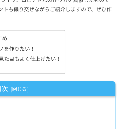
ントも織り交ぜながらご紹介しますので、ぜひ作
すめ
ノを作りたい！
見た目もよく仕上げたい！
目次