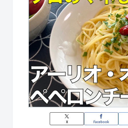
X
Facebook