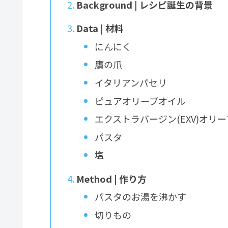
Background | レシピ誕生の背景
Data | 材料
にんにく
鷹の爪
イタリアンパセリ
ピュアオリーブオイル
エクストラバージン(EXV)オリ
パスタ
塩
Method | 作り方
パスタのお湯を沸かす
切りもの