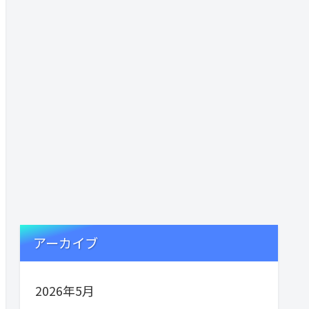
アーカイブ
2026年5月