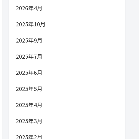
2026年4月
2025年10月
2025年9月
2025年7月
2025年6月
2025年5月
2025年4月
2025年3月
2025年2月