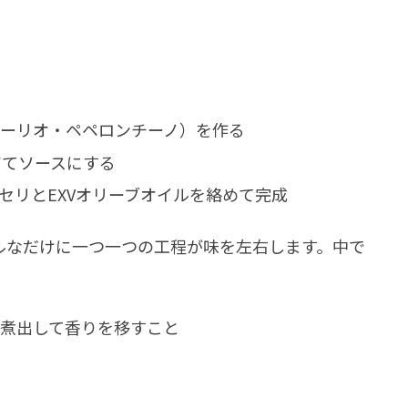
ーリオ・ペペロンチーノ）を作る
ぜてソースにする
セリとEXVオリーブオイルを絡めて完成
ルなだけに一つ一つの工程が味を左右します。中で
煮出して香りを移すこと