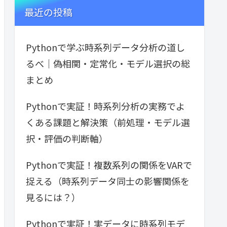
最近の投稿
Pythonで学ぶ時系列データ分析の道し
るべ｜偽相関・定常化・モデル選択の総
まとめ
Pythonで実証！時系列分析の実務でよ
くある課題と解決策（前処理・モデル選
択・評価の判断軸）
Pythonで実証！複数系列の関係をVARで
捉える（時系列データ同士の影響関係を
見るには？）
Pythonで実証！実データに時系列モデ