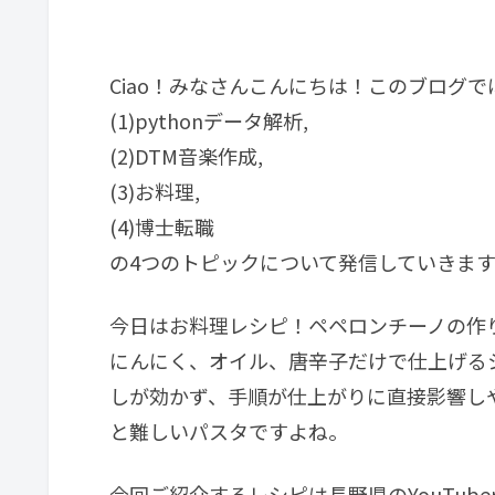
Ciao！みなさんこんにちは！このブログで
(1)pythonデータ解析,
(2)DTM音楽作成,
(3)お料理,
(4)博士転職
の4つのトピックについて発信していきます
今日はお料理レシピ！ペペロンチーノの作
にんにく、オイル、唐辛子だけで仕上げる
しが効かず、手順が仕上がりに直接影響し
と難しいパスタですよね。
今回ご紹介するレシピは長野県のYouTub