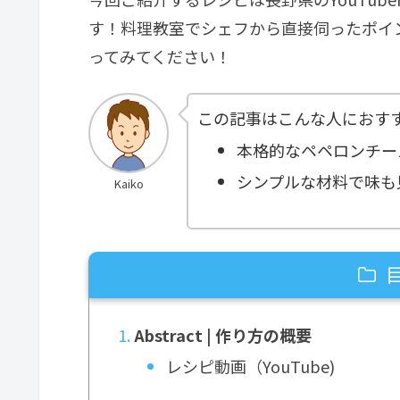
す！料理教室でシェフから直接伺ったポイ
ってみてください！
この記事はこんな人におす
本格的なペペロンチー
シンプルな材料で味も
Kaiko
Abstract | 作り方の概要
レシピ動画（YouTube)