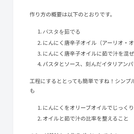
作り方の概要は以下のとおりです。
パスタを茹でる
にんにく唐辛子オイル（アーリオ・オ
にんにく唐辛子オイルに茹で汁を混
パスタとソース、刻んだイタリアンパ
工程にするととっても簡単ですね！シンプ
も
にんにくをオリーブオイルでじっくり
オイルと茹で汁の比率を整えること