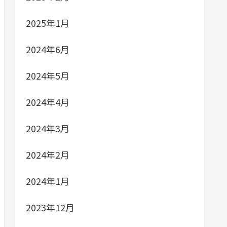
2025年1月
2024年6月
2024年5月
2024年4月
2024年3月
2024年2月
2024年1月
2023年12月