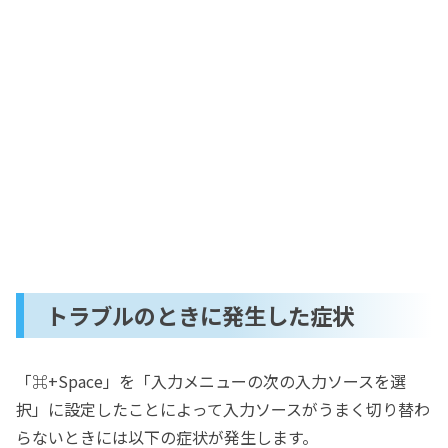
トラブルのときに発生した症状
「⌘+Space」を「入力メニューの次の入力ソースを選
択」に設定したことによって入力ソースがうまく切り替わ
らないときには以下の症状が発生します。