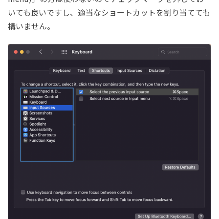
いても良いですし、適当なショートカットを割り当てても
構いません。