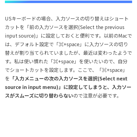
USキーボードの場合、入力ソースの切り替えはショート
カットを「前の入力ソースを選択(Select the previous
input source)」に設定しておくと便利です。以前のMacで
は、デフォルト設定で「⌘+space」に入力ソースの切り
替えが割り当てられていましたが、最近は変わったようで
す。私は使い慣れた「⌘+space」を使いたいので、自分
でショートカットを設定します。ここで、「⌘+space」
を
「入力メニューの次の入力ソースを選択(Select next
source in input menu)」に設定してしまうと、入力ソー
スがスムーズに切り替わらない
ので注意が必要です。