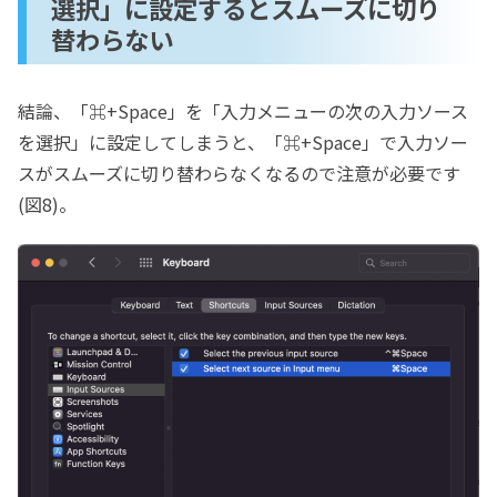
選択」に設定するとスムーズに切り
替わらない
結論、「⌘+Space」を「入力メニューの次の入力ソース
を選択」に設定してしまうと、「⌘+Space」で入力ソー
スがスムーズに切り替わらなくなるので注意が必要です
(図8)。