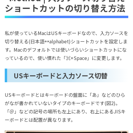
ショートカットの切り替え方法
私が使っているMacはUSキーボードなので、入力ソースを
切り替える(日本語↔alphabet)ショートカットを設定しま
す。Macのデフォルトでは使いづらいショートカットにな
っているので、使い慣れた「⌘+Space」に変更します。
USキーボードと入力ソース切替
USキーボードとはキーボードの盤面に「あ」などのひら
がなが書かれていないタイプのキーボードです(図2)。
「＠」などの記号の場所も左上にあり、右上にあるJISキ
ーボードとは配置が異なります。