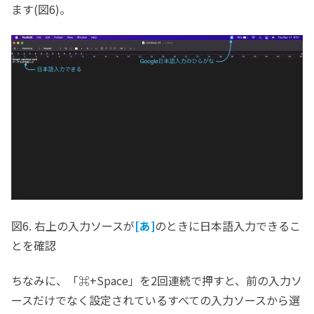
ます(図6)。
図6. 右上の入力ソースが
[あ]
のときに日本語入力できるこ
とを確認
ちなみに、「⌘+Space」を2回連続で押すと、前の入力ソ
ースだけでなく設定されているすべての入力ソースから選