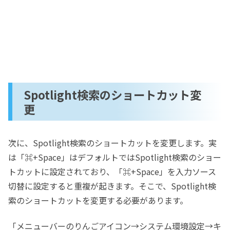
Spotlight検索のショートカット変
更
次に、Spotlight検索のショートカットを変更します。実
は「⌘+Space」はデフォルトではSpotlight検索のショー
トカットに設定されており、「⌘+Space」を入力ソース
切替に設定すると重複が起きます。そこで、Spotlight検
索のショートカットを変更する必要があります。
「メニューバーのりんごアイコン→システム環境設定→キ