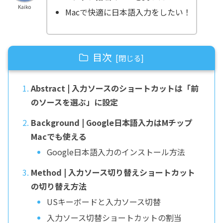
Kaiko
Macで快適に日本語入力をしたい！
目次
Abstract | 入力ソースのショートカットは「前
のソースを選ぶ」に設定
Background | Google日本語入力はMチップ
Macでも使える
Google日本語入力のインストール方法
Method | 入力ソース切り替えショートカット
の切り替え方法
USキーボードと入力ソース切替
入力ソース切替ショートカットの割当