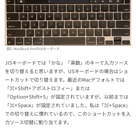
図2. MacBook ProのUSキーボード
JISキーボードでは「かな」「英数」のキーで入力ソース
を切り替えると思いますが、USキーボードの場合はショ
ートカットで切り替えます。最近のMacデフォルトでは
「⌘+Shift+アポストロフィー」または
「Option+Shift+S」が設定されていますが、以前までは
「⌘+Space」が設定されていました。私は「⌘+Space」
での切り替えに慣れているので、このショートカットを入
力ソース切替に割り当てます。