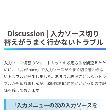
Discussion | 入力ソース切り
替えがうまく行かないトラブル
入力ソース切替のショートカットの設定方法を間違えたた
めに、「⌘+Space」で入力ソースがうまく切り替わらな
いトラブルが発生しました。あまり起きることはないトラ
ブルかも知れませんが、原因究明に時間がかかったので記
録を残しておきます。
「入力メニューの次の入力ソースを