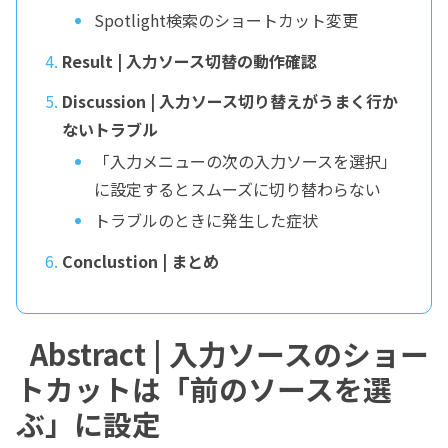
Spotlight検索のショートカット変更
Result | 入力ソース切替の動作確認
Discussion | 入力ソース切り替えがうまく行か
ないトラブル
「入力メニューの次の入力ソースを選択」
に設定するとスムーズに切り替わらない
トラブルのときに発生した症状
Conclustion | まとめ
Abstract | 入力ソースのショー
トカットは「前のソースを選
ぶ」に設定