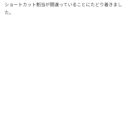
ショートカット割当が間違っていることにたどり着きまし
た。