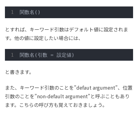
関数名()
とすれば、キーワード引数はデフォルト値に設定されま
す。他の値に設定したい場合には、
関数名(引数 = 設定値)
と書きます。
また、キーワード引数のことを”defaut argument”、位置
引数のことを”non-default argument”と呼ぶこともあり
ます。こちらの呼び方も覚えておきましょう。