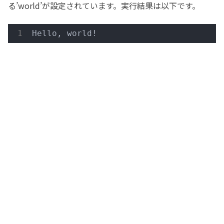
る’world’が設定されています。実行結果は以下です。
Hello, world! 