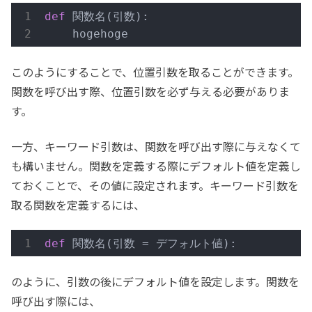
def
 関数名
(引数)
:
    hogehoge
このようにすることで、位置引数を取ることができます。
関数を呼び出す際、位置引数を必ず与える必要がありま
す。
一方、キーワード引数は、関数を呼び出す際に与えなくて
も構いません。関数を定義する際にデフォルト値を定義し
ておくことで、その値に設定されます。キーワード引数を
取る関数を定義するには、
def
 関数名
(引数 = デフォルト値)
:
のように、引数の後にデフォルト値を設定します。関数を
呼び出す際には、