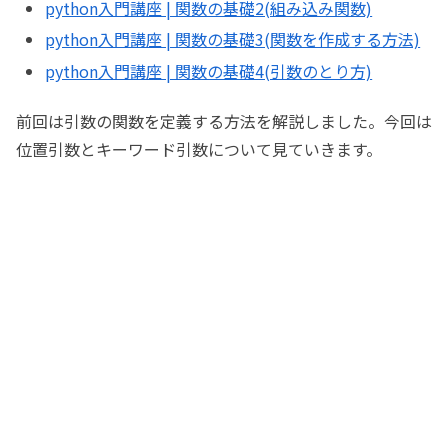
python入門講座 | 関数の基礎2(組み込み関数)
python入門講座 | 関数の基礎3(関数を作成する方法)
python入門講座 | 関数の基礎4(引数のとり方)
前回は引数の関数を定義する方法を解説しました。今回は
位置引数とキーワード引数について見ていきます。