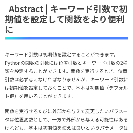
Abstract | キーワード引数で初
期値を設定して関数をより便利
に
キーワード引数は初期値を設定することができます。
Pythonの関数の引数には位置引数とキーワード引数の2種
類を設定することができます。関数を実行するとき、位置
引数は必ず与えなければなりませんが、キーワード引数に
は初期値を設定しておくことで、基本は初期値（デフォル
ト値）を用いることができます。
関数を実行するたびに外部から与えて変更したいパラメー
タは位置変数として、一方で外部から与える可能性はある
けれども、基本は初期値を使えば良いというパラメータは