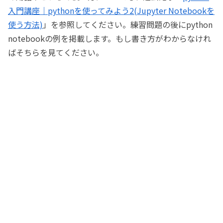
入門講座｜pythonを使ってみよう2(Jupyter Notebookを
使う方法)
」を参照してください。練習問題の後にpython
notebookの例を掲載します。もし書き方がわからなけれ
ばそちらを見てください。