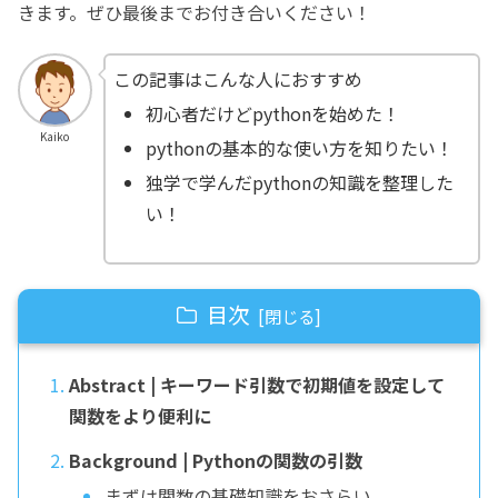
きます。ぜひ最後までお付き合いください！
この記事はこんな人におすすめ
初心者だけどpythonを始めた！
Kaiko
pythonの基本的な使い方を知りたい！
独学で学んだpythonの知識を整理した
い！
目次
Abstract | キーワード引数で初期値を設定して
関数をより便利に
Background | Pythonの関数の引数
まずは関数の基礎知識をおさらい