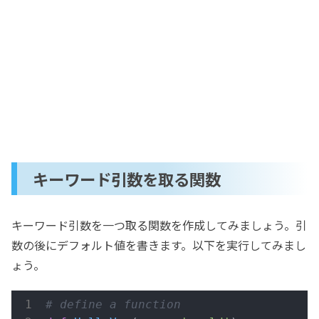
キーワード引数を取る関数
キーワード引数を一つ取る関数を作成してみましょう。引
数の後にデフォルト値を書きます。以下を実行してみまし
ょう。
# define a function