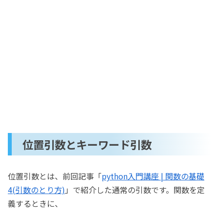
位置引数とキーワード引数
位置引数とは、前回記事「
python入門講座 | 関数の基礎
4(引数のとり方)
」で紹介した通常の引数です。関数を定
義するときに、