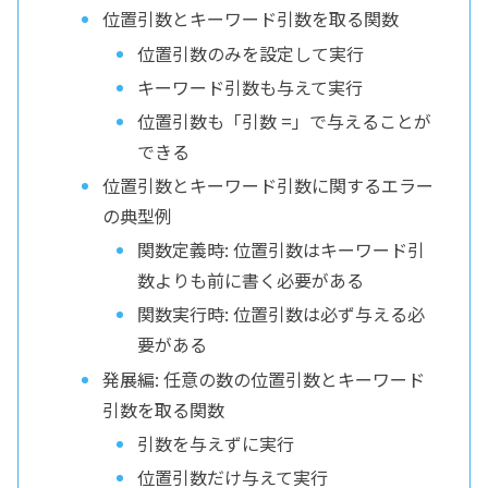
位置引数とキーワード引数を取る関数
位置引数のみを設定して実行
キーワード引数も与えて実行
位置引数も「引数 =」で与えることが
できる
位置引数とキーワード引数に関するエラー
の典型例
関数定義時: 位置引数はキーワード引
数よりも前に書く必要がある
関数実行時: 位置引数は必ず与える必
要がある
発展編: 任意の数の位置引数とキーワード
引数を取る関数
引数を与えずに実行
位置引数だけ与えて実行