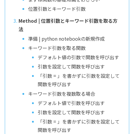
位置引数とキーワード引数
Method | 位置引数とキーワード引数を取る方
法
準備 | python notebookの新規作成
キーワード引数を取る関数
デフォルト値の引数で関数を呼び出す
引数を設定して関数を呼び出す
「引数 = 」を書かずに引数を設定して
関数を呼び出す
キーワード引数を複数取る場合
デフォルト値で引数を呼び出す
引数を設定して関数を呼び出す
「引数 = 」を書かずに引数を設定して
関数を呼び出す