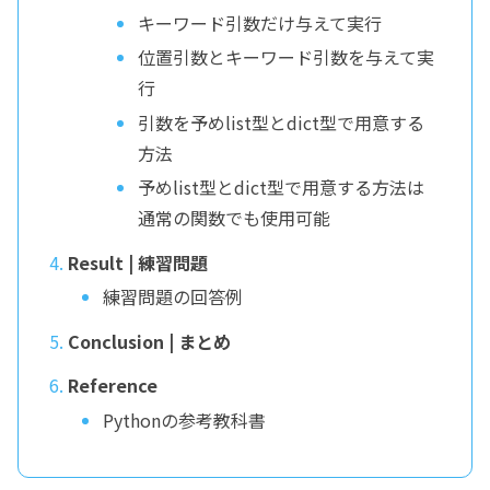
キーワード引数だけ与えて実行
位置引数とキーワード引数を与えて実
行
引数を予めlist型とdict型で用意する
方法
予めlist型とdict型で用意する方法は
通常の関数でも使用可能
Result | 練習問題
練習問題の回答例
Conclusion | まとめ
Reference
Pythonの参考教科書