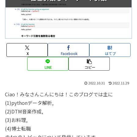
X
Facebook
はてブ
LINE
コピー
2022.10.31
2022.11.29
Ciao！みなさんこんにちは！このブログでは主に
(1)pythonデータ解析,
(2)DTM音楽作成,
(3)お料理,
(4)博士転職