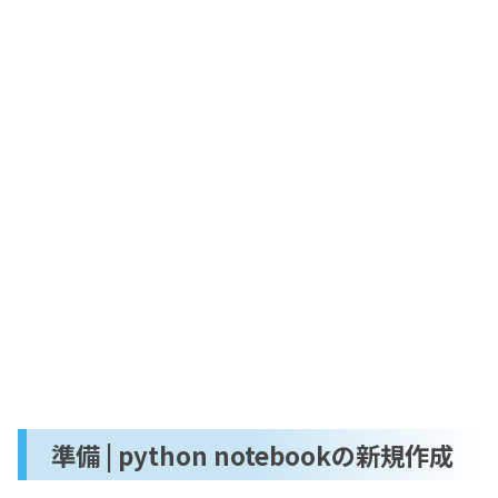
準備 | python notebookの新規作成