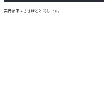
実行結果はさきほどと同じです。