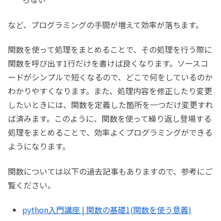
など、プログラミングの手間が増えて効率が落ちます。
関数を使って処理をまとめることで、その処理を行う際に
関数を呼び出す1行だけを書けば良くなります。ソースコ
ードがシンプルで短くなるので、どこで何をしているのか
わかりやすくなります。また、処理内容を修正したり変更
したいときには、関数を定義した箇所を一つだけ変更すれ
ば済みます。このように、関数を使って繰り返し登場する
処理をまとめることで、効率よくプログラミングができる
ようになります。
関数については以下の過去記事もありますので、参考にご
覧ください。
python入門講座 | 関数の基礎1(関数を使う意義)