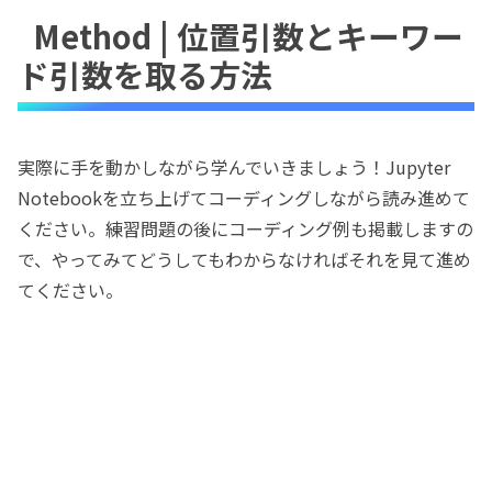
Method | 位置引数とキーワー
ド引数を取る方法
実際に手を動かしながら学んでいきましょう！Jupyter
Notebookを立ち上げてコーディングしながら読み進めて
ください。練習問題の後にコーディング例も掲載しますの
で、やってみてどうしてもわからなければそれを見て進め
てください。