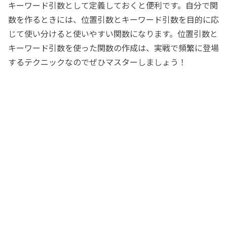
キーワード引数として定義しておくと便利です。自分で関
数を作るときには、位置引数とキーワード引数を目的に応
じて使い分けると使いやすい関数になります。位置引数と
キーワード引数を使った関数の作成は、実戦で頻繁に登場
するテクニックなのでぜひマスターしましょう！