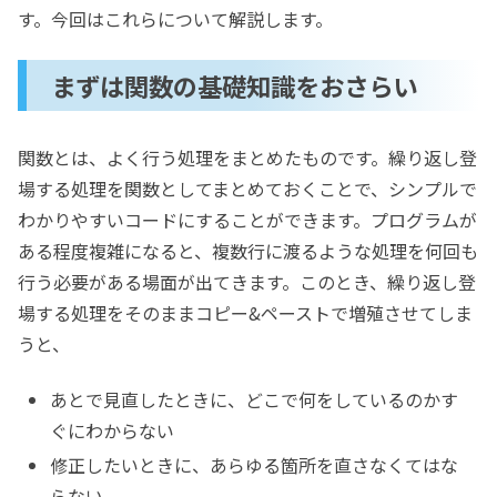
す。今回はこれらについて解説します。
まずは関数の基礎知識をおさらい
関数とは、よく行う処理をまとめたものです。繰り返し登
場する処理を関数としてまとめておくことで、シンプルで
わかりやすいコードにすることができます。プログラムが
ある程度複雑になると、複数行に渡るような処理を何回も
行う必要がある場面が出てきます。このとき、繰り返し登
場する処理をそのままコピー&ペーストで増殖させてしま
うと、
あとで見直したときに、どこで何をしているのかす
ぐにわからない
修正したいときに、あらゆる箇所を直さなくてはな
らない