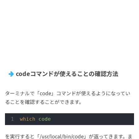
codeコマンドが使えることの確認方法
ターミナルで「code」コマンドが使えるようになってい
ることを確認することができます。
which
code
を実行すると「/usr/local/bin/code」が返ってきます。ま