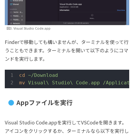
図3. Visual Studio Code.app
Finderで移動しても構いませんが、ターミナルを使って行
うこともできます。ターミナルを開いて以下のようにコマ
ンドを実行します。
cd
~/Download
mv
Visual\ Studio\ Code.app /Applicati
Appファイルを実行
Visual Studio Code.appを実行してVSCodeを開きます。
アイコンをクリックするか、ターミナルなら以下を実行し