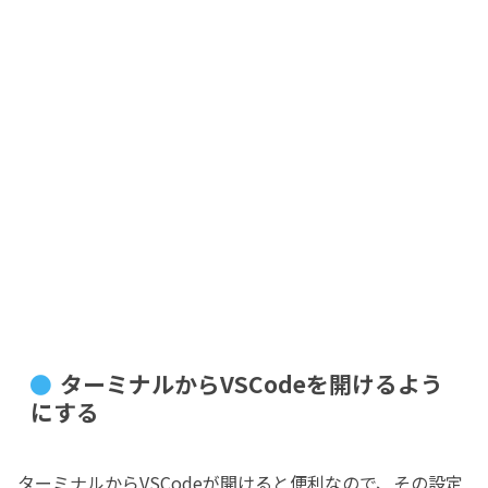
ターミナルからVSCodeを開けるよう
にする
ターミナルからVSCodeが開けると便利なので、その設定