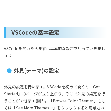
VSCodeの基本設定
VSCodeを開いたらまずは基本的な設定を行っていきまし
ょう。
外見(テーマ)の設定
外見の設定を行います。VSCodeを初めて開くと「Get
Started」のページが立ち上がり、そこで外見の設定を行
うことができます(図5)。「Browse Color Themes」もし
くは「See More Themes…」をクリックすると用意され