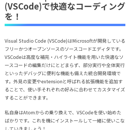
(VSCode)で快適なコーディング
を！
Visual Studio Code (VSCode)はMicrosoftが開発している
フリーかつオープンソースのソースコードエディタです。
VSCodeは高度な補完・ハイライト機能を用いた快適なソ
ースコードの編集だけにとどまらず、部分実行や全体実行
といったデバッグに便利な機能も備えた統合開発環境で
す。外見の変更やextensionと呼ばれる拡張機能を追加す
ることで、使い手それぞれの好みに合わせてカスタマイズ
することができます。
私自身はAtomからの乗り換えで、VSCodeを使い始めた
ばかりです。これを機にインストールして一緒に使いこな
していきましょう！