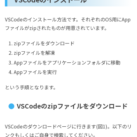
VSCodeのインストール方法です。それぞれのOS用にApp
ファイルがzipされたものが用意されています。
zipファイルをダウンロード
zipファイルを解凍
Appファイルをアプリケーションフォルダに移動
Appファイルを実行
という手順となります。
VSCodeのzipファイルをダウンロード
VSCodeのダウンロードページに行きます(図1)。以下のリ
ンクもしくはご自身で検索してください。