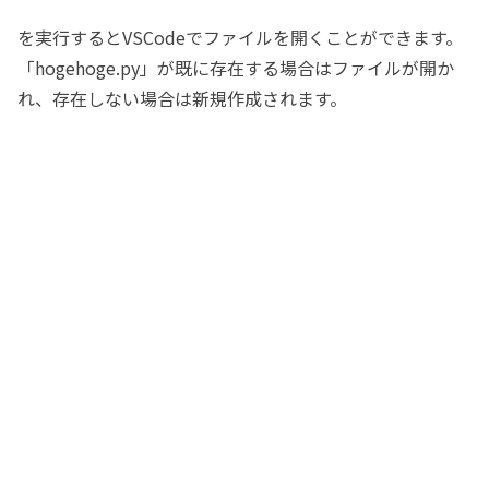
を実行するとVSCodeでファイルを開くことができます。
「hogehoge.py」が既に存在する場合はファイルが開か
れ、存在しない場合は新規作成されます。