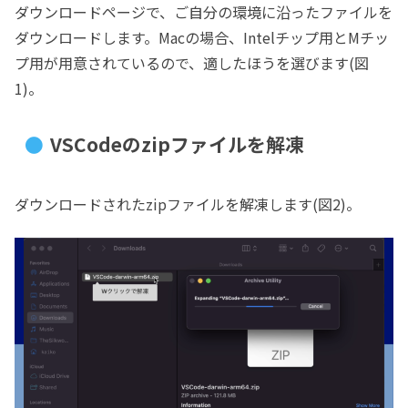
ダウンロードページで、ご自分の環境に沿ったファイルを
ダウンロードします。Macの場合、Intelチップ用とMチッ
プ用が用意されているので、適したほうを選びます(図
1)。
VSCodeのzipファイルを解凍
ダウンロードされたzipファイルを解凍します(図2)。