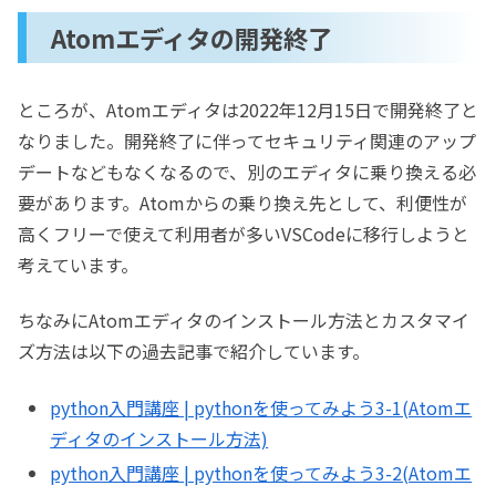
Atomエディタの開発終了
ところが、Atomエディタは2022年12月15日で開発終了と
なりました。開発終了に伴ってセキュリティ関連のアップ
デートなどもなくなるので、別のエディタに乗り換える必
要があります。Atomからの乗り換え先として、利便性が
高くフリーで使えて利用者が多いVSCodeに移行しようと
考えています。
ちなみにAtomエディタのインストール方法とカスタマイ
ズ方法は以下の過去記事で紹介しています。
python入門講座 | pythonを使ってみよう3-1(Atomエ
ディタのインストール方法)
python入門講座 | pythonを使ってみよう3-2(Atomエ