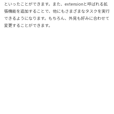
といったことができます。また、extensionと呼ばれる拡
張機能を追加することで、他にもさまざまなタスクを実行
できるようになります。もちろん、外見も好みに合わせて
変更することができます。