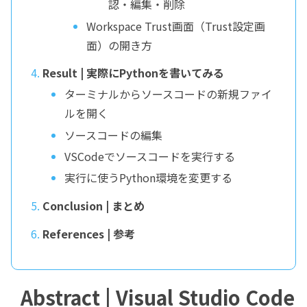
認・編集・削除
Workspace Trust画面（Trust設定画
面）の開き方
Result | 実際にPythonを書いてみる
ターミナルからソースコードの新規ファイ
ルを開く
ソースコードの編集
VSCodeでソースコードを実行する
実行に使うPython環境を変更する
Conclusion | まとめ
References | 参考
Abstract | Visual Studio Code