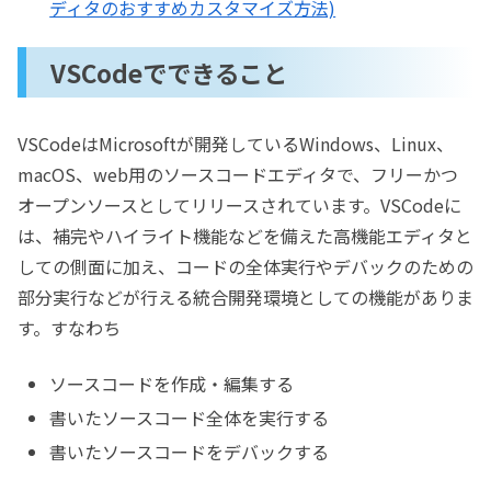
ディタのおすすめカスタマイズ方法)
VSCodeでできること
VSCodeはMicrosoftが開発しているWindows、Linux、
macOS、web用のソースコードエディタで、フリーかつ
オープンソースとしてリリースされています。VSCodeに
は、補完やハイライト機能などを備えた高機能エディタと
しての側面に加え、コードの全体実行やデバックのための
部分実行などが行える統合開発環境としての機能がありま
す。すなわち
ソースコードを作成・編集する
書いたソースコード全体を実行する
書いたソースコードをデバックする