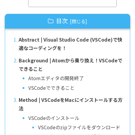
目次
Abstract | Visual Studio Code (VSCode)で快
適なコーディングを！
Background | Atomから乗り換え！VSCodeで
できること
Atomエディタの開発終了
VSCodeでできること
Method | VSCodeをMacにインストールする方
法
VSCodeのインストール
VSCodeのzipファイルをダウンロード