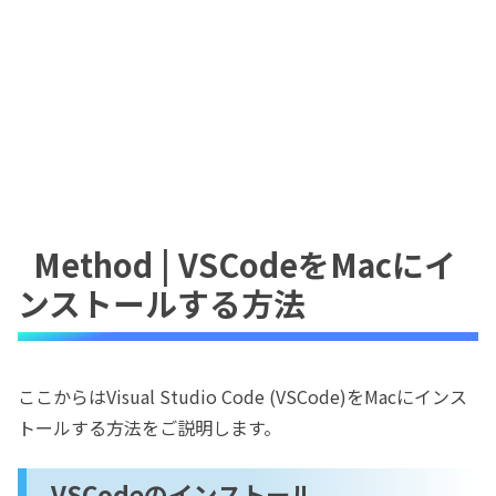
Method | VSCodeをMacにイ
ンストールする方法
ここからはVisual Studio Code (VSCode)をMacにインス
トールする方法をご説明します。
VSCodeのインストール