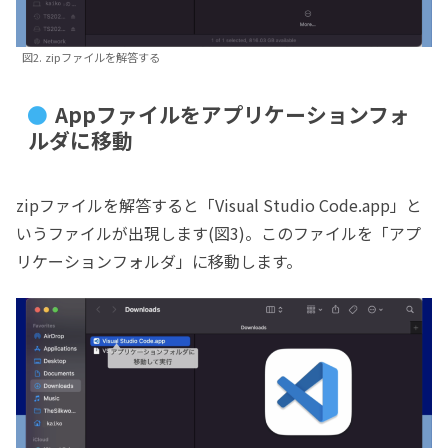
図2. zipファイルを解答する
Appファイルをアプリケーションフォ
ルダに移動
zipファイルを解答すると「Visual Studio Code.app」と
いうファイルが出現します(図3)。このファイルを「アプ
リケーションフォルダ」に移動します。