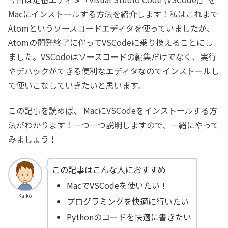
Macにインストールする方法を紹介します！私はこれまで
Atomというソースコードエディタを使っていましたが、
Atomの開発終了に伴ってVSCodeに乗り換えることにし
ました。VSCodeはソースコードの編集だけでなく、実行
やデバックができる便利なエディタなのでインストールし
て使いこなしていきたいと思います。
この記事を読めば、 MacにVSCodeをインストールする方
法がわかります！一つ一つ説明しますので、一緒にやって
みましょう！
この記事はこんな人におすすめ
MacでVSCodeを使いたい！
Kaiko
プログラミングを快適に行いたい
Pythonのコードを快適に書きたい