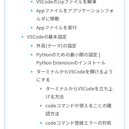
VSCodeのzipファイルを解凍
Appファイルをアプリケーションフォ
ルダに移動
Appファイルを実行
VSCodeの基本設定
外見(テーマ)の設定
Pythonのための最小限の設定 |
Python Extensionのインストール
ターミナルからVSCodeを開けるよう
にする
ターミナルからVSCodeを立ち上
げる方法
codeコマンドが使えることの確
認方法
codeコマンド登録エラーの対処