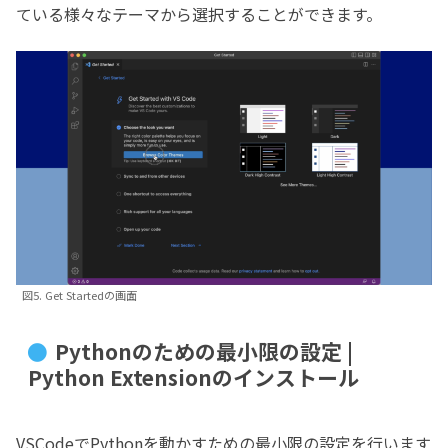
ている様々なテーマから選択することができます。
図5. Get Startedの画面
Pythonのための最小限の設定 |
Python Extensionのインストール
VSCodeでPythonを動かすための最小限の設定を行います