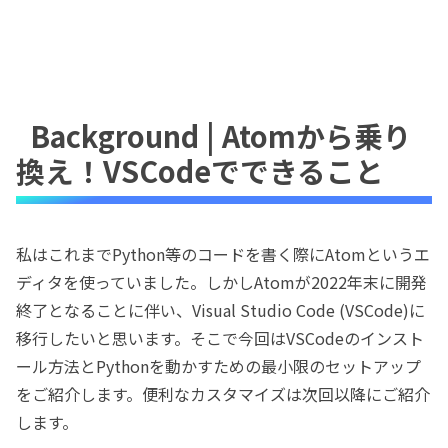
Background | Atomから乗り
換え！VSCodeでできること
私はこれまでPython等のコードを書く際にAtomというエ
ディタを使っていました。しかしAtomが2022年末に開発
終了となることに伴い、Visual Studio Code (VSCode)に
移行したいと思います。そこで今回はVSCodeのインスト
ール方法とPythonを動かすための最小限のセットアップ
をご紹介します。便利なカスタマイズは次回以降にご紹介
します。