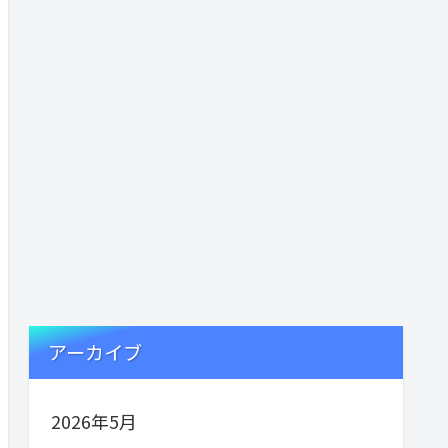
アーカイブ
2026年5月