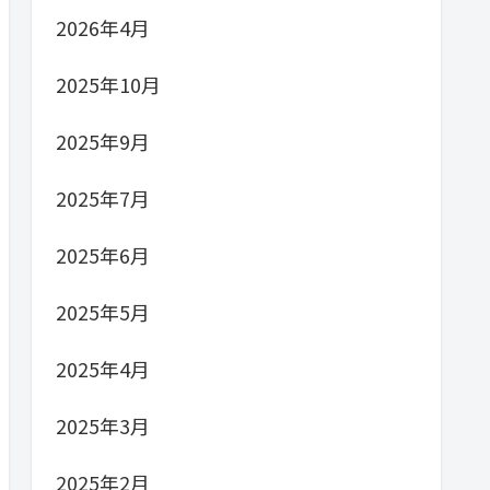
2026年4月
2025年10月
2025年9月
2025年7月
2025年6月
2025年5月
2025年4月
2025年3月
2025年2月