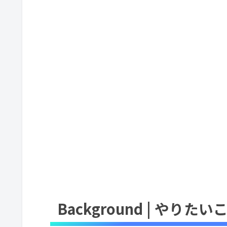
Background | やりたい