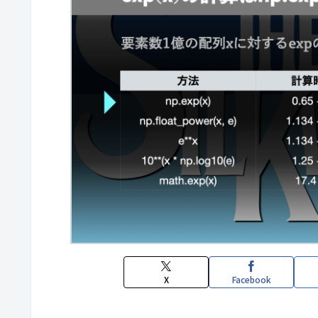
X
Facebook