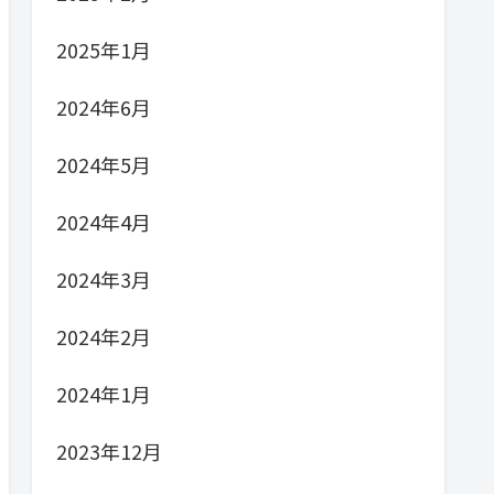
2025年1月
2024年6月
2024年5月
2024年4月
2024年3月
2024年2月
2024年1月
2023年12月