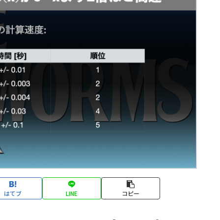
はてブ
LINE
コピー