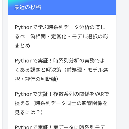
最近の投稿
Pythonで学ぶ時系列データ分析の道し
るべ｜偽相関・定常化・モデル選択の総
まとめ
Pythonで実証！時系列分析の実務でよ
くある課題と解決策（前処理・モデル選
択・評価の判断軸）
Pythonで実証！複数系列の関係をVARで
捉える（時系列データ同士の影響関係を
見るには？）
Pythonで実証！実データに時系列モデ