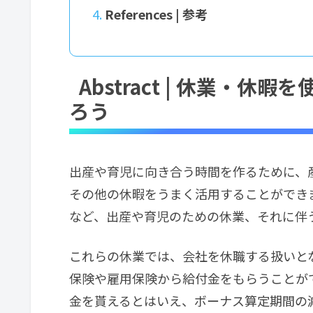
References | 参考
Abstract | 休業・
ろう
出産や育児に向き合う時間を作るために、
その他の休暇をうまく活用することができ
など、出産や育児のための休業、それに伴
これらの休業では、会社を休職する扱いと
保険や雇用保険から給付金をもらうことが
金を貰えるとはいえ、ボーナス算定期間の