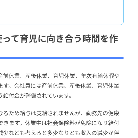
休暇を使って育児に向き合う時間を作
産前休業、産後休業、育児休業、年次有給休暇や
ます。会社員には産前休業、産後休業、育児休業
う給付金が整備されています。
なるため給与は支給されませんが、勤務先の健康
できます。休業中は社会保険料が免除になり給付
減少なども考えると多少なりとも収入の減少が伴