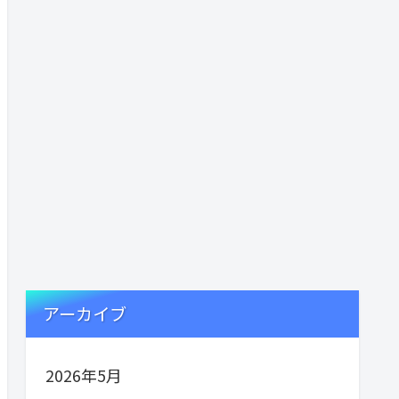
アーカイブ
2026年5月