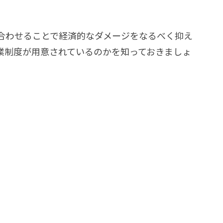
合わせることで経済的なダメージをなるべく抑え
業制度が用意されているのかを知っておきましょ