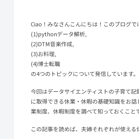
Ciao！みなさんこんにちは！このブログで
(1)pythonデータ解析,
(2)DTM音楽作成,
(3)お料理,
(4)博士転職
の4つのトピックについて発信しています。
今回はデータサイエンティストの子育て記
に取得できる休業・休暇の基礎知識をお話
業制度、休暇制度を調べて知っておくこと
この記事を読めば、夫婦それぞれが使える