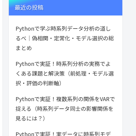
最近の投稿
Pythonで学ぶ時系列データ分析の道し
るべ｜偽相関・定常化・モデル選択の総
まとめ
Pythonで実証！時系列分析の実務でよ
くある課題と解決策（前処理・モデル選
択・評価の判断軸）
Pythonで実証！複数系列の関係をVARで
捉える（時系列データ同士の影響関係を
見るには？）
Pythonで実証！実データに時系列モデ