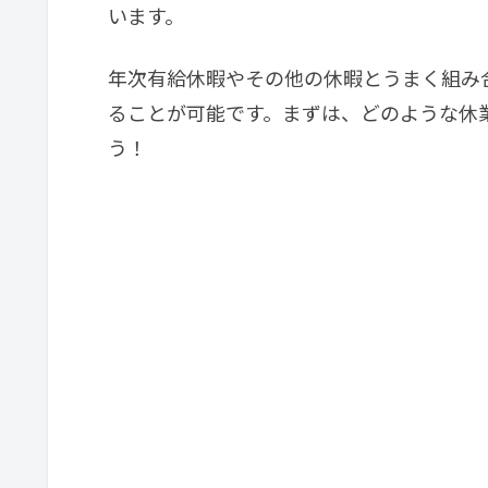
います。
年次有給休暇やその他の休暇とうまく組み
ることが可能です。まずは、どのような休
う！