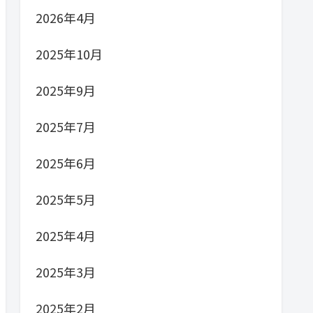
2026年4月
2025年10月
2025年9月
2025年7月
2025年6月
2025年5月
2025年4月
2025年3月
2025年2月