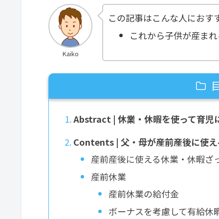
この記事はこんな人におす
これから子供が産まれ
Kaiko
Abstract | 休業・休暇を使って
Contents | 父・母が産前産後に
産前産後に使える休業・休暇ざ
産前休業
産前休業の給付金
ボーナスを考慮して有給休