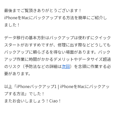
最後までご覧頂きありがとうございます！
iPhoneをMacにバックアップする方法を簡単にご紹介し
ました！
データ移行の基本方針はバックアップは使わずにクイック
スタートがおすすめですが、修理に出す際などどうしても
バックアップに頼らざるを得ない場面があります。バック
アップ作業に時間がかかるデメリットやデータサイズ超過
のリスク（予防法などの詳細は
次回
）を念頭に作業する必
要があります。
以上「iPhoneバックアップ1 | iPhoneをMacにバックアッ
プする方法」でした！
またお会いしましょう！Ciao！