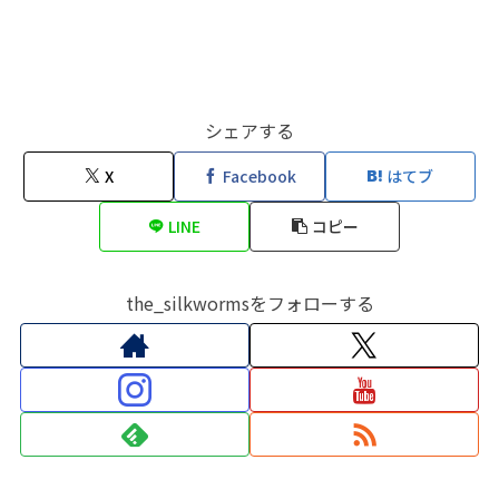
シェアする
X
Facebook
はてブ
LINE
コピー
the_silkwormsをフォローする