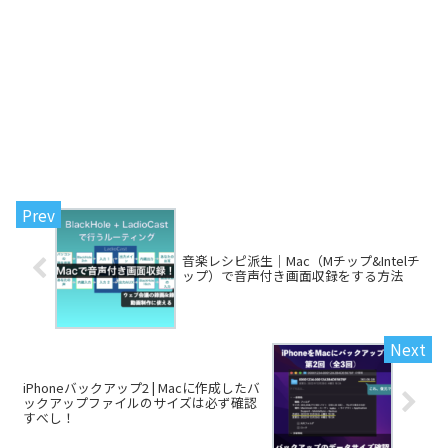
音楽レシピ派生｜Mac（Mチップ&Intelチ
ップ）で音声付き画面収録をする方法
iPhoneバックアップ2 | Macに作成したバ
ックアップファイルのサイズは必ず確認
すべし！