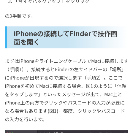
「今すぐバックアップ」をクリック
の3手順です。
iPhoneの接続してFinderで操作画
面を開く
まずはiPhoneをライトニングケーブルでMacに接続します
（手順1）。接続するとFinderの左サイドバーの「場所」
にiPhoneが出現するので選択します（手順2）。ここで
iPhoneを初めてMacに接続する場合、図1のように「信頼
をタップします」といったメッセージが出て、Mac上と
iPhone上の両方でクリックやパスコードの入力が必要に
なる場合もあります(図1)。都度、クリックやパスコード
の入力を行います。