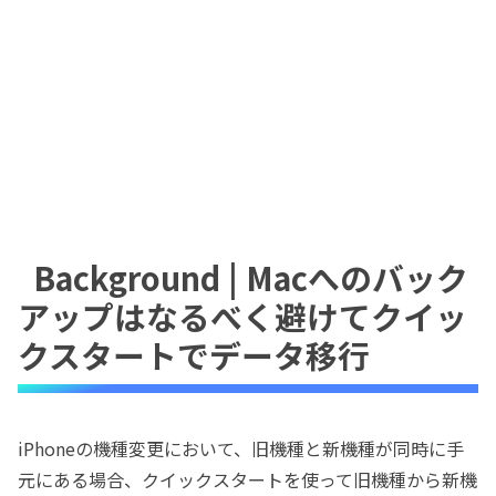
Background | Macへのバック
アップはなるべく避けてクイッ
クスタートでデータ移行
iPhoneの機種変更において、旧機種と新機種が同時に手
元にある場合、クイックスタートを使って旧機種から新機