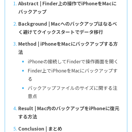
Abstract | Finder上の操作でiPhoneをMacに
バックアップ
Background | Macへのバックアップはなるべ
く避けてクイックスタートでデータ移行
Method | iPhoneをMacにバックアップする方
法
iPhoneの接続してFinderで操作画面を開く
Finder上でiPhoneをMacにバックアップす
る
バックアップファイルのサイズに関する注
意点
Result | Mac内のバックアップをiPhoneに復元
する方法
Conclusion | まとめ