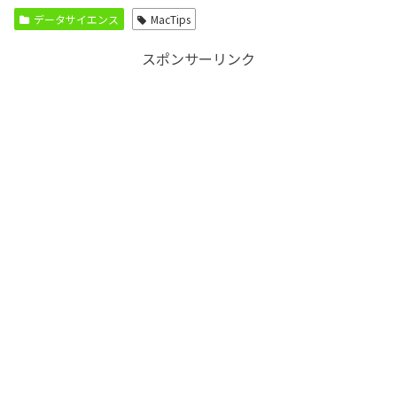
データサイエンス
MacTips
スポンサーリンク