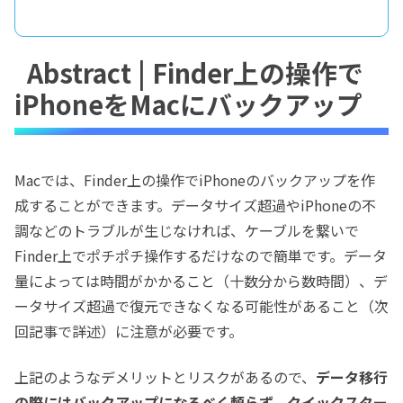
Abstract | Finder上の操作で
iPhoneをMacにバックアップ
Macでは、Finder上の操作でiPhoneのバックアップを作
成することができます。データサイズ超過やiPhoneの不
調などのトラブルが生じなければ、ケーブルを繋いで
Finder上でポチポチ操作するだけなので簡単です。データ
量によっては時間がかかること（十数分から数時間）、デ
ータサイズ超過で復元できなくなる可能性があること（次
回記事で詳述）に注意が必要です。
上記のようなデメリットとリスクがあるので、
データ移行
の際にはバックアップになるべく頼らず、クイックスター