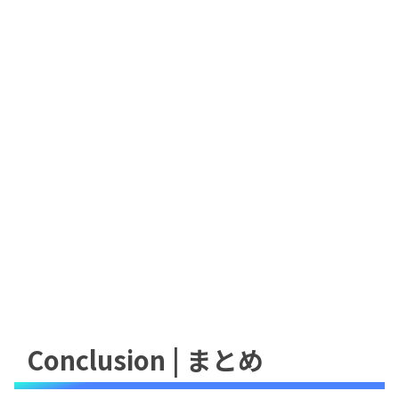
Conclusion | まとめ