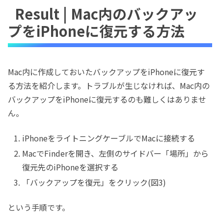
Result | Mac内のバックアッ
プをiPhoneに復元する方法
Mac内に作成しておいたバックアップをiPhoneに復元す
る方法を紹介します。トラブルが生じなければ、Mac内の
バックアップをiPhoneに復元するのも難しくはありませ
ん。
iPhoneをライトニングケーブルでMacに接続する
MacでFinderを開き、左側のサイドバー「場所」から
復元先のiPhoneを選択する
「バックアップを復元」をクリック(図3)
という手順です。