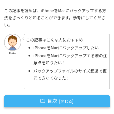
この記事を読めば、iPhoneをMacにバックアップする方
法をざっくりと知ることができます。参考にしてくださ
い。
この記事はこんな人におすすめ
iPhoneをMacにバックアップしたい
Kaiko
iPhoneをMacにバックアップする際の注
意点を知りたい！
バックアップファイルのサイズ超過で復
元できなくなった！
目次