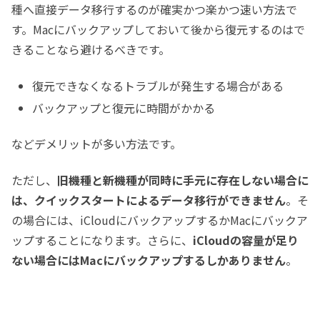
種へ直接データ移行するのが確実かつ楽かつ速い方法で
す。Macにバックアップしておいて後から復元するのはで
きることなら避けるべきです。
復元できなくなるトラブルが発生する場合がある
バックアップと復元に時間がかかる
などデメリットが多い方法です。
ただし、
旧機種と新機種が同時に手元に存在しない場合に
は、クイックスタートによるデータ移行ができません
。そ
の場合には、iCloudにバックアップするかMacにバックア
ップすることになります。さらに、
iCloudの容量が足り
ない場合にはMacにバックアップするしかありません
。