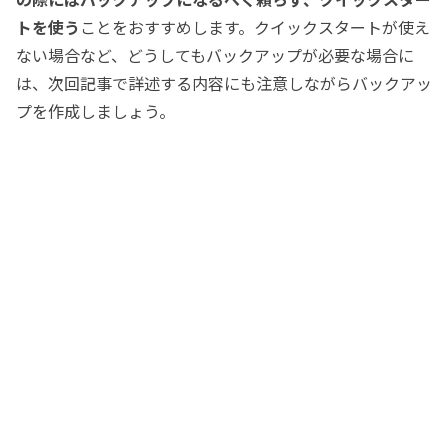
トを使う
ことをおすすめします。クイックスタートが使え
ない場合など、どうしてもバックアップが必要な場合に
は、次回記事で詳述する内容にも注意しながらバックアッ
プを作成しましょう。