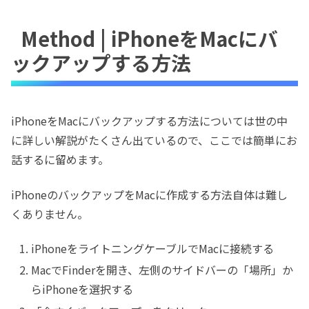
Method | iPhoneをMacにバ
ックアップする方法
iPhoneをMacにバックアップする方法については世の中
に詳しい解説がたくさん出ているので、ここでは簡単にお
話するに留めます。
iPhoneのバックアップをMacに作成する方法自体は難し
くありません。
iPhoneをライトニングケーブルでMacに接続する
MacでFinderを開き、左側のサイドバーの「場所」か
らiPhoneを選択する