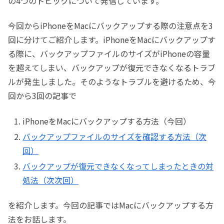
の4つのトピックについて発信しています。
今回からiPhoneをMacにバックアップする際の注意点を3
回に分けてご紹介します。iPhoneをMacにバックアップす
る際に、バックアップファイルのサイズがiPhoneの容量
を超えてしまい、バックアップが復元できなくなるトラブ
ルが発生しました。そのようなトラブルを避けるため、今
回から3回の記事で
iPhoneをMacにバックアップする方法（今回）
バックアップファイルのサイズを確認する方法（次
回）
バックアップが復元できなくなってしまったときの対
処法（次次回）
を紹介します。今回の記事ではMacにバックアップする方
法をお話します。