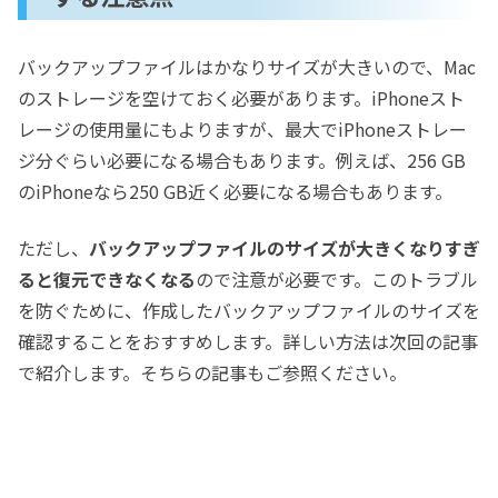
バックアップファイルはかなりサイズが大きいので、Mac
のストレージを空けておく必要があります。iPhoneスト
レージの使用量にもよりますが、最大でiPhoneストレー
ジ分ぐらい必要になる場合もあります。例えば、256 GB
のiPhoneなら250 GB近く必要になる場合もあります。
ただし、
バックアップファイルのサイズが大きくなりすぎ
ると復元できなくなる
ので注意が必要です。このトラブル
を防ぐために、作成したバックアップファイルのサイズを
確認することをおすすめします。詳しい方法は次回の記事
で紹介します。そちらの記事もご参照ください。