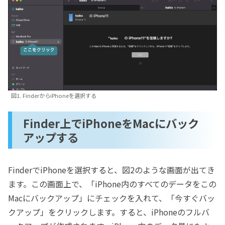
図1. FinderからiPhoneを選択する
Finder上でiPhoneをMacにバック
アップする
FinderでiPhoneを選択すると、図2のような画面が出てき
ます。この画面上で、「iPhone内のすべてのデータをこの
Macにバックアップ」にチェックを入れて、「今すぐバッ
クアップ」をクリックします。すると、iPhoneのフルバ