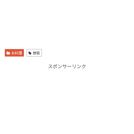
お料理
野菜
スポンサーリンク