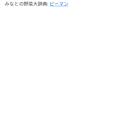
みなとの野菜大辞典:
ピーマン