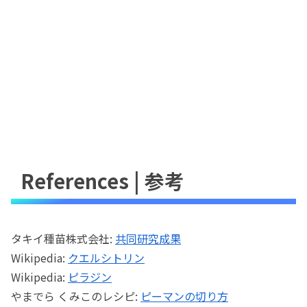
References | 参考
タキイ種苗株式会社:
共同研究成果
Wikipedia:
クエルシトリン
Wikipedia:
ピラジン
やまでら くみこのレシピ:
ピーマンの切り方