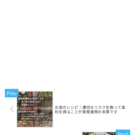
お金のレシピ｜適切なリスクを取って金
利を得ることが資産運用の本質です