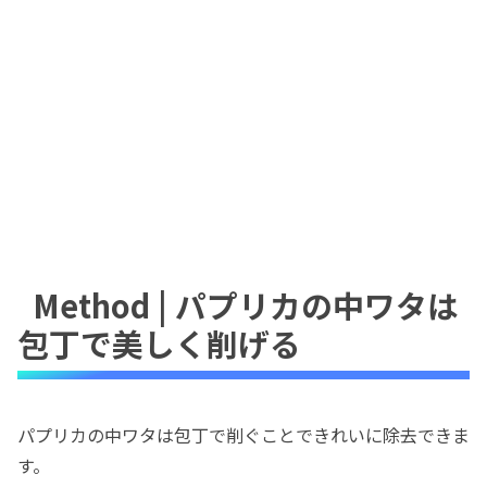
Method | パプリカの中ワタは
包丁で美しく削げる
パプリカの中ワタは包丁で削ぐことできれいに除去できま
す。