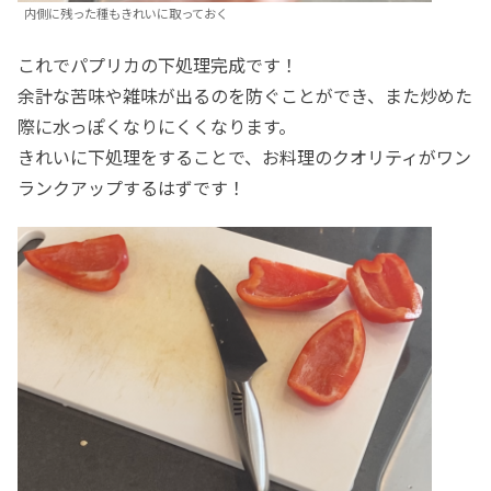
内側に残った種もきれいに取っておく
これでパプリカの下処理完成です！
余計な苦味や雑味が出るのを防ぐことができ、また炒めた
際に水っぽくなりにくくなります。
きれいに下処理をすることで、お料理のクオリティがワン
ランクアップするはずです！