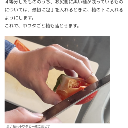
４等分したもののうち、お尻側に黒い軸が残っているもの
については、最初に包丁を入れるときに、軸の下に入れる
ようにします。
これで、中ワタごと軸も落とせます。
黒い軸も中ワタと一緒に落とす