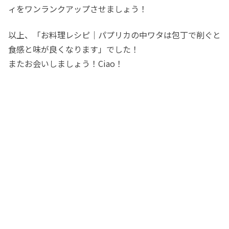
ィをワンランクアップさせましょう！
以上、「お料理レシピ｜パプリカの中ワタは包丁で削ぐと
食感と味が良くなります」でした！
またお会いしましょう！Ciao！