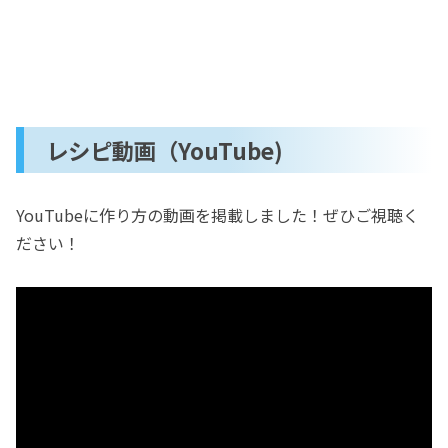
レシピ動画（YouTube)
YouTubeに作り方の動画を掲載しました！ぜひご視聴く
ださい！