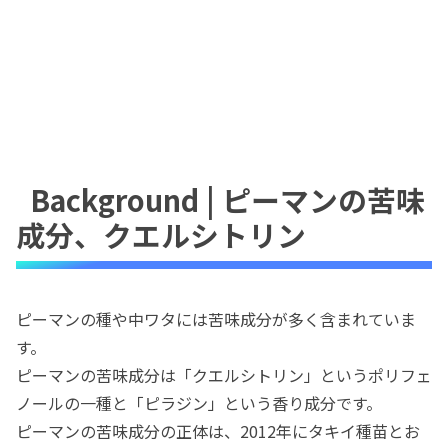
Background | ピーマンの苦味
成分、クエルシトリン
ピーマンの種や中ワタには苦味成分が多く含まれていま
す。
ピーマンの苦味成分は「クエルシトリン」というポリフェ
ノールの一種と「ピラジン」という香り成分です。
ピーマンの苦味成分の正体は、2012年にタキイ種苗とお