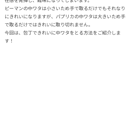
ピーマンの中ワタは小さいため手で取るだけでもそれなり
にきれいになりますが、パプリカの中ワタは大きいため手
で取るだけではきれいに取り切れません。
今回は、包丁できれいに中ワタをとる方法をご紹介しま
す！