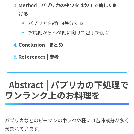
Method | パプリカの中ワタは包丁で美しく削
げる
パプリカを縦に4等分する
お尻側からヘタ側に向けて包丁で削ぐ
Conclusion | まとめ
References | 参考
Abstract | パプリカの下処理で
ワンランク上のお料理を
パプリカなどのピーマンの中ワタや種には苦味成分が多く
含まれています。