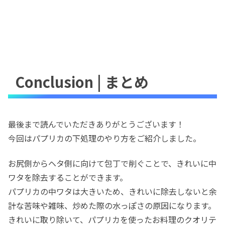
Conclusion | まとめ
最後まで読んでいただきありがとうございます！
今回はパプリカの下処理のやり方をご紹介しました。
お尻側からヘタ側に向けて包丁で削ぐことで、きれいに中
ワタを除去することができます。
パプリカの中ワタは大きいため、きれいに除去しないと余
計な苦味や雑味、炒めた際の水っぽさの原因になります。
きれいに取り除いて、パプリカを使ったお料理のクオリテ