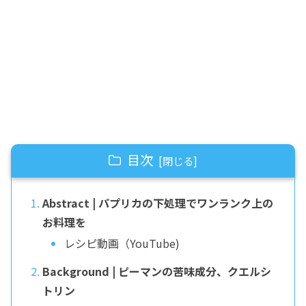
目次
Abstract | パプリカの下処理でワンランク上の
お料理を
レシピ動画（YouTube)
Background | ピーマンの苦味成分、クエルシ
トリン