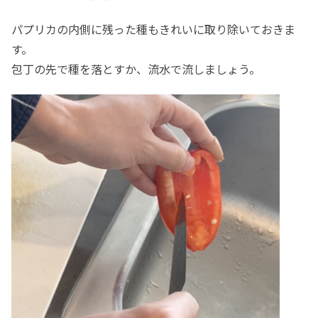
パプリカの内側に残った種もきれいに取り除いておきま
す。
包丁の先で種を落とすか、流水で流しましょう。