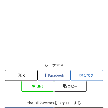
シェアする
X
Facebook
はてブ
LINE
コピー
the_silkwormsをフォローする