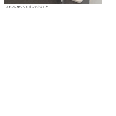
きれいに中ワタを除去できました！