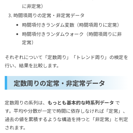
に非定常）
時間項周りの定常・非定常データ
時間項付きランダム変数（時間項周りに定常）
時間項付きランダムウォーク（時間項周りに非
定常）
それぞれについて「定数周り」「トレンド周り」の検定を
行い、結果を比較します。
定数周りの定常・非定常データ
定数周りの系列は、
もっとも基本的な時系列データ
で
す。平均や分散が一定で時間に依存しなければ「定常」、
過去の値を累積するような構造を持つと「非定常」と判定
されます。