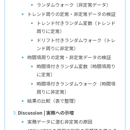
ランダムウォーク（非定常データ）
トレンド周りの定常・非定常データの検証
トレンド付きランダム変数（トレンド
周りに定常）
ドリフト付きランダムウォーク（トレ
ンド周りに非定常）
時間項周りの定常・非定常データの検証
時間項付きランダム変数（時間項周り
に定常）
時間項付きランダムウォーク（時間項
周りに非定常）
結果の比較（表で整理）
Discussion | 実務への示唆
実務データに潜む非定常の原因