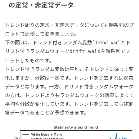
の定常・非定常データ
トレンド周りの定常・非定常データについても時系列のプ
ロットで比較しておきましょう。
下の図2は、トレンド付きランダム変数`trend_var`とド
リフト付きランダムウォーク
を時系列でプ
drift_walk
ロットしたものです。
トレンド付きランダム変数は平均こそトレンドに従って変
化しますが、分散は一定です。トレンドを除去すれば定常
データとなります。一方、ドリフト付きランダムウォーク
の方は、トレンドよりもランダムウォークの効果によって
平均や分散が変化しています。トレンドを除去しても非定
常データであることが予想できます。