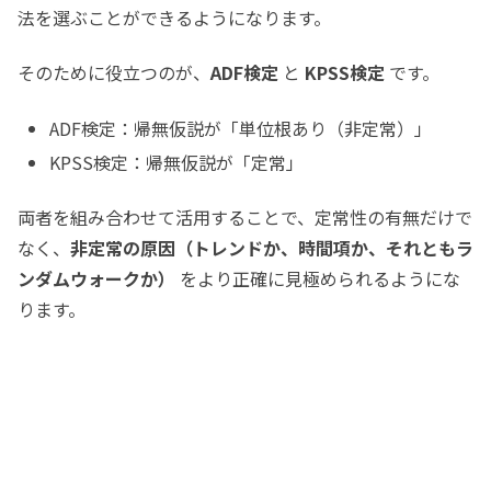
法を選ぶことができるようになります。
そのために役立つのが、
ADF検定
と
KPSS検定
です。
ADF検定：帰無仮説が「単位根あり（非定常）」
KPSS検定：帰無仮説が「定常」
両者を組み合わせて活用することで、定常性の有無だけで
なく、
非定常の原因（トレンドか、時間項か、それともラ
ンダムウォークか）
をより正確に見極められるようにな
ります。