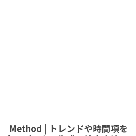
Method | トレンドや時間項を