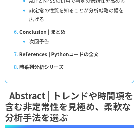
ADFとKPSSの併用で判定の信頼性を高める
非定常の性質を知ることが分析戦略の幅を
広げる
Conclusion | まとめ
次回予告
References | Pythonコードの全文
時系列分析シリーズ
Abstract | トレンドや時間項を
含む非定常性を見極め、柔軟な
分析手法を選ぶ