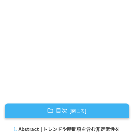
目次
Abstract | トレンドや時間項を含む非定常性を