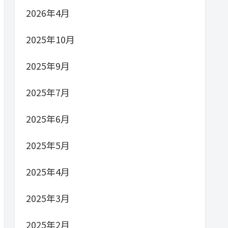
2026年4月
2025年10月
2025年9月
2025年7月
2025年6月
2025年5月
2025年4月
2025年3月
2025年2月