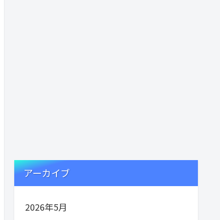
アーカイブ
2026年5月