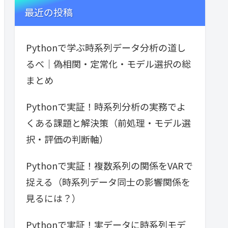
最近の投稿
Pythonで学ぶ時系列データ分析の道し
るべ｜偽相関・定常化・モデル選択の総
まとめ
Pythonで実証！時系列分析の実務でよ
くある課題と解決策（前処理・モデル選
択・評価の判断軸）
Pythonで実証！複数系列の関係をVARで
捉える（時系列データ同士の影響関係を
見るには？）
Pythonで実証！実データに時系列モデ