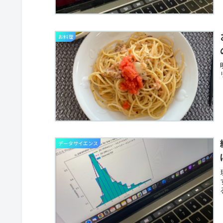
お料理
データサイエンス