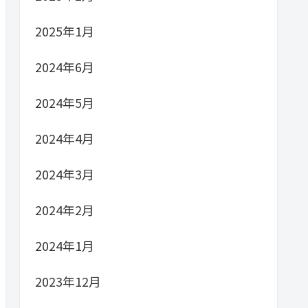
2025年1月
2024年6月
2024年5月
2024年4月
2024年3月
2024年2月
2024年1月
2023年12月