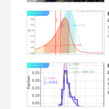
データサイエンス
データサイエンス