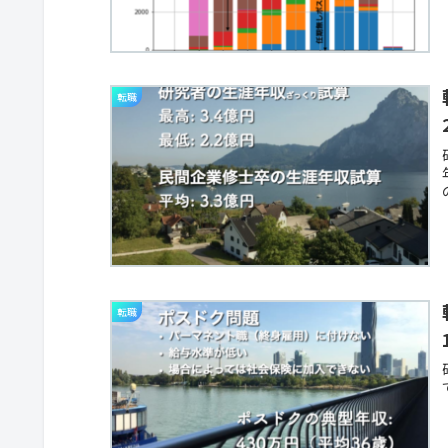
転職
転職